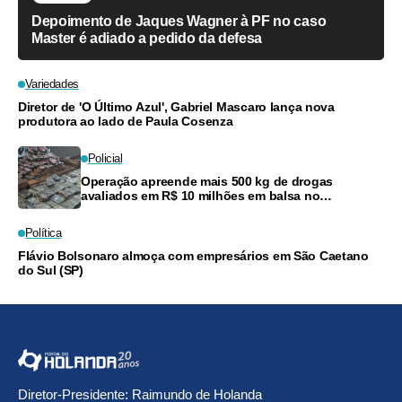
Depoimento de Jaques Wagner à PF no caso
Master é adiado a pedido da defesa
Variedades
Diretor de 'O Último Azul', Gabriel Mascaro lança nova
produtora ao lado de Paula Cosenza
Policial
Operação apreende mais 500 kg de drogas
avaliados em R$ 10 milhões em balsa no
Amazonas
Política
Flávio Bolsonaro almoça com empresários em São Caetano
do Sul (SP)
Diretor-Presidente: Raimundo de Holanda