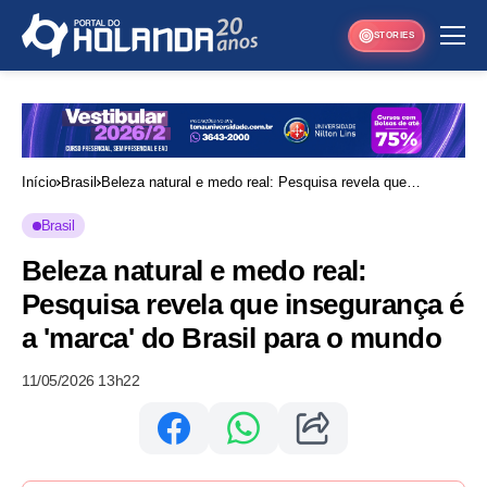
STORIES
Início
Brasil
Beleza natural e medo real: Pesquisa revela que
insegurança é a 'marca' do Brasil para o mundo
Brasil
Beleza natural e medo real:
Pesquisa revela que insegurança é
a 'marca' do Brasil para o mundo
11/05/2026 13h22