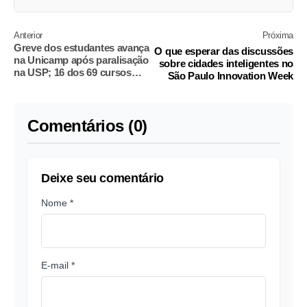
Anterior
Próxima
Greve dos estudantes avança
O que esperar das discussões
na Unicamp após paralisação
sobre cidades inteligentes no
na USP; 16 dos 69 cursos
São Paulo Innovation Week
aderem
Comentários (0)
Deixe seu comentário
Nome *
E-mail *