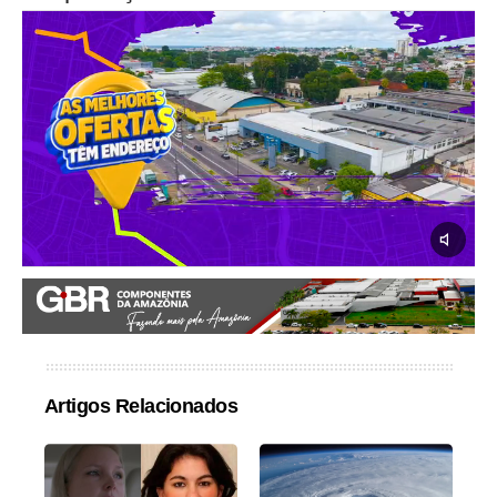
Artigos Relacionados