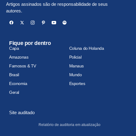
Artigos assinados são de responsabilidade de seus
autores.
Fique por dentro
Capa
Coluna do Holanda
Amazonas
Policial
Famosos & TV
Manaus
Brasil
Mundo
Economia
Esportes
Geral
Site auditado
Relatório de auditoria em atualização