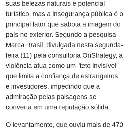
suas belezas naturais e potencial
turístico, mas a insegurança pública é o
principal fator que sabota a imagem do
país no exterior. Segundo a pesquisa
Marca Brasil, divulgada nesta segunda-
feira (11) pela consultoria OnStrategy, a
violência atua como um "teto invisível"
que limita a confiança de estrangeiros
e investidores, impedindo que a
admiração pelas paisagens se
converta em uma reputação sólida.
O levantamento, que ouviu mais de 470