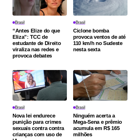
Brasil
Brasil
“Antes Elize do que
Ciclone bomba
Eliza”: TCC de
provoca ventos de até
estudante de Direito
110 km/h no Sudeste
viraliza nas redes e
nesta sexta
provoca debates
Brasil
Brasil
Nova lei endurece
Ninguém acerta a
punição para crimes
Mega-Sena e prêmio
sexuais contra contra
acumula em R$ 165
crianças com uso de
milhões