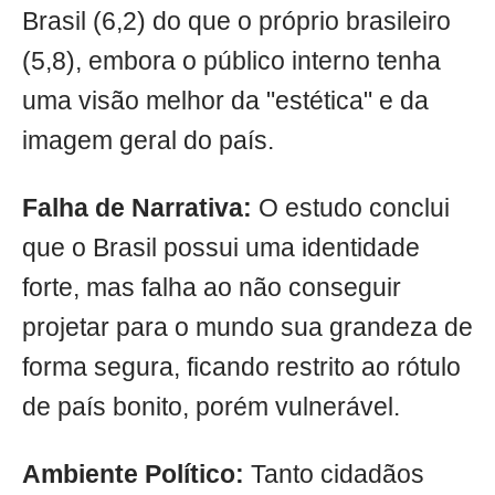
Brasil (6,2) do que o próprio brasileiro
(5,8), embora o público interno tenha
uma visão melhor da "estética" e da
imagem geral do país.
Falha de Narrativa:
O estudo conclui
que o Brasil possui uma identidade
forte, mas falha ao não conseguir
projetar para o mundo sua grandeza de
forma segura, ficando restrito ao rótulo
de país bonito, porém vulnerável.
Ambiente Político:
Tanto cidadãos