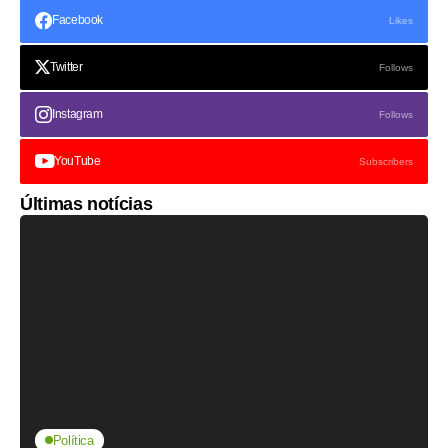
Facebook
Likes
Twitter
Follows
Instagram
Follows
YouTube
Subscribers
Últimas notícias
Política