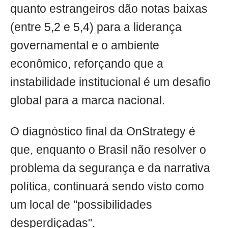
quanto estrangeiros dão notas baixas
(entre 5,2 e 5,4) para a liderança
governamental e o ambiente
econômico, reforçando que a
instabilidade institucional é um desafio
global para a marca nacional.
O diagnóstico final da OnStrategy é
que, enquanto o Brasil não resolver o
problema da segurança e da narrativa
política, continuará sendo visto como
um local de "possibilidades
desperdiçadas".