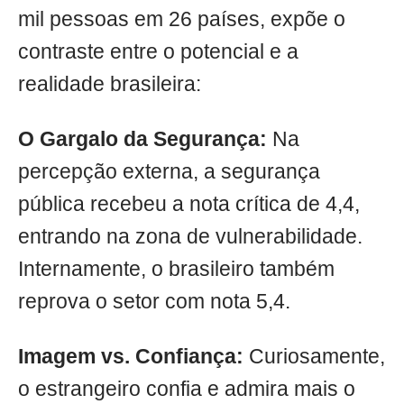
mil pessoas em 26 países, expõe o
contraste entre o potencial e a
realidade brasileira:
O Gargalo da Segurança:
Na
percepção externa, a segurança
pública recebeu a nota crítica de 4,4,
entrando na zona de vulnerabilidade.
Internamente, o brasileiro também
reprova o setor com nota 5,4.
Imagem vs. Confiança:
Curiosamente,
o estrangeiro confia e admira mais o