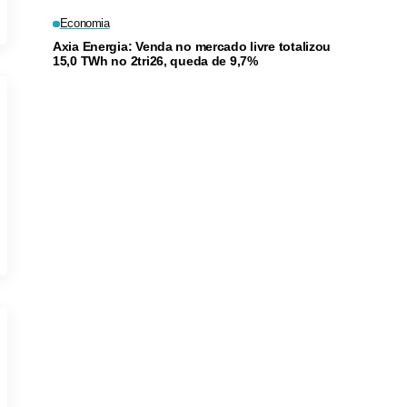
Economia
Axia Energia: Venda no mercado livre totalizou
15,0 TWh no 2tri26, queda de 9,7%