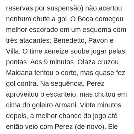
reservas por suspensão) não acertou
nenhum chute a gol. O Boca começou
melhor escorado em um esquema com
três atacantes: Benedetto, Pavón e
Villa. O time xeneize soube jogar pelas
pontas. Aos 9 minutos, Olaza cruzou,
Maidana tentou o corte, mas quase fez
gol contra. Na sequência, Perez
aproveitou o escanteio, mas chutou em
cima do goleiro Armani. Vinte minutos
depois, a melhor chance do jogo até
então veio com Perez (de novo). Ele