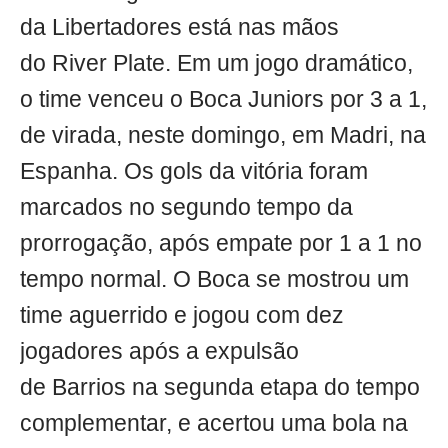
da Libertadores está nas mãos
do River Plate. Em um jogo dramático,
o time venceu o Boca Juniors por 3 a 1,
de virada, neste domingo, em Madri, na
Espanha. Os gols da vitória foram
marcados no segundo tempo da
prorrogação, após empate por 1 a 1 no
tempo normal. O Boca se mostrou um
time aguerrido e jogou com dez
jogadores após a expulsão
de Barrios na segunda etapa do tempo
complementar, e acertou uma bola na