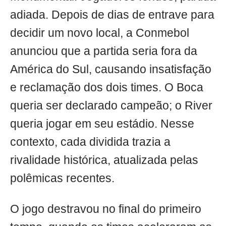
adiada. Depois de dias de entrave para
decidir um novo local, a Conmebol
anunciou que a partida seria fora da
América do Sul, causando insatisfação
e reclamação dos dois times. O Boca
queria ser declarado campeão; o River
queria jogar em seu estádio. Nesse
contexto, cada dividida trazia a
rivalidade histórica, atualizada pelas
polêmicas recentes.
O jogo destravou no final do primeiro