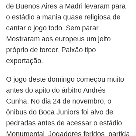
de Buenos Aires a Madri levaram para
o estádio a mania quase religiosa de
cantar o jogo todo. Sem parar.
Mostraram aos europeus um jeito
próprio de torcer. Paixão tipo
exportação.
O jogo deste domingo começou muito
antes do apito do árbitro Andrés
Cunha. No dia 24 de novembro, o
ônibus do Boca Juniors foi alvo de
pedradas antes de acessar o estádio
Monumental. Jogadores feridos, partida