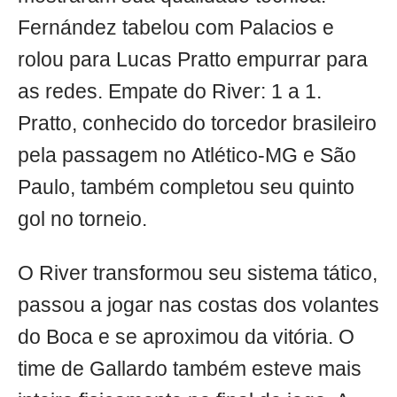
Fernández tabelou com Palacios e
rolou para Lucas Pratto empurrar para
as redes. Empate do River: 1 a 1.
Pratto, conhecido do torcedor brasileiro
pela passagem no Atlético-MG e São
Paulo, também completou seu quinto
gol no torneio.
O River transformou seu sistema tático,
passou a jogar nas costas dos volantes
do Boca e se aproximou da vitória. O
time de Gallardo também esteve mais