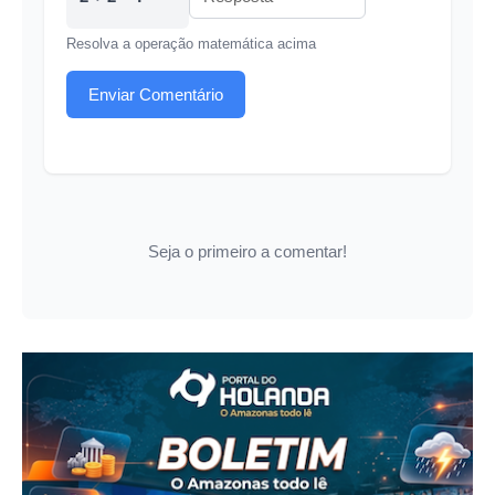
Resolva a operação matemática acima
Enviar Comentário
Seja o primeiro a comentar!