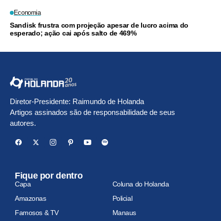
Economia
Sandisk frustra com projeção apesar de lucro acima do
esperado; ação cai após salto de 469%
Diretor-Presidente: Raimundo de Holanda
Artigos assinados são de responsabilidade de seus
autores.
Fique por dentro
Capa
Coluna do Holanda
Amazonas
Policial
Famosos & TV
Manaus