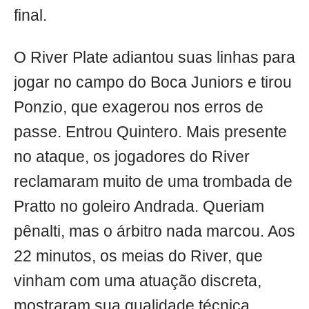
final.
O River Plate adiantou suas linhas para
jogar no campo do Boca Juniors e tirou
Ponzio, que exagerou nos erros de
passe. Entrou Quintero. Mais presente
no ataque, os jogadores do River
reclamaram muito de uma trombada de
Pratto no goleiro Andrada. Queriam
pênalti, mas o árbitro nada marcou. Aos
22 minutos, os meias do River, que
vinham com uma atuação discreta,
mostraram sua qualidade técnica.