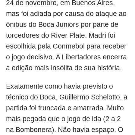
24 de novembro, em Buenos Aires,
mas foi adiada por causa do ataque ao
ônibus do Boca Juniors por parte de
torcedores do River Plate. Madri foi
escolhida pela Conmebol para receber
o jogo decisivo. A Libertadores encerra
a edição mais insólita de sua história.
Exatamente como havia previsto o
técnico do Boca, Guillermo Schelotto, a
partida foi truncada e amarrada. Muito
mais pegada que o jogo de ida (2 a 2
na Bombonera). Não havia espaço. O