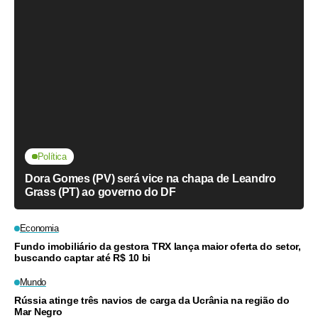
Política
Dora Gomes (PV) será vice na chapa de Leandro
Grass (PT) ao governo do DF
Economia
Fundo imobiliário da gestora TRX lança maior oferta do setor,
buscando captar até R$ 10 bi
Mundo
Rússia atinge três navios de carga da Ucrânia na região do
Mar Negro