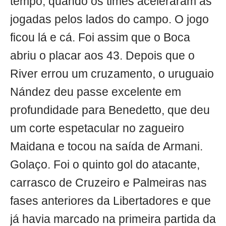
tempo, quando os times aceleraram as
jogadas pelos lados do campo. O jogo
ficou lá e cá. Foi assim que o Boca
abriu o placar aos 43. Depois que o
River errou um cruzamento, o uruguaio
Nández deu passe excelente em
profundidade para Benedetto, que deu
um corte espetacular no zagueiro
Maidana e tocou na saída de Armani.
Golaço. Foi o quinto gol do atacante,
carrasco de Cruzeiro e Palmeiras nas
fases anteriores da Libertadores e que
já havia marcado na primeira partida da