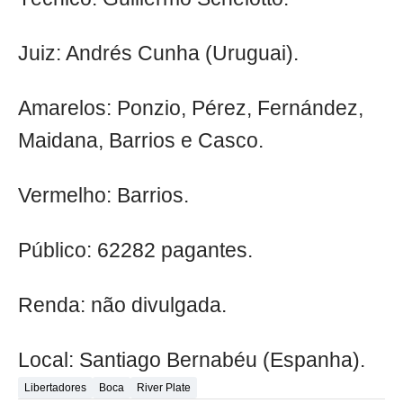
Juiz: Andrés Cunha (Uruguai).
Amarelos: Ponzio, Pérez, Fernández,
Maidana, Barrios e Casco.
Vermelho: Barrios.
Público: 62282 pagantes.
Renda: não divulgada.
Local: Santiago Bernabéu (Espanha).
Libertadores
Boca
River Plate