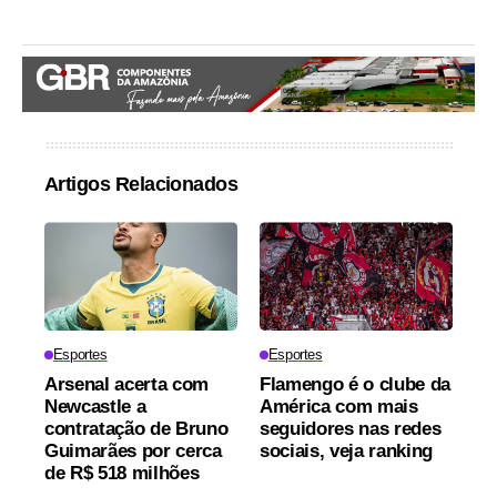
Artigos Relacionados
Esportes
Esportes
Arsenal acerta com
Flamengo é o clube da
Newcastle a
América com mais
contratação de Bruno
seguidores nas redes
Guimarães por cerca
sociais, veja ranking
de R$ 518 milhões