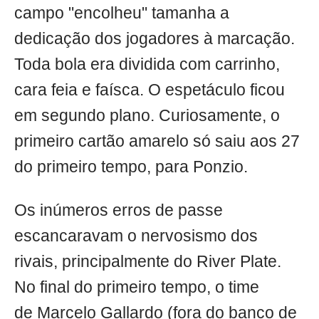
campo "encolheu" tamanha a
dedicação dos jogadores à marcação.
Toda bola era dividida com carrinho,
cara feia e faísca. O espetáculo ficou
em segundo plano. Curiosamente, o
primeiro cartão amarelo só saiu aos 27
do primeiro tempo, para Ponzio.
Os inúmeros erros de passe
escancaravam o nervosismo dos
rivais, principalmente do River Plate.
No final do primeiro tempo, o time
de Marcelo Gallardo (fora do banco de