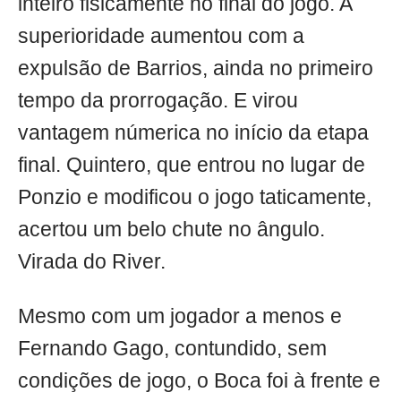
inteiro fisicamente no final do jogo. A
superioridade aumentou com a
expulsão de Barrios, ainda no primeiro
tempo da prorrogação. E virou
vantagem númerica no início da etapa
final. Quintero, que entrou no lugar de
Ponzio e modificou o jogo taticamente,
acertou um belo chute no ângulo.
Virada do River.
Mesmo com um jogador a menos e
Fernando Gago, contundido, sem
condições de jogo, o Boca foi à frente e