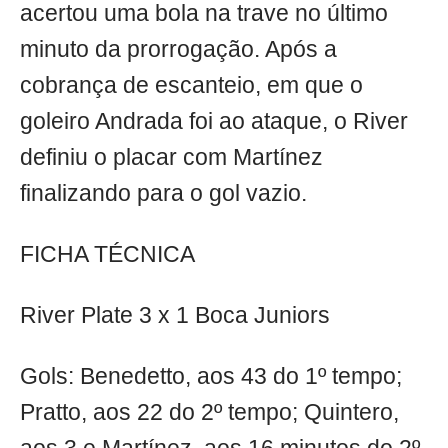
acertou uma bola na trave no último
minuto da prorrogação. Após a
cobrança de escanteio, em que o
goleiro Andrada foi ao ataque, o River
definiu o placar com Martínez
finalizando para o gol vazio.
FICHA TÉCNICA
River Plate 3 x 1 Boca Juniors
Gols: Benedetto, aos 43 do 1º tempo;
Pratto, aos 22 do 2º tempo; Quintero,