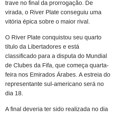
trave no final da prorrogação. De
virada, o River Plate conseguiu uma
vitória épica sobre o maior rival.
O River Plate conquistou seu quarto
título da Libertadores e está
classificado para a disputa do Mundial
de Clubes da Fifa, que começa quarta-
feira nos Emirados Árabes. A estreia do
representante sul-americano será no
dia 18.
A final deveria ter sido realizada no dia