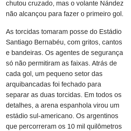
chutou cruzado, mas o volante Nández
não alcançou para fazer o primeiro gol.
As torcidas tomaram posse do Estádio
Santiago Bernabéu, com gritos, cantos
e bandeiras. Os agentes de segurança
só não permitiram as faixas. Atrás de
cada gol, um pequeno setor das
arquibancadas foi fechado para
separar as duas torcidas. Em todos os
detalhes, a arena espanhola virou um
estádio sul-americano. Os argentinos
que percorreram os 10 mil quilômetros