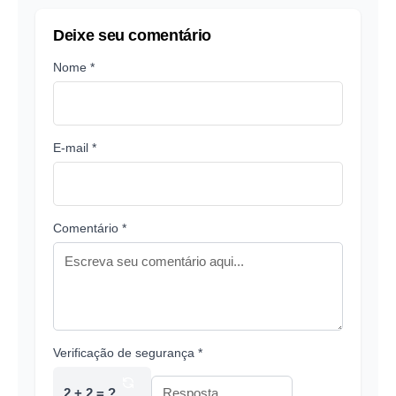
Deixe seu comentário
Nome *
E-mail *
Comentário *
Verificação de segurança *
2 + 2 = ?