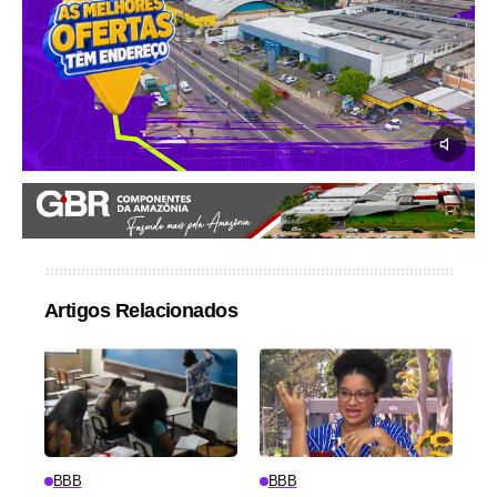
Artigos Relacionados
BBB
BBB