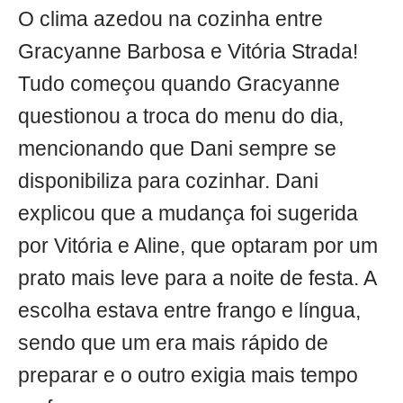
O clima azedou na cozinha entre
Gracyanne Barbosa e Vitória Strada!
Tudo começou quando Gracyanne
questionou a troca do menu do dia,
mencionando que Dani sempre se
disponibiliza para cozinhar. Dani
explicou que a mudança foi sugerida
por Vitória e Aline, que optaram por um
prato mais leve para a noite de festa. A
escolha estava entre frango e língua,
sendo que um era mais rápido de
preparar e o outro exigia mais tempo