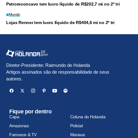
Petroreconcavo tem lucro líquido de R$202,7 mi no 2º tri
Mundo
Lojas Renner tem lucro líquido de R$404,6 mi no 2º tri
Diretor-Presidente: Raimundo de Holanda
Artigos assinados são de responsabilidade de seus
autores.
Fique por dentro
Capa
Coluna do Holanda
Amazonas
Policial
Famosos & TV
Manaus