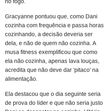
no fogo.
Gracyanne pontuou que, como Dani
cozinha com frequência e passa horas
cozinhando, a decisão deveria ser
dela, e não de quem não cozinha. A
musa fitness exemplificou que como
ela não cozinha, apenas lava louças,
acredita que não deve dar 'pitaco' na
alimentação.
Ela destacou que o dia seguinte seria
de prova do líder e que não seria justo