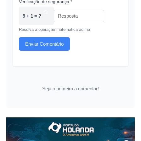
Verificação de segurança *
9 + 1 = ?
Resolva a operação matemática acima
Enviar Comentário
Seja o primeiro a comentar!