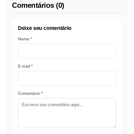
Comentários (0)
Deixe seu comentário
Nome *
E-mail *
Comentário *