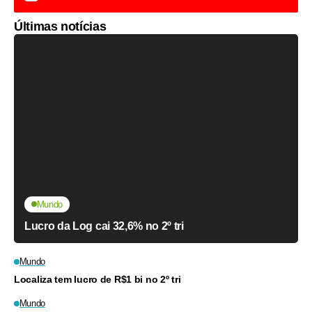
Últimas notícias
Mundo
Lucro da Log cai 32,6% no 2º tri
Mundo
Localiza tem lucro de R$1 bi no 2º tri
Mundo