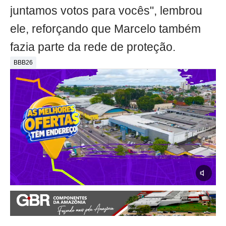
juntamos votos para vocês", lembrou
ele, reforçando que Marcelo também
fazia parte da rede de proteção.
BBB26