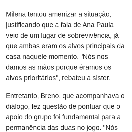
Milena tentou amenizar a situação,
justificando que a fala de Ana Paula
veio de um lugar de sobrevivência, já
que ambas eram os alvos principais da
casa naquele momento. "Nós nos
damos as mãos porque éramos os
alvos prioritários", rebateu a sister.
Entretanto, Breno, que acompanhava o
diálogo, fez questão de pontuar que o
apoio do grupo foi fundamental para a
permanência das duas no jogo. "Nós