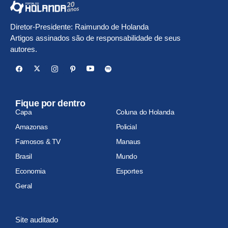
Diretor-Presidente: Raimundo de Holanda
Artigos assinados são de responsabilidade de seus
autores.
Fique por dentro
Capa
Coluna do Holanda
Amazonas
Policial
Famosos & TV
Manaus
Brasil
Mundo
Economia
Esportes
Geral
Site auditado