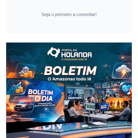
Seja o primeiro a comentar!