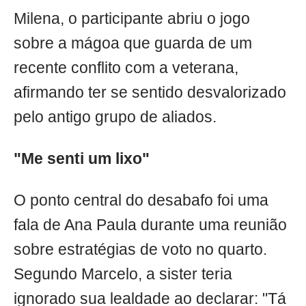
Milena, o participante abriu o jogo
sobre a mágoa que guarda de um
recente conflito com a veterana,
afirmando ter se sentido desvalorizado
pelo antigo grupo de aliados.
"Me senti um lixo"
O ponto central do desabafo foi uma
fala de Ana Paula durante uma reunião
sobre estratégias de voto no quarto.
Segundo Marcelo, a sister teria
ignorado sua lealdade ao declarar: "Tá