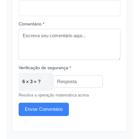
Comentário *
Verificação de segurança *
6 × 3 = ?
Resolva a operação matemática acima
Enviar Comentário