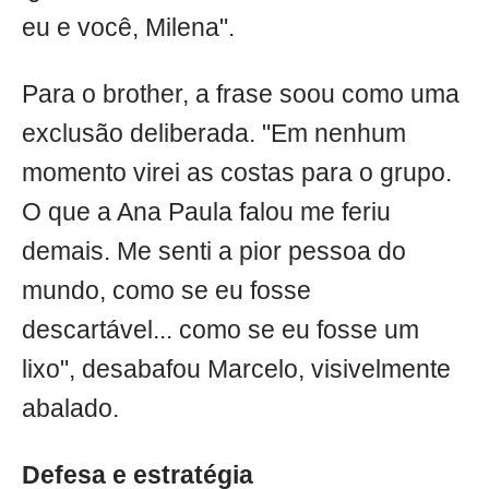
eu e você, Milena".
Para o brother, a frase soou como uma
exclusão deliberada. "Em nenhum
momento virei as costas para o grupo.
O que a Ana Paula falou me feriu
demais. Me senti a pior pessoa do
mundo, como se eu fosse
descartável... como se eu fosse um
lixo", desabafou Marcelo, visivelmente
abalado.
Defesa e estratégia