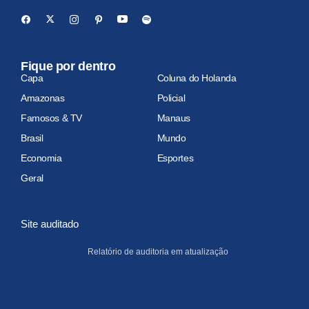
Fique por dentro
Capa
Coluna do Holanda
Amazonas
Policial
Famosos & TV
Manaus
Brasil
Mundo
Economia
Esportes
Geral
Site auditado
Relatório de auditoria em atualização