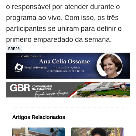
o responsável por atender durante o
programa ao vivo. Com isso, os três
participantes se uniram para definir o
primeiro emparedado da semana.
BBB26
Artigos Relacionados