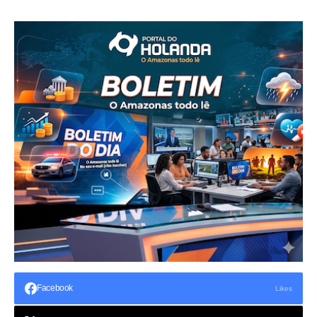
Facebook
Likes