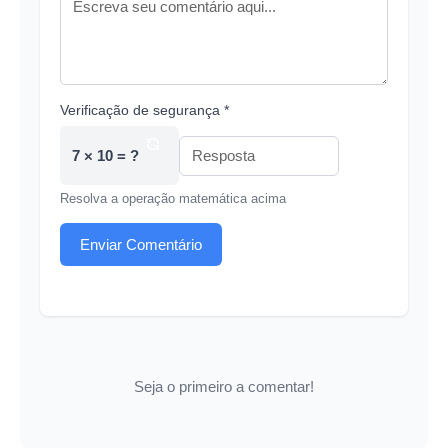
Verificação de segurança *
7 × 10 = ?
Resolva a operação matemática acima
Enviar Comentário
Seja o primeiro a comentar!