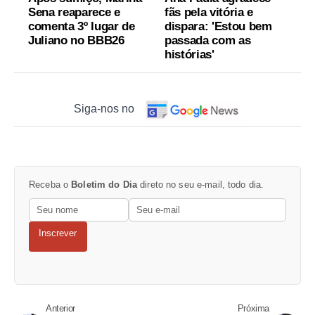
Sena reaparece e
fãs pela vitória e
comenta 3º lugar de
dispara: 'Estou bem
Juliano no BBB26
passada com as
histórias'
Siga-nos no
Receba o
Boletim do Dia
direto no seu e-mail, todo dia.
Inscrever
Anterior
Próxima