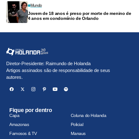
Mundo
Jovem de 18 anos é preso por morte de menino de
4 anos em condomínio de Orlando
Diretor-Presidente: Raimundo de Holanda
Artigos assinados são de responsabilidade de seus
autores.
Fique por dentro
Capa
Coluna do Holanda
Amazonas
Policial
Famosos & TV
Manaus