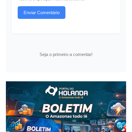
Enviar Comentário
Seja o primeiro a comentar!