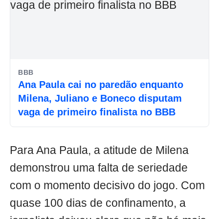
BBB
Ana Paula cai no paredão enquanto
Milena, Juliano e Boneco disputam
vaga de primeiro finalista no BBB
Para Ana Paula, a atitude de Milena
demonstrou uma falta de seriedade
com o momento decisivo do jogo. Com
quase 100 dias de confinamento, a