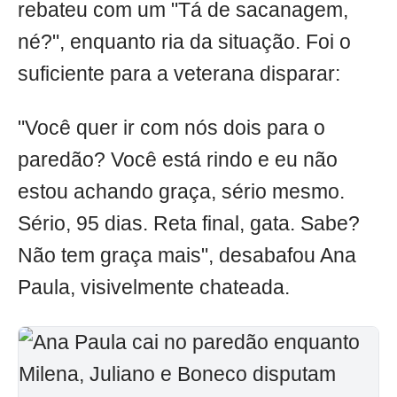
rebateu com um "Tá de sacanagem,
né?", enquanto ria da situação. Foi o
suficiente para a veterana disparar:
"Você quer ir com nós dois para o
paredão? Você está rindo e eu não
estou achando graça, sério mesmo.
Sério, 95 dias. Reta final, gata. Sabe?
Não tem graça mais", desabafou Ana
Paula, visivelmente chateada.