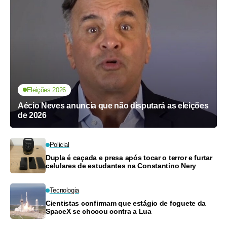
Eleições 2026
Aécio Neves anuncia que não disputará as eleições
de 2026
Policial
Dupla é caçada e presa após tocar o terror e furtar
celulares de estudantes na Constantino Nery
Tecnologia
Cientistas confirmam que estágio de foguete da
SpaceX se chocou contra a Lua