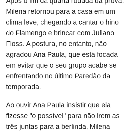
Após o fim da quarta rodada da prova,
Milena retornou para a casa em um
clima leve, chegando a cantar o hino
do Flamengo e brincar com Juliano
Floss. A postura, no entanto, não
agradou Ana Paula, que está focada
em evitar que o seu grupo acabe se
enfrentando no último Paredão da
temporada.
Ao ouvir Ana Paula insistir que ela
fizesse "o possível" para não irem as
três juntas para a berlinda, Milena