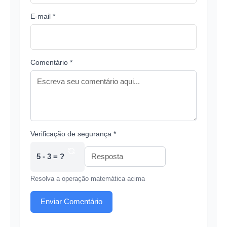
E-mail *
Comentário *
Verificação de segurança *
5 - 3 = ?
Resolva a operação matemática acima
Enviar Comentário