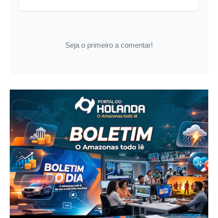
Seja o primeiro a comentar!