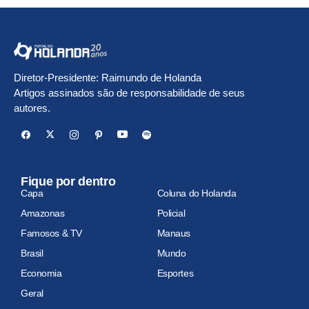
Diretor-Presidente: Raimundo de Holanda
Artigos assinados são de responsabilidade de seus
autores.
Fique por dentro
Capa
Coluna do Holanda
Amazonas
Policial
Famosos & TV
Manaus
Brasil
Mundo
Economia
Esportes
Geral