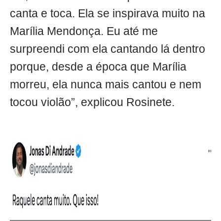
canta e toca. Ela se inspirava muito na
Marília Mendonça. Eu até me
surpreendi com ela cantando lá dentro
porque, desde a época que Marília
morreu, ela nunca mais cantou e nem
tocou violão”, explicou Rosinete.