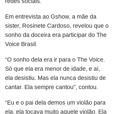
redes sociais.
Em entrevista ao Gshow, a mãe da
sister, Rosinete Cardoso, revelou que o
sonho da doceira era participar do The
Voice Brasil.
“O sonho dela era ir para o The Voice.
Só que ela era menor de idade, e aí,
ela desistiu. Mas ela nunca desistiu de
cantar. Ela sempre cantou", contou.
“Eu e o pai dela demos um violão para
ela, ela tocava muito aquele violão. Ela