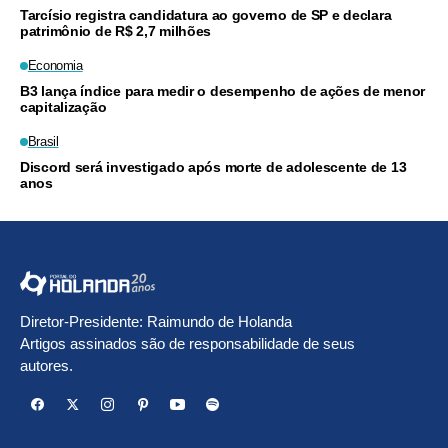
Tarcísio registra candidatura ao governo de SP e declara
patrimônio de R$ 2,7 milhões
Economia
B3 lança índice para medir o desempenho de ações de menor
capitalização
Brasil
Discord será investigado após morte de adolescente de 13
anos
Diretor-Presidente: Raimundo de Holanda
Artigos assinados são de responsabilidade de seus
autores.