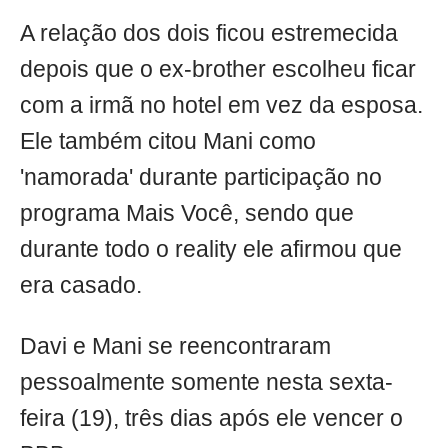
A relação dos dois ficou estremecida
depois que o ex-brother escolheu ficar
com a irmã no hotel em vez da esposa.
Ele também citou Mani como
'namorada' durante participação no
programa Mais Você, sendo que
durante todo o reality ele afirmou que
era casado.
Davi e Mani se reencontraram
pessoalmente somente nesta sexta-
feira (19), três dias após ele vencer o