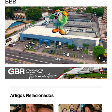
BBB.
Artigos Relacionados