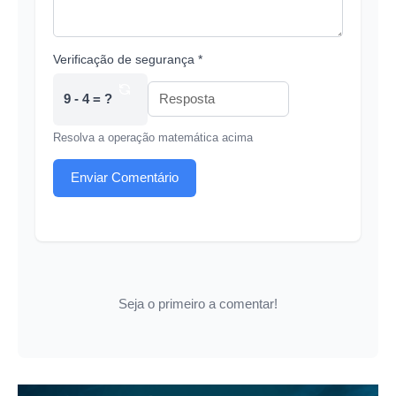
Verificação de segurança *
9 - 4 = ?
Resolva a operação matemática acima
Enviar Comentário
Seja o primeiro a comentar!