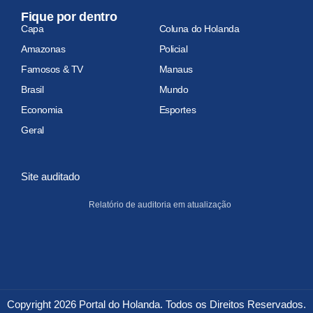
Fique por dentro
Capa
Coluna do Holanda
Amazonas
Policial
Famosos & TV
Manaus
Brasil
Mundo
Economia
Esportes
Geral
Site auditado
Relatório de auditoria em atualização
Copyright 2026 Portal do Holanda. Todos os Direitos Reservados.