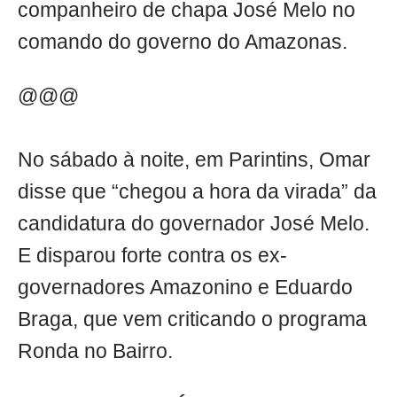
companheiro de chapa José Melo no
comando do governo do Amazonas.
@@@
No sábado à noite, em Parintins, Omar
disse que “chegou a hora da virada” da
candidatura do governador José Melo.
E disparou forte contra os ex-
governadores Amazonino e Eduardo
Braga, que vem criticando o programa
Ronda no Bairro.