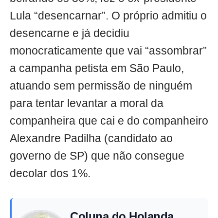
Lula “desencarnar”. O próprio admitiu o
desencarne e já decidiu
monocraticamente que vai “assombrar”
a campanha petista em São Paulo,
atuando sem permissão de ninguém
para tentar levantar a moral da
companheira que cai e do companheiro
Alexandre Padilha (candidato ao
governo de SP) que não consegue
decolar dos 1%.
Coluna do Holanda