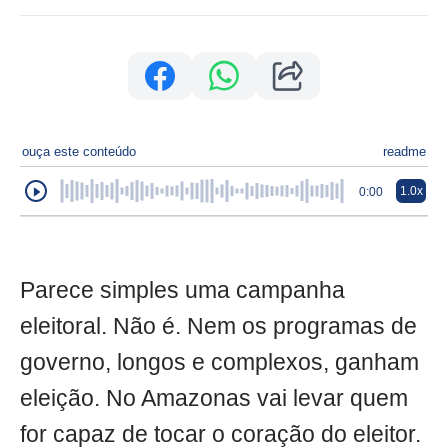
ouça este conteúdo
readme
1.0x
0:00
Parece simples uma campanha
eleitoral. Não é. Nem os programas de
governo, longos e complexos, ganham
eleição. No Amazonas vai levar quem
for capaz de tocar o coração do eleitor.