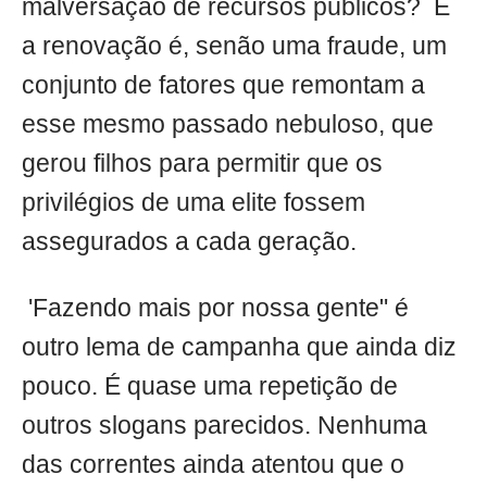
malversação de recursos públicos? E
a renovação é, senão uma fraude, um
conjunto de fatores que remontam a
esse mesmo passado nebuloso, que
gerou filhos para permitir que os
privilégios de uma elite fossem
assegurados a cada geração.
'Fazendo mais por nossa gente" é
outro lema de campanha que ainda diz
pouco. É quase uma repetição de
outros slogans parecidos. Nenhuma
das correntes ainda atentou que o