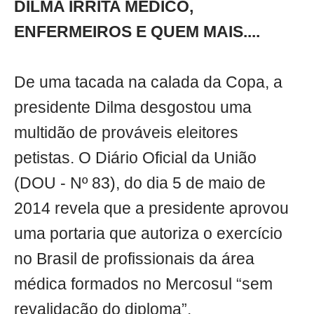
DILMA IRRITA MÉDICO,
ENFERMEIROS E QUEM MAIS....
De uma tacada na calada da Copa, a
presidente Dilma desgostou uma
multidão de prováveis eleitores
petistas. O Diário Oficial da União
(DOU - Nº 83), do dia 5 de maio de
2014 revela que a presidente aprovou
uma portaria que autoriza o exercício
no Brasil de profissionais da área
médica formados no Mercosul “sem
revalidação do diploma”.