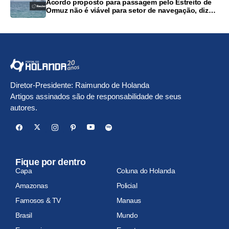
Acordo proposto para passagem pelo Estreito de
Ormuz não é viável para setor de navegação, dizem
fontes
Diretor-Presidente: Raimundo de Holanda
Artigos assinados são de responsabilidade de seus
autores.
Fique por dentro
Capa
Coluna do Holanda
Amazonas
Policial
Famosos & TV
Manaus
Brasil
Mundo