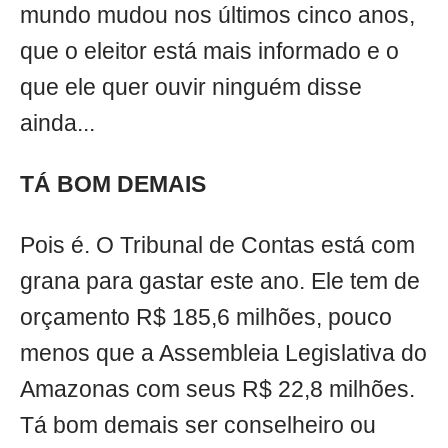
mundo mudou nos últimos cinco anos,
que o eleitor está mais informado e o
que ele quer ouvir ninguém disse
ainda...
TÁ BOM DEMAIS
Pois é. O Tribunal de Contas está com
grana para gastar este ano. Ele tem de
orçamento R$ 185,6 milhões, pouco
menos que a Assembleia Legislativa do
Amazonas com seus R$ 22,8 milhões.
Tá bom demais ser conselheiro ou