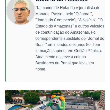
Raimundo de Holanda é jornalista de
Manaus. Passou pelo "O Jornal",
"Jornal do Commercio", "A Notícia", "O
Estado do Amazonas" e outros veículos
de comunicação do Amazonas. Foi
correspondente substituto do "Jornal do
Brasil" em meados dos anos 80. Tem
formação superior em Gestão Pública.
Atualmente escreve a coluna
Bastidores no Portal que leva seu
nome.