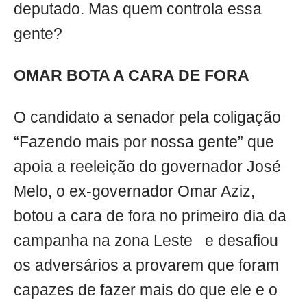
deputado. Mas quem controla essa
gente?
OMAR BOTA A CARA DE FORA
O candidato a senador pela coligação
“Fazendo mais por nossa gente” que
apoia a reeleição do governador José
Melo, o ex-governador Omar Aziz,
botou a cara de fora no primeiro dia da
campanha na zona Leste e desafiou
os adversários a provarem que foram
capazes de fazer mais do que ele e o