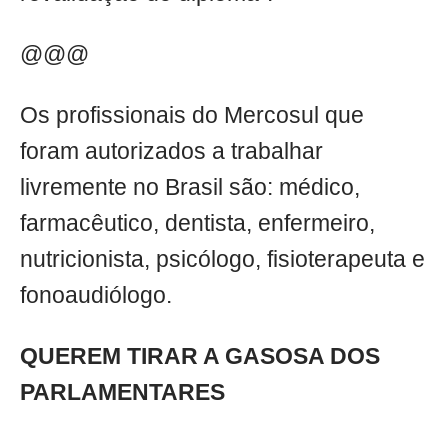
@@@
Os profissionais do Mercosul que
foram autorizados a trabalhar
livremente no Brasil são: médico,
farmacêutico, dentista, enfermeiro,
nutricionista, psicólogo, fisioterapeuta e
fonoaudiólogo.
QUEREM TIRAR A GASOSA DOS
PARLAMENTARES