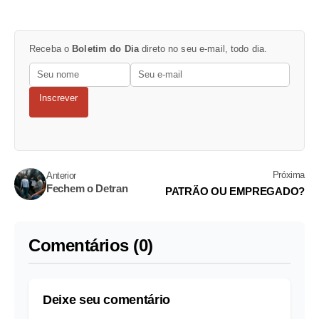
Receba o
Boletim do Dia
direto no seu e-mail, todo dia.
Inscrever
Próxima
Anterior
Fechem o Detran
PATRÃO OU EMPREGADO?
Comentários (0)
Deixe seu comentário