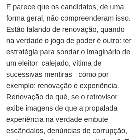
E parece que os candidatos, de uma
forma geral, não compreenderam isso.
Estão falando de renovação, quando
na verdade o jogo de poder é outro: ter
estratégia para sondar o imaginário de
um eleitor calejado, vítima de
sucessivas mentiras - como por
exemplo: renovação e experiência.
Renovação de quê, se o retrovisor
exibe imagens de que a propalada
experiência na verdade embute
escândalos, denúncias de corrupção,