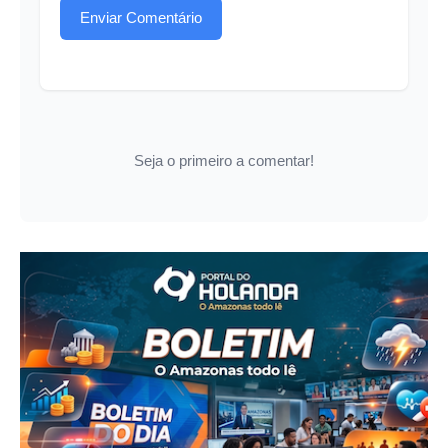
Enviar Comentário
Seja o primeiro a comentar!