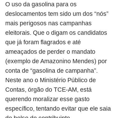
O uso da gasolina para os
deslocamentos tem sido um dos “nós”
mais perigosos nas campanhas
eleitorais. Que o digam os candidatos
que já foram flagrados e até
ameaçados de perder o mandato
(exemplo de Amazonino Mendes) por
conta de “gasolina de campanha”.
Neste ano o Ministério Público de
Contas, órgão do TCE-AM, está
querendo moralizar esse gasto
específico, tentando evitar que ele saia