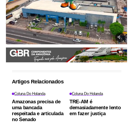
Artigos Relacionados
Coluna Do Holanda
Coluna Do Holanda
Amazonas precisa de
TRE-AM é
uma bancada
demasiadamente lento
respeitada e articulada
em fazer justiça
no Senado