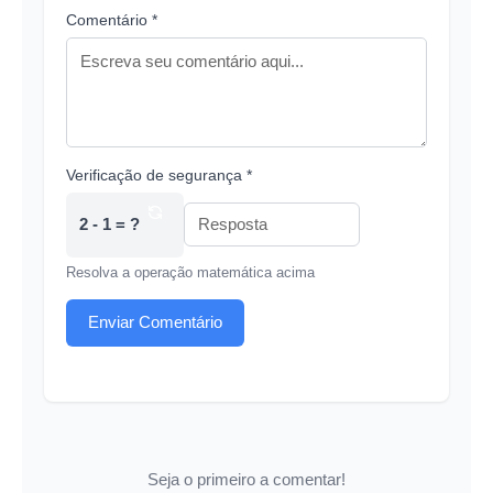
Comentário *
Verificação de segurança *
2 - 1 = ?
Resolva a operação matemática acima
Enviar Comentário
Seja o primeiro a comentar!