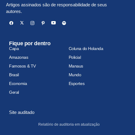
Artigos assinados são de responsabilidade de seus
autores.
Fique por dentro
Capa
Coluna do Holanda
Amazonas
Policial
Famosos & TV
Manaus
Brasil
Mundo
Economia
Esportes
Geral
Site auditado
Relatório de auditoria em atualização