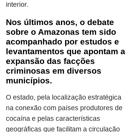
interior.
Nos últimos anos, o debate
sobre o Amazonas tem sido
acompanhado por estudos e
levantamentos que apontam a
expansão das facções
criminosas em diversos
municípios.
O estado, pela localização estratégica
na conexão com países produtores de
cocaína e pelas características
geográficas que facilitam a circulação