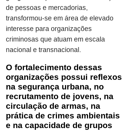
de pessoas e mercadorias,
transformou-se em área de elevado
interesse para organizações
criminosas que atuam em escala
nacional e transnacional.
O fortalecimento dessas
organizações possui reflexos
na segurança urbana, no
recrutamento de jovens, na
circulação de armas, na
prática de crimes ambientais
e na capacidade de grupos