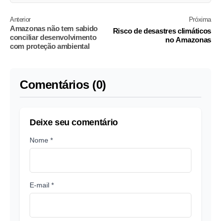
Anterior
Próxima
Amazonas não tem sabido
Risco de desastres climáticos
conciliar desenvolvimento
no Amazonas
com proteção ambiental
Comentários (0)
Deixe seu comentário
Nome *
E-mail *