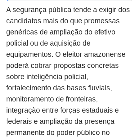
A segurança pública tende a exigir dos
candidatos mais do que promessas
genéricas de ampliação do efetivo
policial ou de aquisição de
equipamentos. O eleitor amazonense
poderá cobrar propostas concretas
sobre inteligência policial,
fortalecimento das bases fluviais,
monitoramento de fronteiras,
integração entre forças estaduais e
federais e ampliação da presença
permanente do poder público no