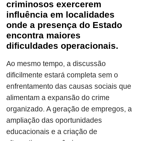
criminosos exercerem
influência em localidades
onde a presença do Estado
encontra maiores
dificuldades operacionais.
Ao mesmo tempo, a discussão
dificilmente estará completa sem o
enfrentamento das causas sociais que
alimentam a expansão do crime
organizado. A geração de empregos, a
ampliação das oportunidades
educacionais e a criação de