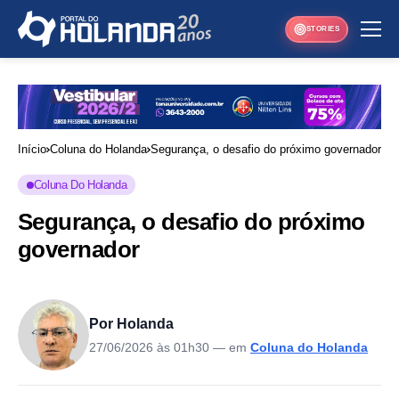
STORIES
Início
Coluna do Holanda
Segurança, o desafio do próximo governador
Coluna Do Holanda
Segurança, o desafio do próximo
governador
Por Holanda
27/06/2026 às 01h30
— em
Coluna do Holanda