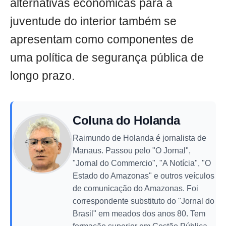
alternativas econômicas para a
juventude do interior também se
apresentam como componentes de
uma política de segurança pública de
longo prazo.
Coluna do Holanda
Raimundo de Holanda é jornalista de
Manaus. Passou pelo "O Jornal",
"Jornal do Commercio", "A Notícia", "O
Estado do Amazonas" e outros veículos
de comunicação do Amazonas. Foi
correspondente substituto do "Jornal do
Brasil" em meados dos anos 80. Tem