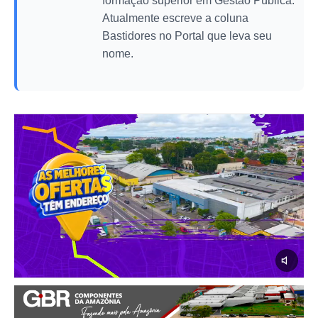
formação superior em Gestão Pública.
Atualmente escreve a coluna
Bastidores no Portal que leva seu
nome.