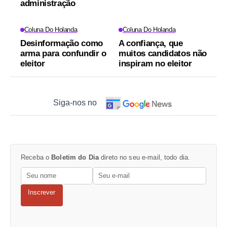
administração
Coluna Do Holanda
Coluna Do Holanda
Desinformação como
A confiança, que
arma para confundir o
muitos candidatos não
eleitor
inspiram no eleitor
Siga-nos no
Receba o
Boletim do Dia
direto no seu e-mail, todo dia.
Inscrever