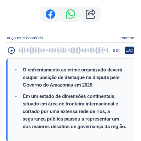
ouça este conteúdo
readme
1.0x
0:00
•
O enfrentamento ao crime organizado deverá
ocupar posição de destaque na disputa pelo
Governo do Amazonas em 2026.
•
Em um estado de dimensões continentais,
situado em área de fronteira internacional e
cortado por uma extensa rede de rios, a
segurança pública passou a representar um
dos maiores desafios de governança da região.