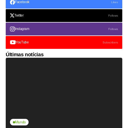
Facebook
Likes
Twitter
Follows
Instagram
Follows
YouTube
Subscribers
Últimas notícias
Mundo