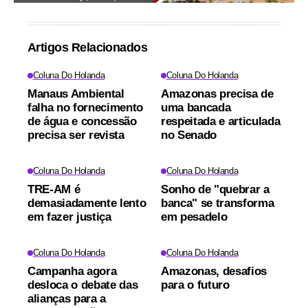
Artigos Relacionados
Coluna Do Holanda
Coluna Do Holanda
Manaus Ambiental
Amazonas precisa de
falha no fornecimento
uma bancada
de água e concessão
respeitada e articulada
precisa ser revista
no Senado
Coluna Do Holanda
Coluna Do Holanda
TRE-AM é
Sonho de "quebrar a
demasiadamente lento
banca" se transforma
em fazer justiça
em pesadelo
Coluna Do Holanda
Coluna Do Holanda
Campanha agora
Amazonas, desafios
desloca o debate das
para o futuro
alianças para a