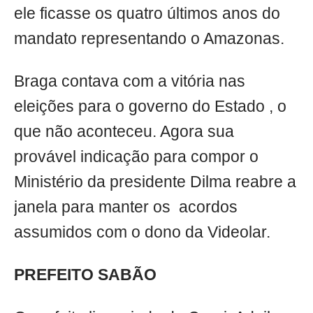
ele ficasse os quatro últimos anos do
mandato representando o Amazonas.
Braga contava com a vitória nas
eleições para o governo do Estado , o
que não aconteceu. Agora sua
provável indicação para compor o
Ministério da presidente Dilma reabre a
janela para manter os acordos
assumidos com o dono da Videolar.
PREFEITO SABÃO