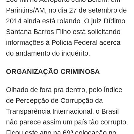
Parintins/AM, no dia 27 de setembro de
2014 ainda está rolando. O juiz Dídimo
Santana Barros Filho está solicitando
informações à Polícia Federal acerca
do andamento do inquérito.
ORGANIZAÇÃO CRIMINOSA
Olhado de fora pra dentro, pelo Índice
de Percepção de Corrupção da
Transparência Internacional, o Brasil
não parece assim um país tão corrupto.
Ficou este ano na 69ª colocação no