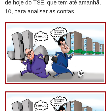
de hoje do TSE, que tem até amanhã,
10, para analisar as contas.