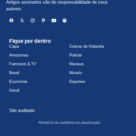
Artigos assinados são de responsabilidade de seus
autores.
Fique por dentro
Capa
Coluna do Holanda
Amazonas
Policial
Famosos & TV
Manaus
Brasil
Mundo
Economia
Esportes
Geral
Site auditado
Relatório de auditoria em atualização