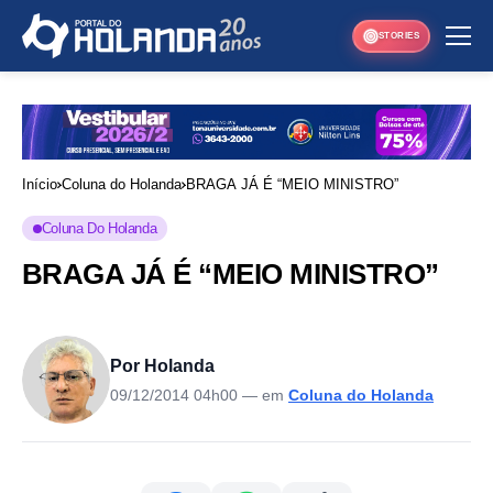
STORIES
Início
Coluna do Holanda
BRAGA JÁ É “MEIO MINISTRO”
Coluna Do Holanda
BRAGA JÁ É “MEIO MINISTRO”
Por Holanda
09/12/2014 04h00
— em
Coluna do Holanda