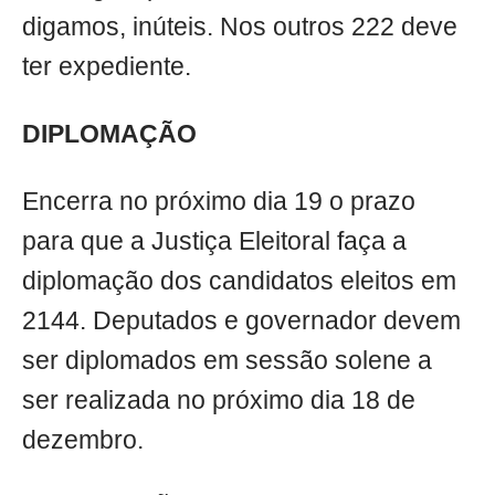
digamos, inúteis. Nos outros 222 deve
ter expediente.
DIPLOMAÇÃO
Encerra no próximo dia 19 o prazo
para que a Justiça Eleitoral faça a
diplomação dos candidatos eleitos em
2144. Deputados e governador devem
ser diplomados em sessão solene a
ser realizada no próximo dia 18 de
dezembro.