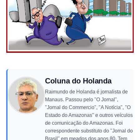
Coluna do Holanda
Raimundo de Holanda é jornalista de
Manaus. Passou pelo "O Jornal",
"Jornal do Commercio", "A Notícia", "O
Estado do Amazonas" e outros veículos
de comunicação do Amazonas. Foi
correspondente substituto do "Jornal do
Brasil" em meados dos anos 80. Tem