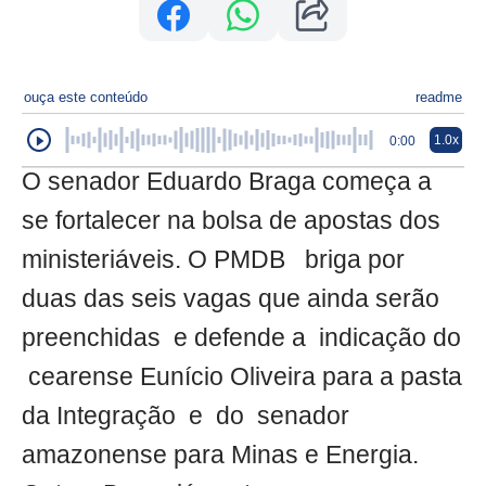
ouça este conteúdo
readme
1.0x
0:00
O senador Eduardo Braga começa a
se fortalecer na bolsa de apostas dos
ministeriáveis. O PMDB briga por
duas das seis vagas que ainda serão
preenchidas e defende a indicação do
cearense Eunício Oliveira para a pasta
da Integração e do senador
amazonense para Minas e Energia.