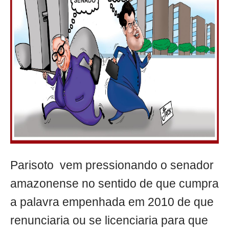
Parisoto vem pressionando o senador
amazonense no sentido de que cumpra
a palavra empenhada em 2010 de que
renunciaria ou se licenciaria para que