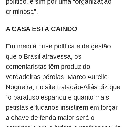
político, e sim por uma “organização
criminosa”.
A CASA ESTÁ CAINDO
Em meio à crise política e de gestão
que o Brasil atravessa, os
comentaristas têm produzido
verdadeiras pérolas. Marco Aurélio
Nogueira, no site Estadão-Aliás diz que
“o parafuso espanou e quanto mais
petistas e tucanos insistirem em forçar
a chave de fenda maior será o