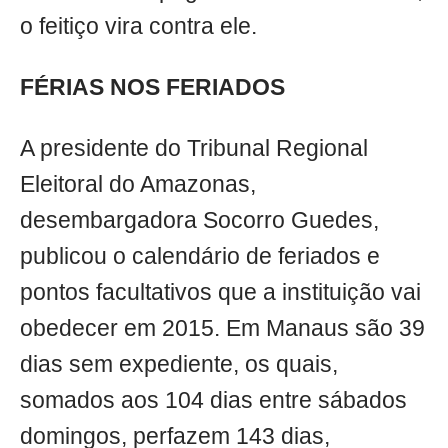
o feitiço vira contra ele.
FÉRIAS NOS FERIADOS
A presidente do Tribunal Regional
Eleitoral do Amazonas,
desembargadora Socorro Guedes,
publicou o calendário de feriados e
pontos facultativos que a instituição vai
obedecer em 2015. Em Manaus são 39
dias sem expediente, os quais,
somados aos 104 dias entre sábados
domingos, perfazem 143 dias,