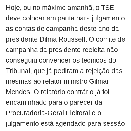
Hoje, ou no máximo amanhã, o TSE
deve colocar em pauta para julgamento
as contas de campanha deste ano da
presidente Dilma Rousseff. O comitê de
campanha da presidente reeleita não
conseguiu convencer os técnicos do
Tribunal, que já pediram a rejeição das
mesmas ao relator ministro Gilmar
Mendes. O relatório contrário já foi
encaminhado para o parecer da
Procuradoria-Geral Eleitoral e o
julgamento está agendado para sessão