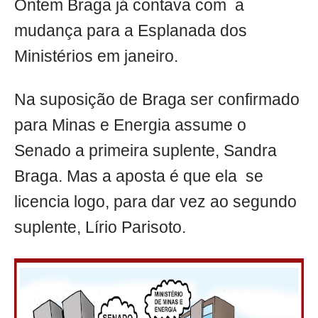
Ontem Braga já contava com a
mudança para a Esplanada dos
Ministérios em janeiro.
Na suposição de Braga ser confirmado
para Minas e Energia assume o
Senado a primeira suplente, Sandra
Braga. Mas a aposta é que ela se
licencia logo, para dar vez ao segundo
suplente, Lírio Parisoto.