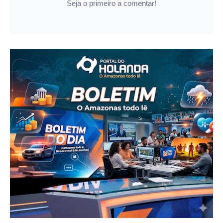
Seja o primeiro a comentar!