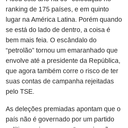
ranking de 175 países, e em quinto
lugar na América Latina. Porém quando
se está do lado de dentro, a coisa é
bem mais feia. O escândalo do
“petrolão” tornou um emaranhado que
envolve até a presidente da República,
que agora também corre o risco de ter
suas contas de campanha rejeitadas
pelo TSE.
As deleções premiadas apontam que o
país não é governado por um partido