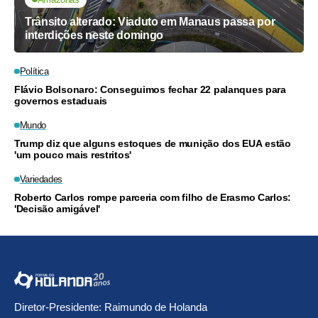
Trânsito alterado: Viaduto em Manaus passa por
interdições neste domingo
Política
Flávio Bolsonaro: Conseguimos fechar 22 palanques para
governos estaduais
Mundo
Trump diz que alguns estoques de munição dos EUA estão
'um pouco mais restritos'
Variedades
Roberto Carlos rompe parceria com filho de Erasmo Carlos:
'Decisão amigável'
Diretor-Presidente: Raimundo de Holanda