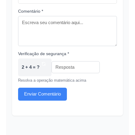
Comentário *
Verificação de segurança *
2 + 4 = ?
Resolva a operação matemática acima
Enviar Comentário