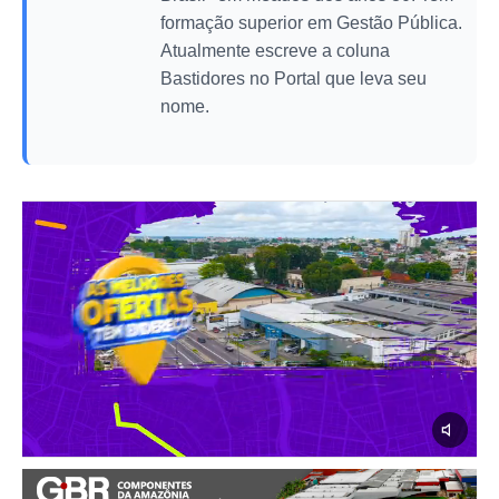
formação superior em Gestão Pública.
Atualmente escreve a coluna
Bastidores no Portal que leva seu
nome.