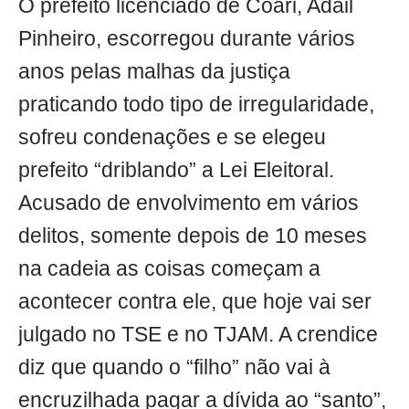
O prefeito licenciado de Coari, Adail
Pinheiro, escorregou durante vários
anos pelas malhas da justiça
praticando todo tipo de irregularidade,
sofreu condenações e se elegeu
prefeito “driblando” a Lei Eleitoral.
Acusado de envolvimento em vários
delitos, somente depois de 10 meses
na cadeia as coisas começam a
acontecer contra ele, que hoje vai ser
julgado no TSE e no TJAM. A crendice
diz que quando o “filho” não vai à
encruzilhada pagar a dívida ao “santo”,