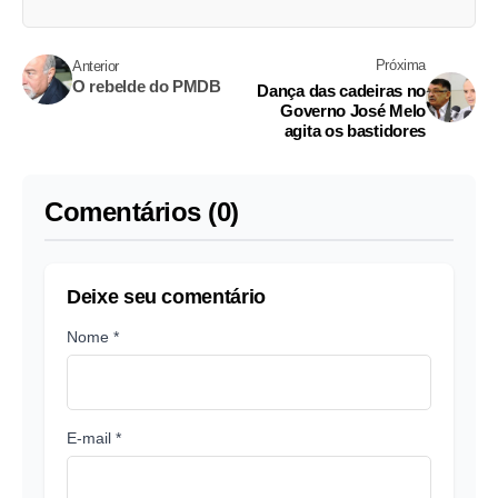
Próxima
Anterior
O rebelde do PMDB
Dança das cadeiras no
Governo José Melo
agita os bastidores
Comentários (0)
Deixe seu comentário
Nome *
E-mail *