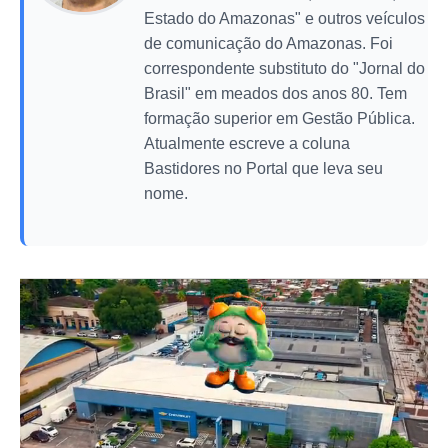
Estado do Amazonas" e outros veículos
de comunicação do Amazonas. Foi
correspondente substituto do "Jornal do
Brasil" em meados dos anos 80. Tem
formação superior em Gestão Pública.
Atualmente escreve a coluna
Bastidores no Portal que leva seu
nome.