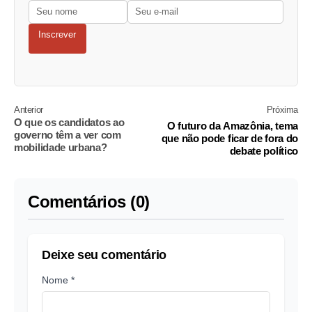
Inscrever
Anterior
Próxima
O que os candidatos ao
O futuro da Amazônia, tema
governo têm a ver com
que não pode ficar de fora do
mobilidade urbana?
debate político
Comentários (0)
Deixe seu comentário
Nome *