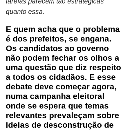
tarefas parecem tão estratégicas
quanto essa.
E quem acha que o problema
é dos prefeitos, se engana.
Os candidatos ao governo
não podem fechar os olhos a
uma questão que diz respeito
a todos os cidadãos. E esse
debate deve começar agora,
numa campanha eleitoral
onde se espera que temas
relevantes prevaleçam sobre
ideias de desconstrução de