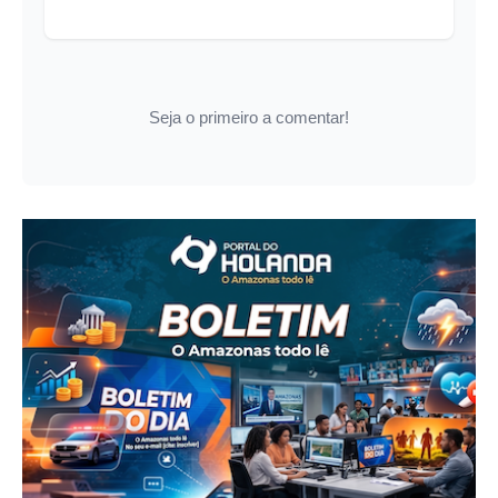
Seja o primeiro a comentar!