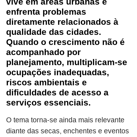
vive em áreas urbanas e
enfrenta problemas
diretamente relacionados à
qualidade das cidades.
Quando o crescimento não é
acompanhado por
planejamento, multiplicam-se
ocupações inadequadas,
riscos ambientais e
dificuldades de acesso a
serviços essenciais.
O tema torna-se ainda mais relevante
diante das secas, enchentes e eventos