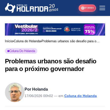
STORIES
Início
Coluna do Holanda
Problemas urbanos são desafio para o
próximo governador
Coluna Do Holanda
Problemas urbanos são desafio
para o próximo governador
Por Holanda
17/06/2026 00h02
— em
Coluna do Holanda