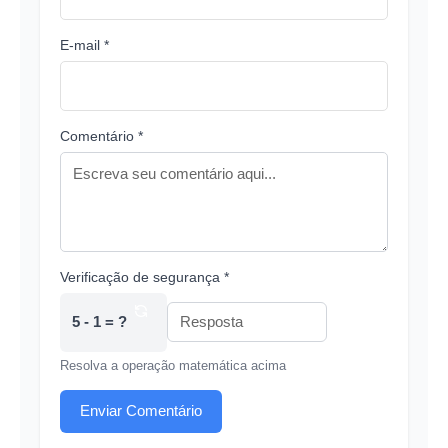
E-mail *
Comentário *
Verificação de segurança *
5 - 1 = ?
Resolva a operação matemática acima
Enviar Comentário