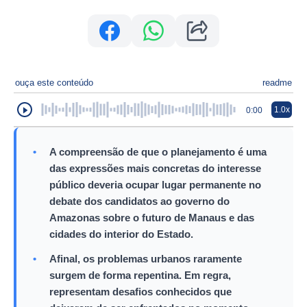
ouça este conteúdo
readme
1.0x
0:00
•
A compreensão de que o planejamento é uma
das expressões mais concretas do interesse
público deveria ocupar lugar permanente no
debate dos candidatos ao governo do
Amazonas sobre o futuro de Manaus e das
cidades do interior do Estado.
•
Afinal, os problemas urbanos raramente
surgem de forma repentina. Em regra,
representam desafios conhecidos que