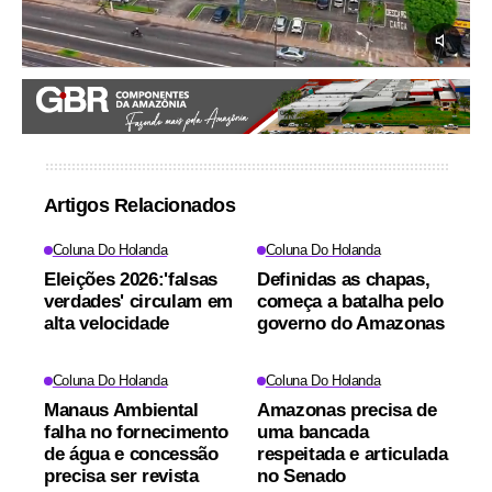
Artigos Relacionados
Coluna Do Holanda
Coluna Do Holanda
Eleições 2026:'falsas
Definidas as chapas,
verdades' circulam em
começa a batalha pelo
alta velocidade
governo do Amazonas
Coluna Do Holanda
Coluna Do Holanda
Manaus Ambiental
Amazonas precisa de
falha no fornecimento
uma bancada
de água e concessão
respeitada e articulada
precisa ser revista
no Senado