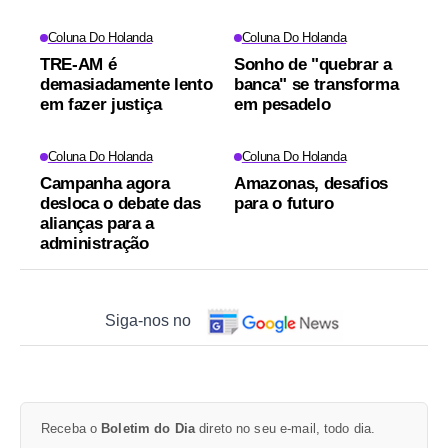
Coluna Do Holanda
Coluna Do Holanda
TRE-AM é
Sonho de "quebrar a
demasiadamente lento
banca" se transforma
em fazer justiça
em pesadelo
Coluna Do Holanda
Coluna Do Holanda
Campanha agora
Amazonas, desafios
desloca o debate das
para o futuro
alianças para a
administração
Siga-nos no
Receba o
Boletim do Dia
direto no seu e-mail, todo dia.