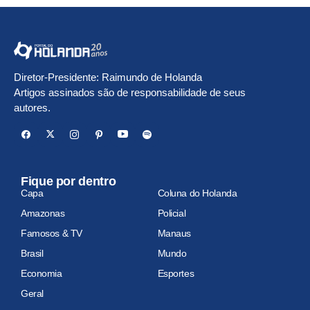
Diretor-Presidente: Raimundo de Holanda
Artigos assinados são de responsabilidade de seus
autores.
Fique por dentro
Capa
Coluna do Holanda
Amazonas
Policial
Famosos & TV
Manaus
Brasil
Mundo
Economia
Esportes
Geral