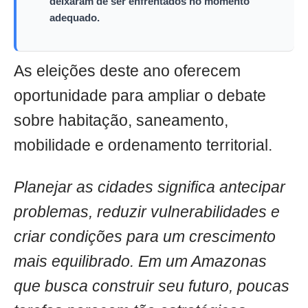
deixaram de ser enfrentados no momento
adequado.
As eleições deste ano oferecem
oportunidade para ampliar o debate
sobre habitação, saneamento,
mobilidade e ordenamento territorial.
Planejar as cidades significa antecipar
problemas, reduzir vulnerabilidades e
criar condições para um crescimento
mais equilibrado. Em um Amazonas
que busca construir seu futuro, poucas