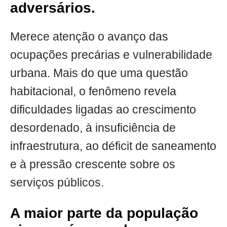
adversários.
Merece atenção o avanço das
ocupações precárias e vulnerabilidade
urbana. Mais do que uma questão
habitacional, o fenômeno revela
dificuldades ligadas ao crescimento
desordenado, à insuficiência de
infraestrutura, ao déficit de saneamento
e à pressão crescente sobre os
serviços públicos.
A maior parte da população