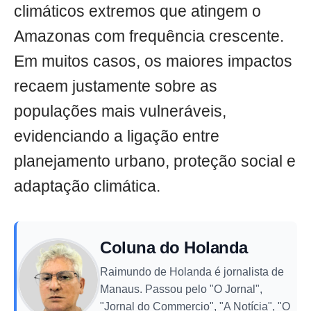
climáticos extremos que atingem o
Amazonas com frequência crescente.
Em muitos casos, os maiores impactos
recaem justamente sobre as
populações mais vulneráveis,
evidenciando a ligação entre
planejamento urbano, proteção social e
adaptação climática.
Coluna do Holanda
Raimundo de Holanda é jornalista de
Manaus. Passou pelo "O Jornal",
"Jornal do Commercio", "A Notícia", "O