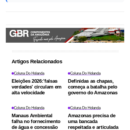
Artigos Relacionados
Coluna Do Holanda
Coluna Do Holanda
Eleições 2026:'falsas
Definidas as chapas,
verdades' circulam em
começa a batalha pelo
alta velocidade
governo do Amazonas
Coluna Do Holanda
Coluna Do Holanda
Manaus Ambiental
Amazonas precisa de
falha no fornecimento
uma bancada
de água e concessão
respeitada e articulada