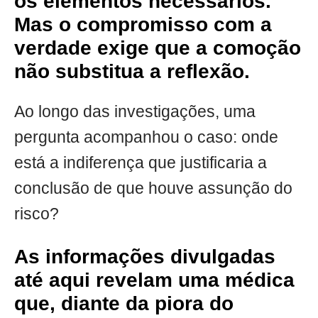
os elementos necessários.
Mas o compromisso com a
verdade exige que a comoção
não substitua a reflexão.
Ao longo das investigações, uma
pergunta acompanhou o caso: onde
está a indiferença que justificaria a
conclusão de que houve assunção do
risco?
As informações divulgadas
até aqui revelam uma médica
que, diante da piora do