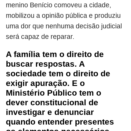
menino Benício comoveu a cidade,
mobilizou a opinião pública e produziu
uma dor que nenhuma decisão judicial
será capaz de reparar.
A família tem o direito de
buscar respostas. A
sociedade tem o direito de
exigir apuração. E o
Ministério Público tem o
dever constitucional de
investigar e denunciar
quando entender presentes