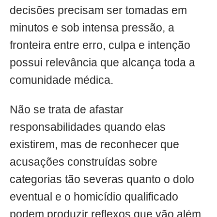
decisões precisam ser tomadas em
minutos e sob intensa pressão, a
fronteira entre erro, culpa e intenção
possui relevância que alcança toda a
comunidade médica.
Não se trata de afastar
responsabilidades quando elas
existirem, mas de reconhecer que
acusações construídas sobre
categorias tão severas quanto o dolo
eventual e o homicídio qualificado
podem produzir reflexos que vão além