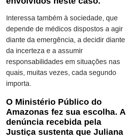
envolvidos neste caso.
Interessa também à sociedade, que
depende de médicos dispostos a agir
diante da emergência, a decidir diante
da incerteza e a assumir
responsabilidades em situações nas
quais, muitas vezes, cada segundo
importa.
O Ministério Público do
Amazonas fez sua escolha. A
denúncia recebida pela
Justiça sustenta que Juliana