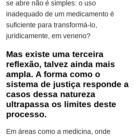
se abre não é simples: o uso
inadequado de um medicamento é
suficiente para transformá-lo,
juridicamente, em veneno?
Mas existe uma terceira
reflexão, talvez ainda mais
ampla. A forma como o
sistema de justiça responde a
casos dessa natureza
ultrapassa os limites deste
processo.
Em áreas como a medicina, onde