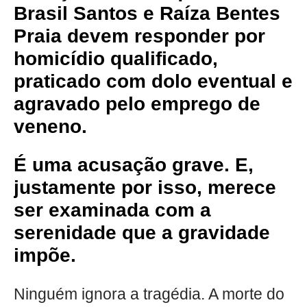
Brasil Santos e Raíza Bentes
Praia devem responder por
homicídio qualificado,
praticado com dolo eventual e
agravado pelo emprego de
veneno.
É uma acusação grave. E,
justamente por isso, merece
ser examinada com a
serenidade que a gravidade
impõe.
Ninguém ignora a tragédia. A morte do