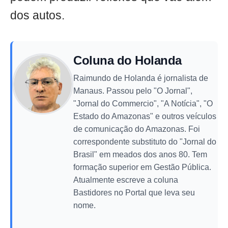
dos autos.
Coluna do Holanda
Raimundo de Holanda é jornalista de
Manaus. Passou pelo "O Jornal",
"Jornal do Commercio", "A Notícia", "O
Estado do Amazonas" e outros veículos
de comunicação do Amazonas. Foi
correspondente substituto do "Jornal do
Brasil" em meados dos anos 80. Tem
formação superior em Gestão Pública.
Atualmente escreve a coluna
Bastidores no Portal que leva seu
nome.