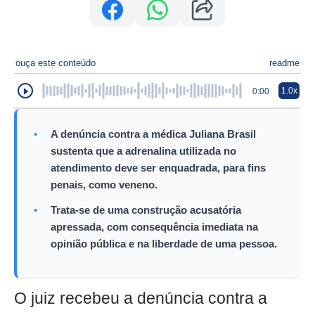
ouça este conteúdo
readme
1.0x
0:00
•
A denúncia contra a médica Juliana Brasil
sustenta que a adrenalina utilizada no
atendimento deve ser enquadrada, para fins
penais, como veneno.
•
Trata-se de uma construção acusatória
apressada, com consequência imediata na
opinião pública e na liberdade de uma pessoa.
O juiz recebeu a denúncia contra a