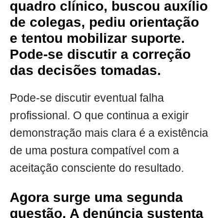
quadro clínico, buscou auxílio
de colegas, pediu orientação
e tentou mobilizar suporte.
Pode-se discutir a correção
das decisões tomadas.
Pode-se discutir eventual falha
profissional. O que continua a exigir
demonstração mais clara é a existência
de uma postura compatível com a
aceitação consciente do resultado.
Agora surge uma segunda
questão. A denúncia sustenta