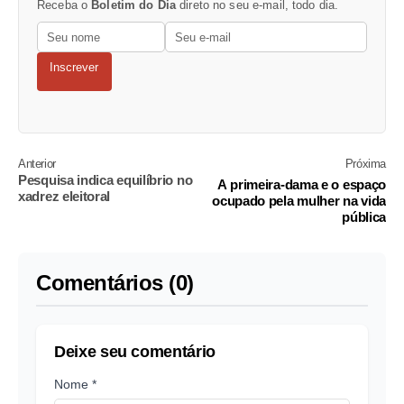
Receba o
Boletim do Dia
direto no seu e-mail, todo dia.
Inscrever
Anterior
Próxima
Pesquisa indica equilíbrio no
A primeira-dama e o espaço
xadrez eleitoral
ocupado pela mulher na vida
pública
Comentários (0)
Deixe seu comentário
Nome *