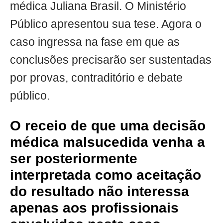
médica Juliana Brasil. O Ministério
Público apresentou sua tese. Agora o
caso ingressa na fase em que as
conclusões precisarão ser sustentadas
por provas, contraditório e debate
público.
O receio de que uma decisão
médica malsucedida venha a
ser posteriormente
interpretada como aceitação
do resultado não interessa
apenas aos profissionais