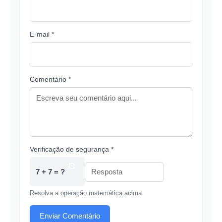
E-mail *
Comentário *
Verificação de segurança *
7 + 7 = ?
Resolva a operação matemática acima
Enviar Comentário