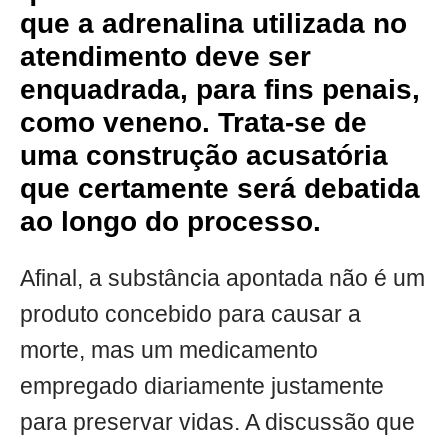
que a adrenalina utilizada no
atendimento deve ser
enquadrada, para fins penais,
como veneno. Trata-se de
uma construção acusatória
que certamente será debatida
ao longo do processo.
Afinal, a substância apontada não é um
produto concebido para causar a
morte, mas um medicamento
empregado diariamente justamente
para preservar vidas. A discussão que