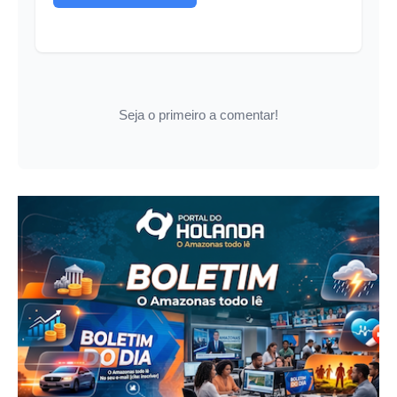
Seja o primeiro a comentar!