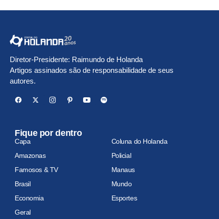
Diretor-Presidente: Raimundo de Holanda
Artigos assinados são de responsabilidade de seus
autores.
Fique por dentro
Capa
Coluna do Holanda
Amazonas
Policial
Famosos & TV
Manaus
Brasil
Mundo
Economia
Esportes
Geral