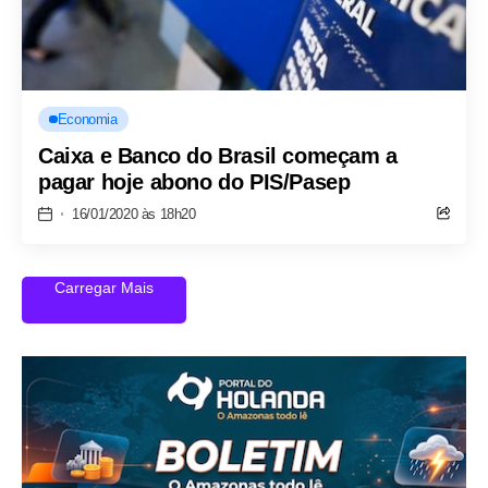
Economia
Caixa e Banco do Brasil começam a
pagar hoje abono do PIS/Pasep
16/01/2020 às 18h20
Carregar Mais