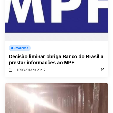
Amazonas
Decisão liminar obriga Banco do Brasil a
prestar informações ao MPF
15/03/2013 às 20h17