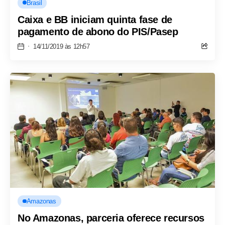
Brasil
Caixa e BB iniciam quinta fase de
pagamento de abono do PIS/Pasep
14/11/2019 às 12h57
Amazonas
No Amazonas, parceria oferece recursos