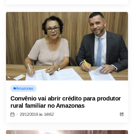
Amazonas
Convênio vai abrir crédito para produtor
rural familiar no Amazonas
20/12/2019 às 14h52