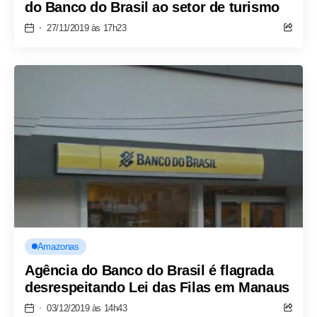
do Banco do Brasil ao setor de turismo
27/11/2019 às 17h23
Amazonas
Agência do Banco do Brasil é flagrada
desrespeitando Lei das Filas em Manaus
03/12/2019 às 14h43