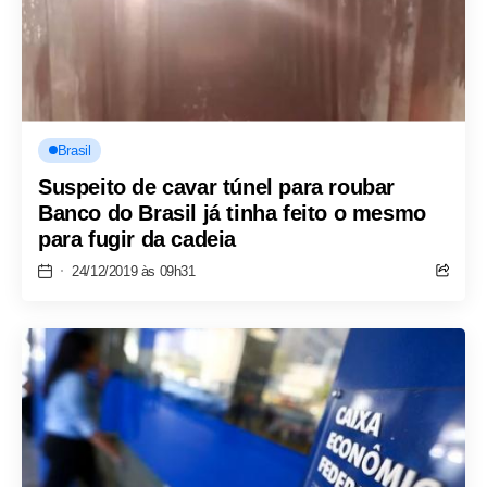
Brasil
Suspeito de cavar túnel para roubar
Banco do Brasil já tinha feito o mesmo
para fugir da cadeia
24/12/2019 às 09h31