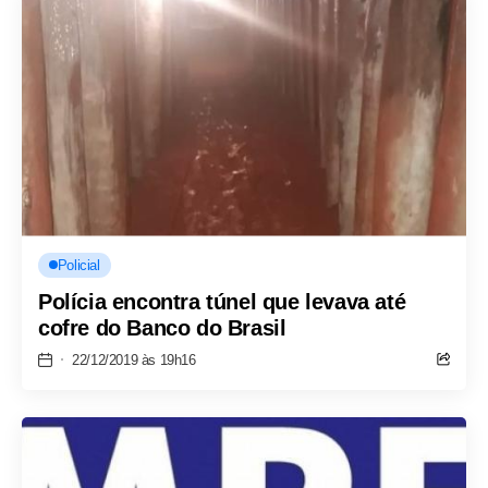
Policial
Polícia encontra túnel que levava até
cofre do Banco do Brasil
22/12/2019 às 19h16