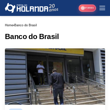
STORIES
Home
Banco do Brasil
Banco do Brasil