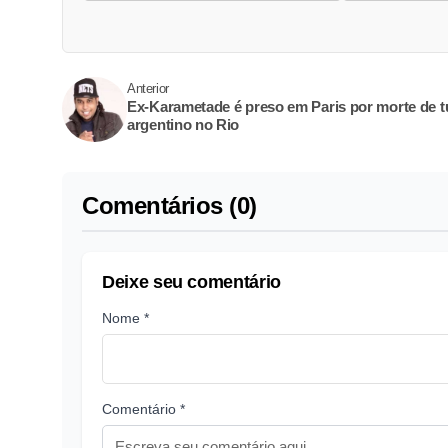
Anterior
Ex-Karametade é preso em Paris por morte de tu
argentino no Rio
Comentários (0)
Deixe seu comentário
Nome *
Comentário *