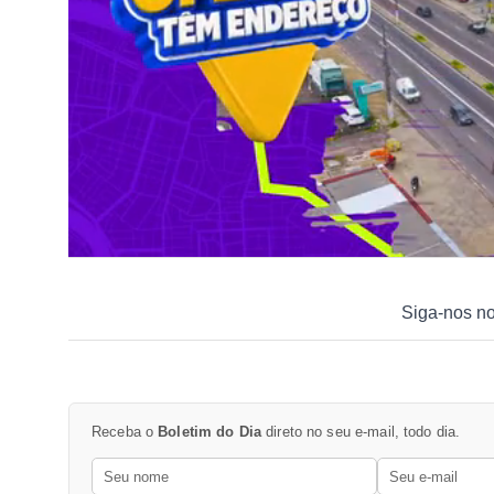
Siga-nos n
Receba o
Boletim do Dia
direto no seu e-mail, todo dia.