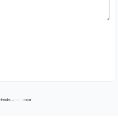
rimeiro a comentar!