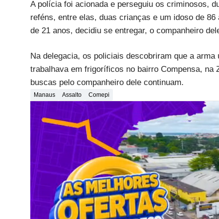
A polícia foi acionada e perseguiu os criminosos, 
reféns, entre elas, duas crianças e um idoso de 8
de 21 anos, decidiu se entregar, o companheiro del
Na delegacia, os policiais descobriram que a arma
trabalhava em frigoríficos no bairro Compensa, na 
buscas pelo companheiro dele continuam.
Manaus
Assalto
Comepi