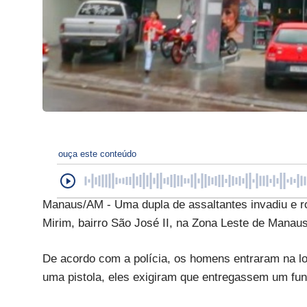
ouça este conteúdo
Manaus/AM - Uma dupla de assaltantes invadiu e ro
Mirim, bairro São José II, na Zona Leste de Manaus
De acordo com a polícia, os homens entraram na lo
uma pistola, eles exigiram que entregassem um fun