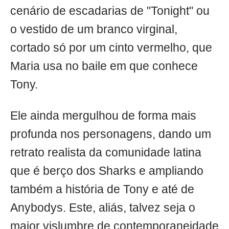
cenário de escadarias de "Tonight" ou
o vestido de um branco virginal,
cortado só por um cinto vermelho, que
Maria usa no baile em que conhece
Tony.
Ele ainda mergulhou de forma mais
profunda nos personagens, dando um
retrato realista da comunidade latina
que é berço dos Sharks e ampliando
também a história de Tony e até de
Anybodys. Este, aliás, talvez seja o
maior vislumbre de contemporaneidade