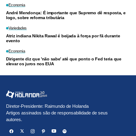
Economia
André Mendonça: É importante que Supremo dê resposta, e
logo, sobre reforma tributária
Variedades
Atriz indiana Nikita Rawal é beijada à força por fã durante
evento
Economia
Dirigente diz que 'não sabe' até que ponto o Fed teria que
elevar os juros nos EUA
Diretor-Presidente: Raimundo de Holanda
Artigos assinados são de responsabilidade de seus
autores.