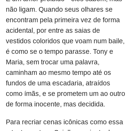
não ligam. Quando seus olhares se
encontram pela primeira vez de forma
acidental, por entre as saias de
vestidos coloridos que voam num baile,
é como se o tempo parasse. Tony e
Maria, sem trocar uma palavra,
caminham ao mesmo tempo até os
fundos de uma escadaria, atraídos
como ímãs, e se prometem um ao outro
de forma inocente, mas decidida.
Para recriar cenas icônicas como essa