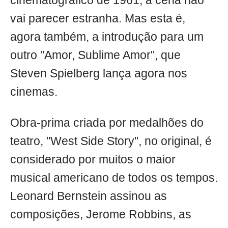
cinematográfico de 1961, a cena não
vai parecer estranha. Mas esta é,
agora também, a introdução para um
outro "Amor, Sublime Amor", que
Steven Spielberg lança agora nos
cinemas.
Obra-prima criada por medalhões do
teatro, "West Side Story", no original, é
considerado por muitos o maior
musical americano de todos os tempos.
Leonard Bernstein assinou as
composições, Jerome Robbins, as