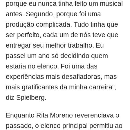
porque eu nunca tinha feito um musical
antes. Segundo, porque foi uma
produção complicada. Tudo tinha que
ser perfeito, cada um de nós teve que
entregar seu melhor trabalho. Eu
passei um ano só decidindo quem
estaria no elenco. Foi uma das
experiências mais desafiadoras, mas
mais gratificantes da minha carreira",
diz Spielberg.
Enquanto Rita Moreno reverenciava o
passado, o elenco principal permitiu ao