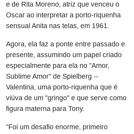
e de Rita Moreno, atriz que venceu o
Oscar ao interpretar a porto-riquenha
sensual Anita nas telas, em 1961.
Agora, ela faz a ponte entre passado e
presente, assumindo um papel criado
especialmente para ela no "Amor,
Sublime Amor" de Spielberg --
Valentina, uma porto-riquenha que é
viúva de um "gringo" e que serve como
figura materna para Tony.
"Foi um desafio enorme, primeiro