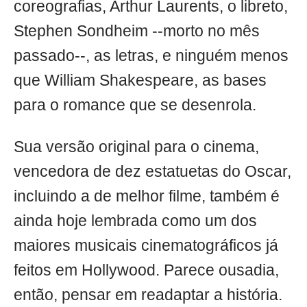
coreografias, Arthur Laurents, o libreto,
Stephen Sondheim --morto no mês
passado--, as letras, e ninguém menos
que William Shakespeare, as bases
para o romance que se desenrola.
Sua versão original para o cinema,
vencedora de dez estatuetas do Oscar,
incluindo a de melhor filme, também é
ainda hoje lembrada como um dos
maiores musicais cinematográficos já
feitos em Hollywood. Parece ousadia,
então, pensar em readaptar a história.