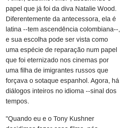
papel que já foi da diva Natalie Wood.
Diferentemente da antecessora, ela é
latina --tem ascendência colombiana--,
e sua escolha pode ser vista como
uma espécie de reparação num papel
que foi eternizado nos cinemas por
uma filha de imigrantes russos que
forçava o sotaque espanhol. Agora, há
diálogos inteiros no idioma --sinal dos
tempos.
"Quando eu e o Tony Kushner