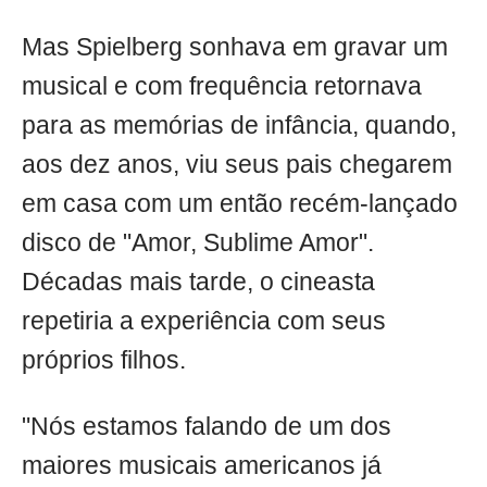
Mas Spielberg sonhava em gravar um
musical e com frequência retornava
para as memórias de infância, quando,
aos dez anos, viu seus pais chegarem
em casa com um então recém-lançado
disco de "Amor, Sublime Amor".
Décadas mais tarde, o cineasta
repetiria a experiência com seus
próprios filhos.
"Nós estamos falando de um dos
maiores musicais americanos já