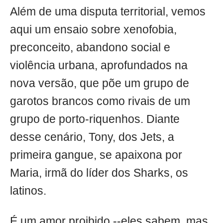
Além de uma disputa territorial, vemos
aqui um ensaio sobre xenofobia,
preconceito, abandono social e
violência urbana, aprofundados na
nova versão, que põe um grupo de
garotos brancos como rivais de um
grupo de porto-riquenhos. Diante
desse cenário, Tony, dos Jets, a
primeira gangue, se apaixona por
Maria, irmã do líder dos Sharks, os
latinos.
É um amor proibido --eles sabem, mas