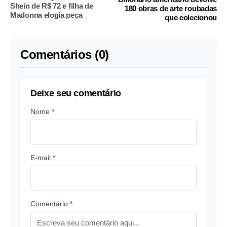
Shein de R$ 72 e filha de
180 obras de arte roubadas
Madonna elogia peça
que colecionou
Comentários (0)
Deixe seu comentário
Nome *
E-mail *
Comentário *