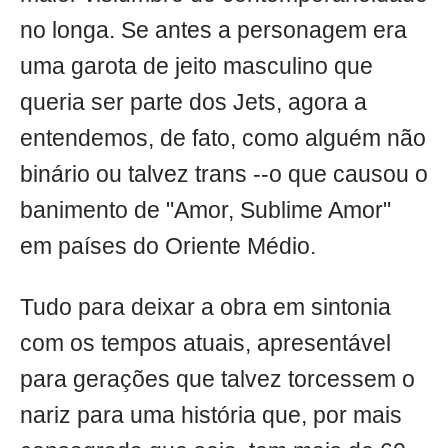
no longa. Se antes a personagem era
uma garota de jeito masculino que
queria ser parte dos Jets, agora a
entendemos, de fato, como alguém não
binário ou talvez trans --o que causou o
banimento de "Amor, Sublime Amor"
em países do Oriente Médio.
Tudo para deixar a obra em sintonia
com os tempos atuais, apresentável
para gerações que talvez torcessem o
nariz para uma história que, por mais