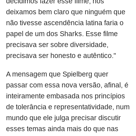
decidimos fazer esse filme, nós
deixamos bem claro que ninguém que
não tivesse ascendência latina faria o
papel de um dos Sharks. Esse filme
precisava ser sobre diversidade,
precisava ser honesto e autêntico."
A mensagem que Spielberg quer
passar com essa nova versão, afinal, é
inteiramente embasada nos princípios
de tolerância e representatividade, num
mundo que ele julga precisar discutir
esses temas ainda mais do que nas