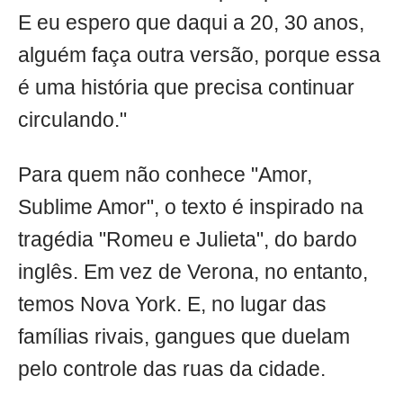
E eu espero que daqui a 20, 30 anos,
alguém faça outra versão, porque essa
é uma história que precisa continuar
circulando."
Para quem não conhece "Amor,
Sublime Amor", o texto é inspirado na
tragédia "Romeu e Julieta", do bardo
inglês. Em vez de Verona, no entanto,
temos Nova York. E, no lugar das
famílias rivais, gangues que duelam
pelo controle das ruas da cidade.