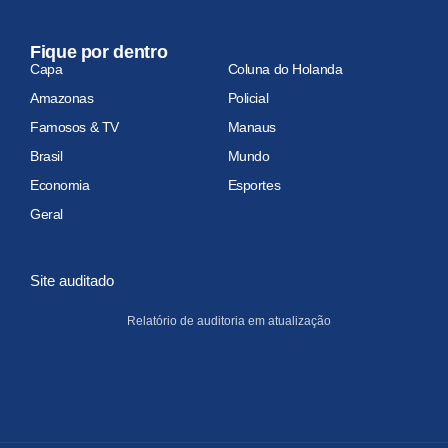
Fique por dentro
Capa
Coluna do Holanda
Amazonas
Policial
Famosos & TV
Manaus
Brasil
Mundo
Economia
Esportes
Geral
Site auditado
Relatório de auditoria em atualização