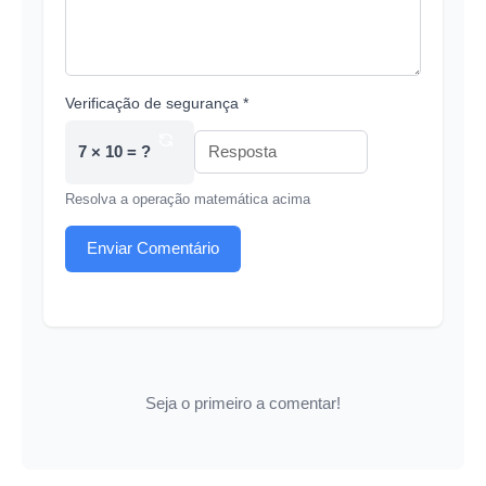
Verificação de segurança *
7 × 10 = ?
Resolva a operação matemática acima
Enviar Comentário
Seja o primeiro a comentar!