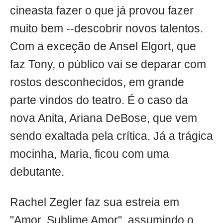
cineasta fazer o que já provou fazer
muito bem --descobrir novos talentos.
Com a exceção de Ansel Elgort, que
faz Tony, o público vai se deparar com
rostos desconhecidos, em grande
parte vindos do teatro. É o caso da
nova Anita, Ariana DeBose, que vem
sendo exaltada pela crítica. Já a trágica
mocinha, Maria, ficou com uma
debutante.
Rachel Zegler faz sua estreia em
"Amor, Sublime Amor", assumindo o