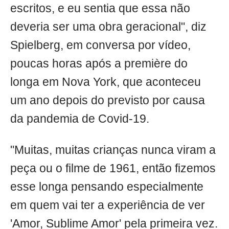
escritos, e eu sentia que essa não
deveria ser uma obra geracional", diz
Spielberg, em conversa por vídeo,
poucas horas após a première do
longa em Nova York, que aconteceu
um ano depois do previsto por causa
da pandemia de Covid-19.
"Muitas, muitas crianças nunca viram a
peça ou o filme de 1961, então fizemos
esse longa pensando especialmente
em quem vai ter a experiência de ver
'Amor, Sublime Amor' pela primeira vez.