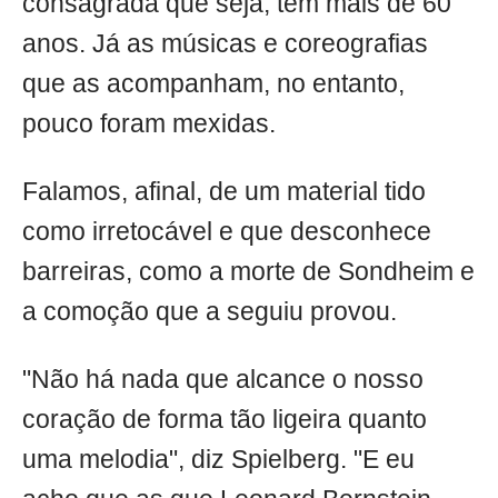
consagrada que seja, tem mais de 60
anos. Já as músicas e coreografias
que as acompanham, no entanto,
pouco foram mexidas.
Falamos, afinal, de um material tido
como irretocável e que desconhece
barreiras, como a morte de Sondheim e
a comoção que a seguiu provou.
"Não há nada que alcance o nosso
coração de forma tão ligeira quanto
uma melodia", diz Spielberg. "E eu