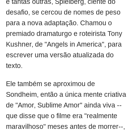
e tantas outras, Spielberg, ciente do
desafio, se cercou de nomes de peso
para a nova adaptação. Chamou o
premiado dramaturgo e roteirista Tony
Kushner, de "Angels in America", para
escrever uma versão atualizada do
texto.
Ele também se aproximou de
Sondheim, então a única mente criativa
de "Amor, Sublime Amor" ainda viva --
que disse que o filme era "realmente
maravilhoso" meses antes de morrer--,