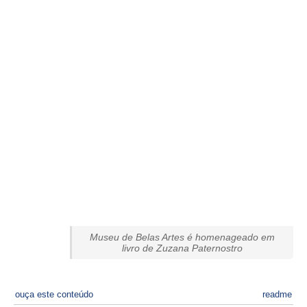
Museu de Belas Artes é homenageado em
livro de Zuzana Paternostro
ouça este conteúdo
readme