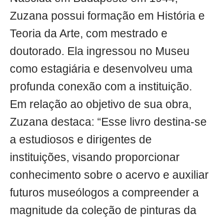
Zuzana possui formação em História e
Teoria da Arte, com mestrado e
doutorado. Ela ingressou no Museu
como estagiária e desenvolveu uma
profunda conexão com a instituição.
Em relação ao objetivo de sua obra,
Zuzana destaca: “Esse livro destina-se
a estudiosos e dirigentes de
instituições, visando proporcionar
conhecimento sobre o acervo e auxiliar
futuros museólogos a compreender a
magnitude da coleção de pinturas da