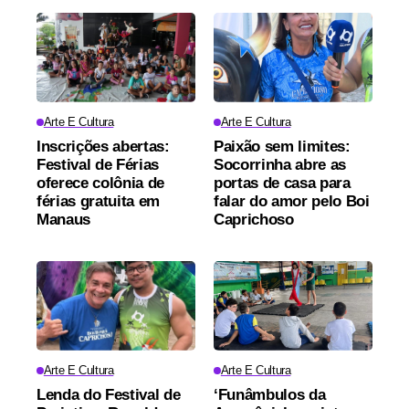
Arte E Cultura
Arte E Cultura
Inscrições abertas:
Paixão sem limites:
Festival de Férias
Socorrinha abre as
oferece colônia de
portas de casa para
férias gratuita em
falar do amor pelo Boi
Manaus
Caprichoso
Arte E Cultura
Arte E Cultura
Lenda do Festival de
‘Funâmbulos da