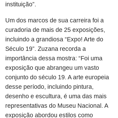
instituição”.
Um dos marcos de sua carreira foi a
curadoria de mais de 25 exposições,
incluindo a grandiosa “Expo! Arte do
Século 19”. Zuzana recorda a
importância dessa mostra: “Foi uma
exposição que abrangeu um vasto
conjunto do século 19. A arte europeia
desse período, incluindo pintura,
desenho e escultura, é uma das mais
representativas do Museu Nacional. A
exposição abordou estilos como