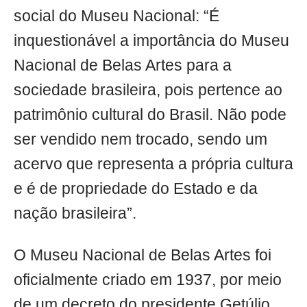
social do Museu Nacional: “É
inquestionável a importância do Museu
Nacional de Belas Artes para a
sociedade brasileira, pois pertence ao
patrimônio cultural do Brasil. Não pode
ser vendido nem trocado, sendo um
acervo que representa a própria cultura
e é de propriedade do Estado e da
nação brasileira”.
O Museu Nacional de Belas Artes foi
oficialmente criado em 1937, por meio
de um decreto do presidente Getúlio