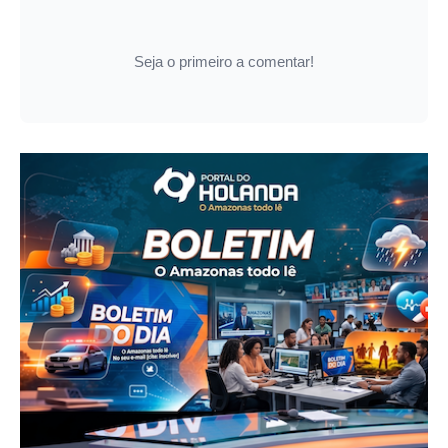
Seja o primeiro a comentar!