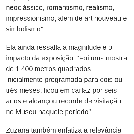
neoclássico, romantismo, realismo,
impressionismo, além de art nouveau e
simbolismo”.
Ela ainda ressalta a magnitude e o
impacto da exposição: “Foi uma mostra
de 1.400 metros quadrados.
Inicialmente programada para dois ou
três meses, ficou em cartaz por seis
anos e alcançou recorde de visitação
no Museu naquele período”.
Zuzana também enfatiza a relevância