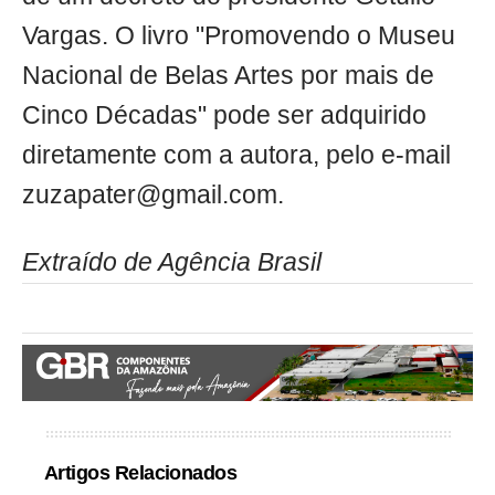
Vargas. O livro "Promovendo o Museu
Nacional de Belas Artes por mais de
Cinco Décadas" pode ser adquirido
diretamente com a autora, pelo e-mail
zuzapater@gmail.com
.
Extraído de Agência Brasil
Artigos Relacionados