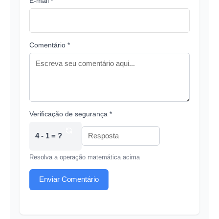
E-mail *
Comentário *
Verificação de segurança *
4 - 1 = ?
Resolva a operação matemática acima
Enviar Comentário