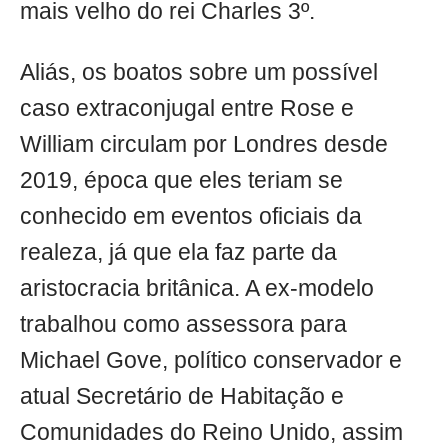
mais velho do rei Charles 3º.
Aliás, os boatos sobre um possível
caso extraconjugal entre Rose e
William circulam por Londres desde
2019, época que eles teriam se
conhecido em eventos oficiais da
realeza, já que ela faz parte da
aristocracia britânica. A ex-modelo
trabalhou como assessora para
Michael Gove, político conservador e
atual Secretário de Habitação e
Comunidades do Reino Unido, assim