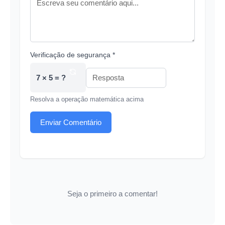
Verificação de segurança *
7 × 5 = ?
Resolva a operação matemática acima
Enviar Comentário
Seja o primeiro a comentar!