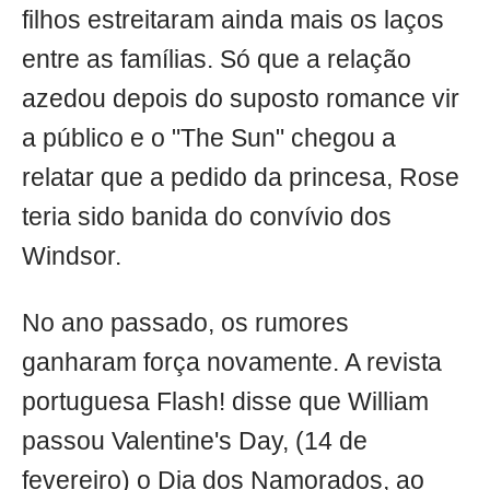
filhos estreitaram ainda mais os laços
entre as famílias. Só que a relação
azedou depois do suposto romance vir
a público e o "The Sun" chegou a
relatar que a pedido da princesa, Rose
teria sido banida do convívio dos
Windsor.
No ano passado, os rumores
ganharam força novamente. A revista
portuguesa Flash! disse que William
passou Valentine's Day, (14 de
fevereiro) o Dia dos Namorados, ao