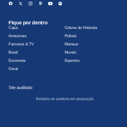
Fique por dentro
Capa
Coluna do Holanda
Amazonas
Policial
Famosos & TV
Manaus
Brasil
Mundo
Economia
Esportes
Geral
Site auditado
Relatório de auditoria em atualização