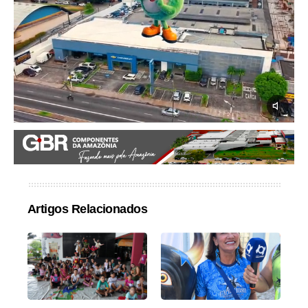
Artigos Relacionados