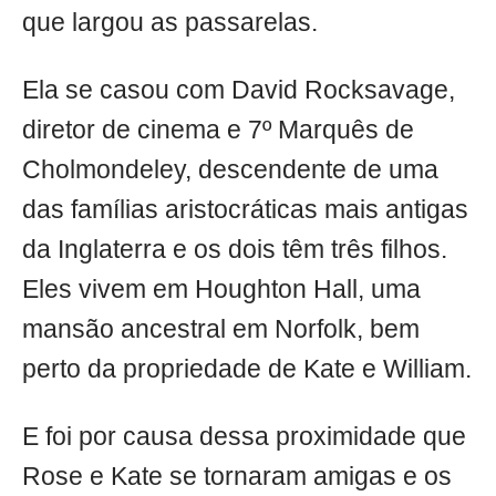
que largou as passarelas.
Ela se casou com David Rocksavage,
diretor de cinema e 7º Marquês de
Cholmondeley, descendente de uma
das famílias aristocráticas mais antigas
da Inglaterra e os dois têm três filhos.
Eles vivem em Houghton Hall, uma
mansão ancestral em Norfolk, bem
perto da propriedade de Kate e William.
E foi por causa dessa proximidade que
Rose e Kate se tornaram amigas e os