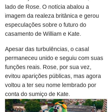
lado de Rose. O notícia abalou a
imagem da realeza britânica e gerou
especulações sobre o futuro do
casamento de William e Kate.
Apesar das turbulências, o casal
permaneceu unido e seguiu com suas
funções reais. Rose, por sua vez,
evitou aparições públicas, mas agora
voltou a ter seu nome lembrado por
conta do sumiço de Kate.