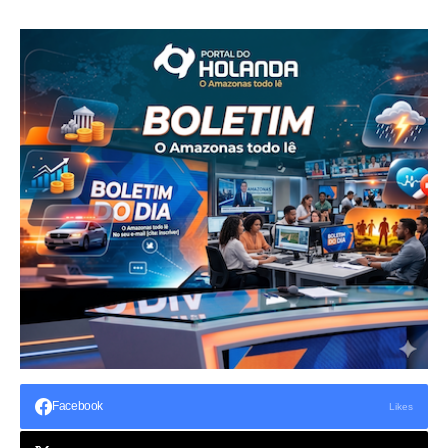
Facebook
Likes