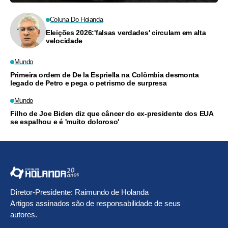
Coluna Do Holanda
Eleições 2026:'falsas verdades' circulam em alta
velocidade
Mundo
Primeira ordem de De la Espriella na Colômbia desmonta
legado de Petro e pega o petrismo de surpresa
Mundo
Filho de Joe Biden diz que câncer do ex-presidente dos EUA
se espalhou e é 'muito doloroso'
Diretor-Presidente: Raimundo de Holanda
Artigos assinados são de responsabilidade de seus
autores.