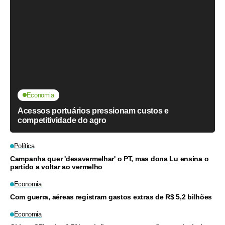
Economia
Acessos portuários pressionam custos e
competitividade do agro
Política
Campanha quer 'desavermelhar' o PT, mas dona Lu ensina o
partido a voltar ao vermelho
Economia
Com guerra, aéreas registram gastos extras de R$ 5,2 bilhões
Economia