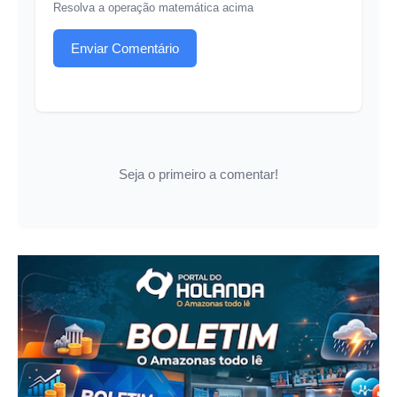
Resolva a operação matemática acima
Enviar Comentário
Seja o primeiro a comentar!