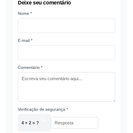
Deixe seu comentário
Nome *
E-mail *
Comentário *
Verificação de segurança *
4 + 2 = ?