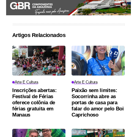
Artigos Relacionados
Arte E Cultura
Arte E Cultura
Inscrições abertas:
Paixão sem limites:
Festival de Férias
Socorrinha abre as
oferece colônia de
portas de casa para
férias gratuita em
falar do amor pelo Boi
Manaus
Caprichoso