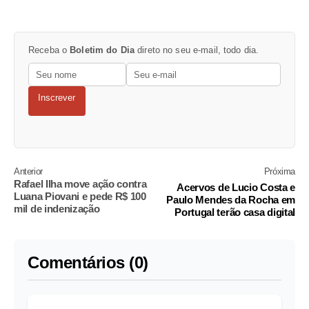
Receba o
Boletim do Dia
direto no seu e-mail, todo dia.
Inscrever
Anterior
Próxima
Rafael Ilha move ação contra
Acervos de Lucio Costa e
Luana Piovani e pede R$ 100
Paulo Mendes da Rocha em
mil de indenização
Portugal terão casa digital
Comentários (0)