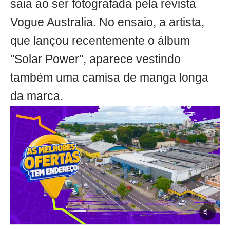
saia ao ser fotografada pela revista
Vogue Australia. No ensaio, a artista,
que lançou recentemente o álbum
"Solar Power", aparece vestindo
também uma camisa de manga longa
da marca.