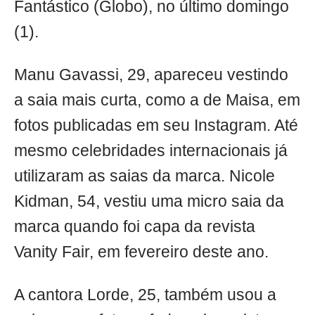
Fantástico (Globo), no último domingo
(1).
Manu Gavassi, 29, apareceu vestindo
a saia mais curta, como a de Maisa, em
fotos publicadas em seu Instagram. Até
mesmo celebridades internacionais já
utilizaram as saias da marca. Nicole
Kidman, 54, vestiu uma micro saia da
marca quando foi capa da revista
Vanity Fair, em fevereiro deste ano.
A cantora Lorde, 25, também usou a