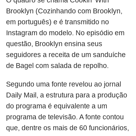
O quadro se chama Cookin' With
Brooklyn (Cozinhando com Brooklyn,
em português) e é transmitido no
Instagram do modelo. No episódio em
questão, Brooklyn ensina seus
seguidores a receita de um sanduíche
de Bagel com salada de repolho.
Segundo uma fonte revelou ao jornal
Daily Mail, a estrutura para a produção
do programa é equivalente a um
programa de televisão. A fonte contou
que, dentre os mais de 60 funcionários,