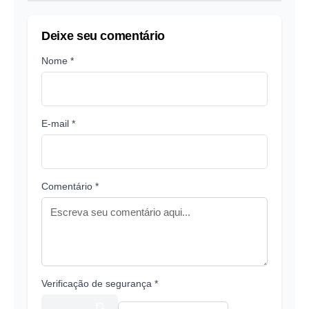
Deixe seu comentário
Nome *
E-mail *
Comentário *
Verificação de segurança *