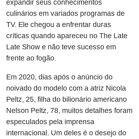
expandir seus conhecimentos
culinários em variados programas de
TV. Ele chegou a enfrentar duras
críticas quando apareceu no The Late
Late Show e não teve sucesso em
frente ao fogão.
Em 2020, dias após o anúncio do
noivado do modelo com a atriz Nicola
Peltz, 25, filha do bilionário americano
Nelson Peltz, 78, muitos detalhes foram
especulados pela imprensa
internacional. Um deles é o desejo do