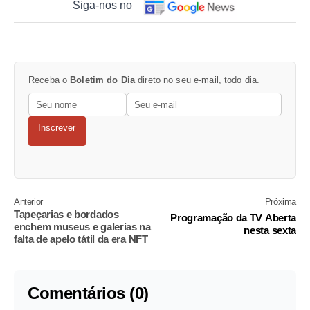
Siga-nos no
Receba o
Boletim do Dia
direto no seu e-mail, todo dia.
Inscrever
Anterior
Próxima
Tapeçarias e bordados
Programação da TV Aberta
enchem museus e galerias na
nesta sexta
falta de apelo tátil da era NFT
Comentários (0)