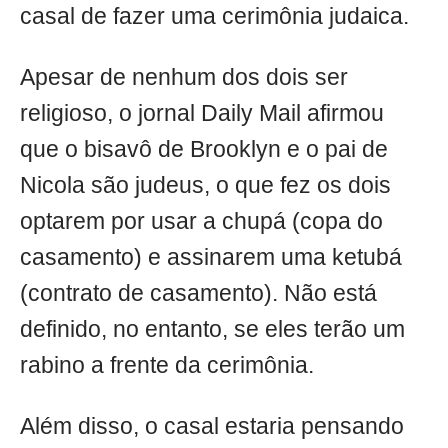
casal de fazer uma cerimônia judaica.
Apesar de nenhum dos dois ser
religioso, o jornal Daily Mail afirmou
que o bisavô de Brooklyn e o pai de
Nicola são judeus, o que fez os dois
optarem por usar a chupá (copa do
casamento) e assinarem uma ketubá
(contrato de casamento). Não está
definido, no entanto, se eles terão um
rabino a frente da cerimônia.
Além disso, o casal estaria pensando