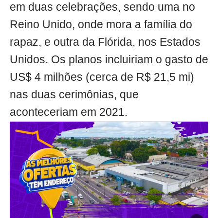
em duas celebrações, sendo uma no
Reino Unido, onde mora a família do
rapaz, e outra da Flórida, nos Estados
Unidos. Os planos incluiriam o gasto de
US$ 4 milhões (cerca de R$ 21,5 mi)
nas duas cerimônias, que
aconteceriam em 2021.