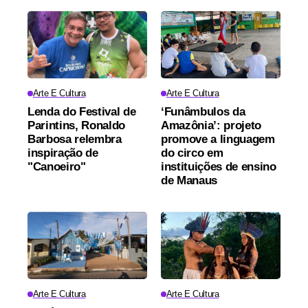
Arte E Cultura
Arte E Cultura
Lenda do Festival de
‘Funâmbulos da
Parintins, Ronaldo
Amazônia’: projeto
Barbosa relembra
promove a linguagem
inspiração de
do circo em
"Canoeiro"
instituições de ensino
de Manaus
Arte E Cultura
Arte E Cultura