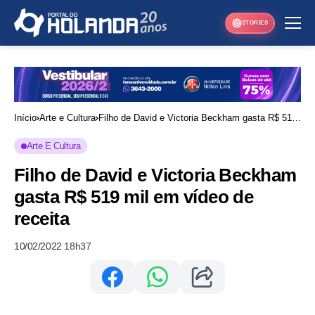
STORIES
Início
Arte e Cultura
Filho de David e Victoria Beckham gasta R$ 519
mil em vídeo de receita
Arte E Cultura
Filho de David e Victoria Beckham
gasta R$ 519 mil em vídeo de
receita
10/02/2022 18h37