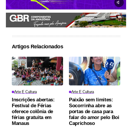
Artigos Relacionados
Arte E Cultura
Arte E Cultura
Inscrições abertas:
Paixão sem limites:
Festival de Férias
Socorrinha abre as
oferece colônia de
portas de casa para
férias gratuita em
falar do amor pelo Boi
Manaus
Caprichoso