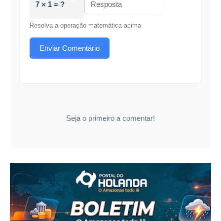
7 × 1 = ?
Resolva a operação matemática acima
Enviar Comentário
Seja o primeiro a comentar!