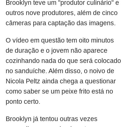
Brooklyn teve um "produtor culinário" e
outros nove produtores, além de cinco
câmeras para captação das imagens.
O vídeo em questão tem oito minutos
de duração e o jovem não aparece
cozinhando nada do que será colocado
no sanduíche. Além disso, o noivo de
Nicola Peltz ainda chega a questionar
como saber se um peixe frito está no
ponto certo.
Brooklyn já tentou outras vezes