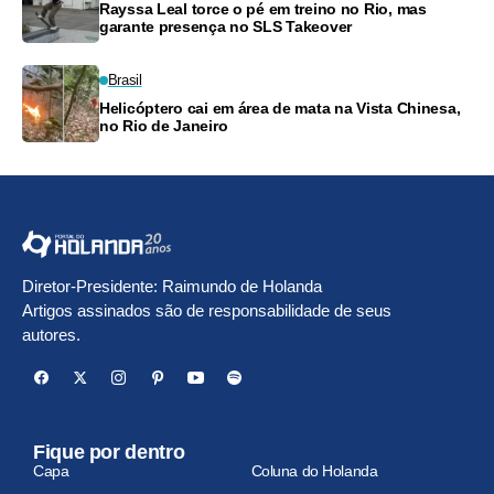
Rayssa Leal torce o pé em treino no Rio, mas
garante presença no SLS Takeover
Brasil
Helicóptero cai em área de mata na Vista Chinesa,
no Rio de Janeiro
Diretor-Presidente: Raimundo de Holanda
Artigos assinados são de responsabilidade de seus
autores.
Fique por dentro
Capa
Coluna do Holanda