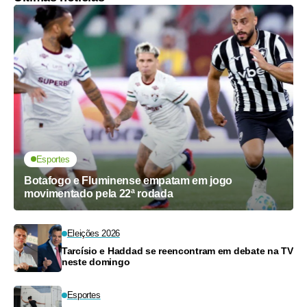
Esportes
Botafogo e Fluminense empatam em jogo
movimentado pela 22ª rodada
Eleições 2026
Tarcísio e Haddad se reencontram em debate na TV
neste domingo
Esportes