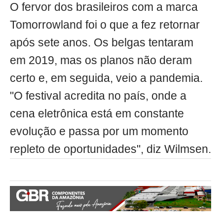
O fervor dos brasileiros com a marca
Tomorrowland foi o que a fez retornar
após sete anos. Os belgas tentaram
em 2019, mas os planos não deram
certo e, em seguida, veio a pandemia.
"O festival acredita no país, onde a
cena eletrônica está em constante
evolução e passa por um momento
repleto de oportunidades", diz Wilmsen.