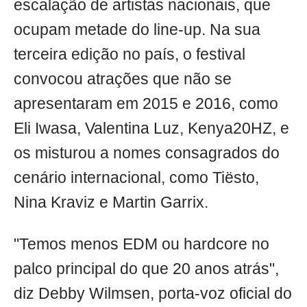
escalação de artistas nacionais, que
ocupam metade do line-up. Na sua
terceira edição no país, o festival
convocou atrações que não se
apresentaram em 2015 e 2016, como
Eli Iwasa, Valentina Luz, Kenya20HZ, e
os misturou a nomes consagrados do
cenário internacional, como Tiësto,
Nina Kraviz e Martin Garrix.
"Temos menos EDM ou hardcore no
palco principal do que 20 anos atrás",
diz Debby Wilmsen, porta-voz oficial do