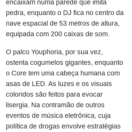
encaixam numa parede que imita
pedra, enquanto o DJ fica no centro da
nave espacial de 53 metros de altura,
equipada com 200 caixas de som.
O palco Youphoria, por sua vez,
ostenta cogumelos gigantes, enquanto
o Core tem uma cabeça humana com
asas de LED. As luzes e os visuais
coloridos são feitos para evocar
lisergia. Na contramão de outros
eventos de música eletrônica, cuja
política de drogas envolve estratégias