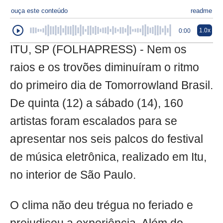
ouça este conteúdo
readme
1.0x
0:00
ITU, SP (FOLHAPRESS) - Nem os
raios e os trovões diminuíram o ritmo
do primeiro dia de Tomorrowland Brasil.
De quinta (12) a sábado (14), 160
artistas foram escalados para se
apresentar nos seis palcos do festival
de música eletrônica, realizado em Itu,
no interior de São Paulo.
O clima não deu trégua no feriado e