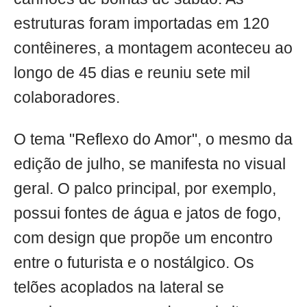
estruturas foram importadas em 120
contêineres, a montagem aconteceu ao
longo de 45 dias e reuniu sete mil
colaboradores.
O tema "Reflexo do Amor", o mesmo da
edição de julho, se manifesta no visual
geral. O palco principal, por exemplo,
possui fontes de água e jatos de fogo,
com design que propõe um encontro
entre o futurista e o nostálgico. Os
telões acoplados na lateral se