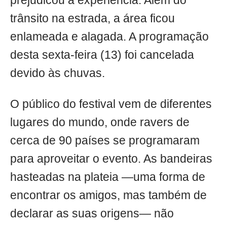
prejudicou a experiência. Além do
trânsito na estrada, a área ficou
enlameada e alagada. A programação
desta sexta-feira (13) foi cancelada
devido às chuvas.
O público do festival vem de diferentes
lugares do mundo, onde ravers de
cerca de 90 países se programaram
para aproveitar o evento. As bandeiras
hasteadas na plateia —uma forma de
encontrar os amigos, mas também de
declarar as suas origens— não