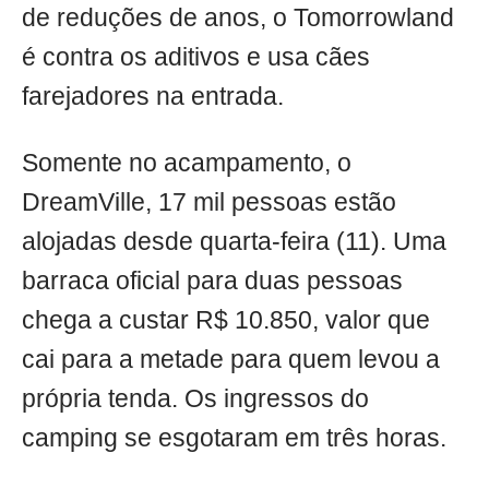
de reduções de anos, o Tomorrowland
é contra os aditivos e usa cães
farejadores na entrada.
Somente no acampamento, o
DreamVille, 17 mil pessoas estão
alojadas desde quarta-feira (11). Uma
barraca oficial para duas pessoas
chega a custar R$ 10.850, valor que
cai para a metade para quem levou a
própria tenda. Os ingressos do
camping se esgotaram em três horas.