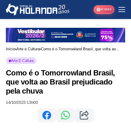
STORIES
Início
Arte e Cultura
Como é o Tomorrowland Brasil, que volta ao
Brasil prejudicado pela chuva
Arte E Cultura
Como é o Tomorrowland Brasil,
que volta ao Brasil prejudicado
pela chuva
14/10/2023 13h00