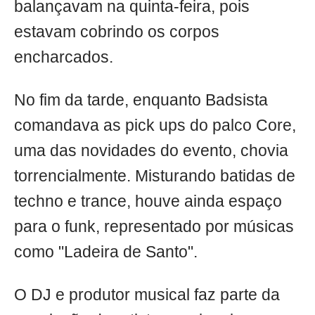
balançavam na quinta-feira, pois
estavam cobrindo os corpos
encharcados.
No fim da tarde, enquanto Badsista
comandava as pick ups do palco Core,
uma das novidades do evento, chovia
torrencialmente. Misturando batidas de
techno e trance, houve ainda espaço
para o funk, representado por músicas
como "Ladeira de Santo".
O DJ e produtor musical faz parte da