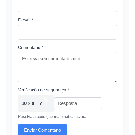
E-mail *
Comentário *
Verificação de segurança *
10 × 8 = ?
Resolva a operação matemática acima
Enviar Comentário