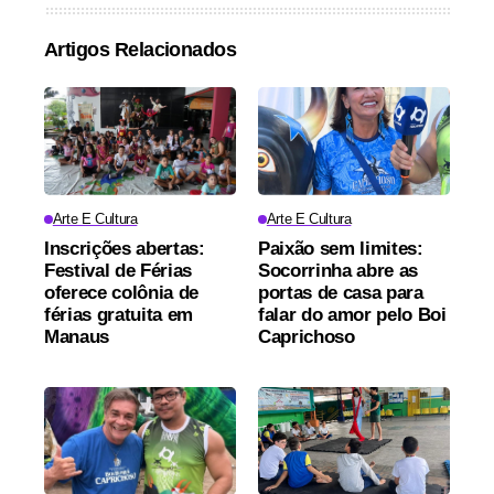
Artigos Relacionados
Arte E Cultura
Arte E Cultura
Inscrições abertas:
Paixão sem limites:
Festival de Férias
Socorrinha abre as
oferece colônia de
portas de casa para
férias gratuita em
falar do amor pelo Boi
Manaus
Caprichoso