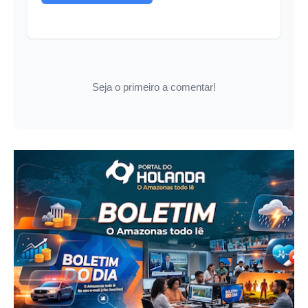
Seja o primeiro a comentar!