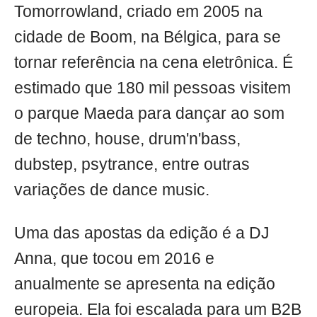
Tomorrowland, criado em 2005 na
cidade de Boom, na Bélgica, para se
tornar referência na cena eletrônica. É
estimado que 180 mil pessoas visitem
o parque Maeda para dançar ao som
de techno, house, drum'n'bass,
dubstep, psytrance, entre outras
variações de dance music.
Uma das apostas da edição é a DJ
Anna, que tocou em 2016 e
anualmente se apresenta na edição
europeia. Ela foi escalada para um B2B