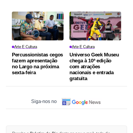
Arte E Cultura
Arte E Cultura
Percussionistas cegos
Universo Geek Museu
fazem apresentação
chega à 10ª edição
no Largo na próxima
com atrações
sexta-feira
nacionais e entrada
gratuita
Siga-nos no