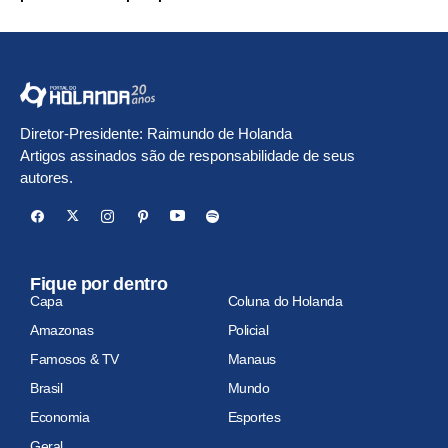
Diretor-Presidente: Raimundo de Holanda
Artigos assinados são de responsabilidade de seus
autores.
Fique por dentro
Capa
Coluna do Holanda
Amazonas
Policial
Famosos & TV
Manaus
Brasil
Mundo
Economia
Esportes
Geral