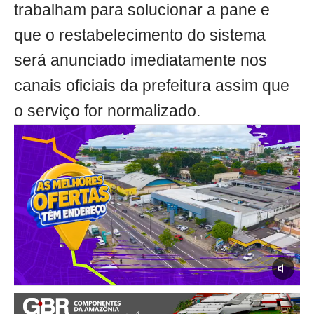
trabalham para solucionar a pane e
que o restabelecimento do sistema
será anunciado imediatamente nos
canais oficiais da prefeitura assim que
o serviço for normalizado.