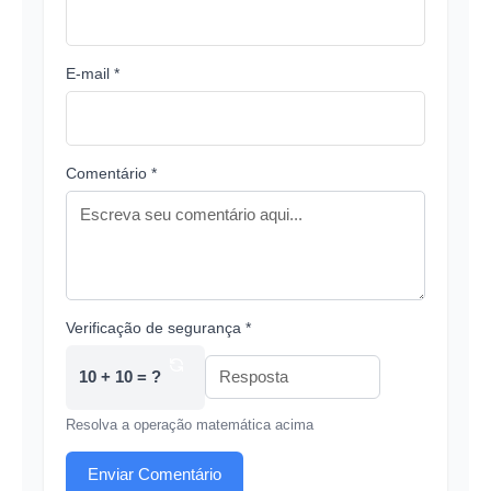
E-mail *
Comentário *
Verificação de segurança *
10 + 10 = ?
Resolva a operação matemática acima
Enviar Comentário