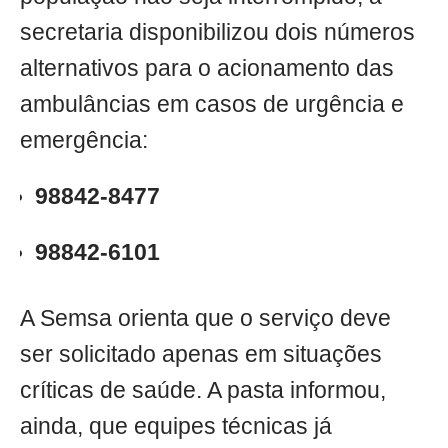
secretaria disponibilizou dois números
alternativos para o acionamento das
ambulâncias em casos de urgência e
emergência:
98842-8477
98842-6101
A Semsa orienta que o serviço deve
ser solicitado apenas em situações
críticas de saúde. A pasta informou,
ainda, que equipes técnicas já