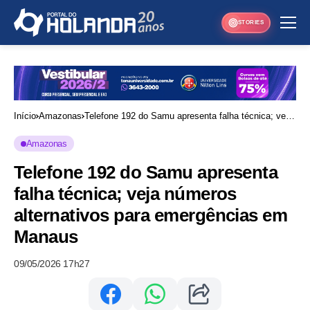
STORIES
Início
Amazonas
Telefone 192 do Samu apresenta falha técnica; veja
números alternativos para emergências em Manaus
Amazonas
Telefone 192 do Samu apresenta
falha técnica; veja números
alternativos para emergências em
Manaus
09/05/2026 17h27