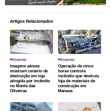
Artigos Relacionados
Amazonas
Amazonas
Imagens aéreas
Operação de cinco
mostram cenário de
horas controla
destruição em loja
incêndio que destruiu
atingida por incêndio
loja de materiais de
no Monte das
construção em
Oliveiras
Manaus