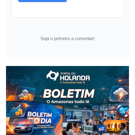
Seja o primeiro a comentar!