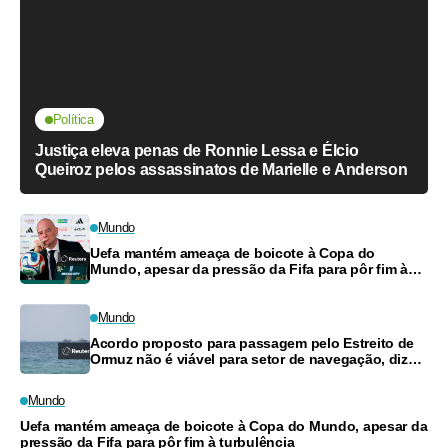
Política
Justiça eleva penas de Ronnie Lessa e Élcio
Queiroz pelos assassinatos de Marielle e Anderson
Mundo
Uefa mantém ameaça de boicote à Copa do
Mundo, apesar da pressão da Fifa para pôr fim à
turbulência
Mundo
Acordo proposto para passagem pelo Estreito de
Ormuz não é viável para setor de navegação, dizem
fontes
Mundo
Uefa mantém ameaça de boicote à Copa do Mundo, apesar da
pressão da Fifa para pôr fim à turbulência