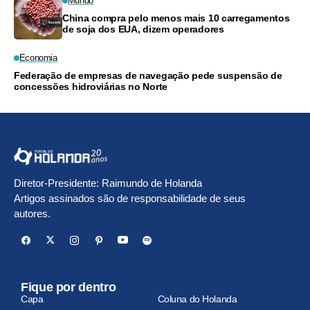
Mundo
China compra pelo menos mais 10 carregamentos
de soja dos EUA, dizem operadores
Economia
Federação de empresas de navegação pede suspensão de
concessões hidroviárias no Norte
Diretor-Presidente: Raimundo de Holanda
Artigos assinados são de responsabilidade de seus
autores.
Fique por dentro
Capa
Coluna do Holanda