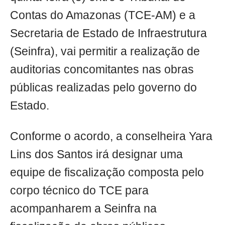
Contas do Amazonas (TCE-AM) e a
Secretaria de Estado de Infraestrutura
(Seinfra), vai permitir a realização de
auditorias concomitantes nas obras
públicas realizadas pelo governo do
Estado.
Conforme o acordo, a conselheira Yara
Lins dos Santos irá designar uma
equipe de fiscalização composta pelo
corpo técnico do TCE para
acompanharem a Seinfra na