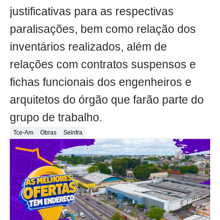
justificativas para as respectivas
paralisações, bem como relação dos
inventários realizados, além de
relações com contratos suspensos e
fichas funcionais dos engenheiros e
arquitetos do órgão que farão parte do
grupo de trabalho.
Tce-Am
Obras
Seinfra