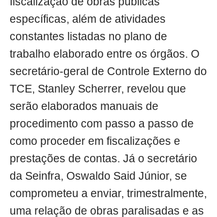
fiscalização de obras públicas
específicas, além de atividades
constantes listadas no plano de
trabalho elaborado entre os órgãos. O
secretário-geral de Controle Externo do
TCE, Stanley Scherrer, revelou que
serão elaborados manuais de
procedimento com passo a passo de
como proceder em fiscalizações e
prestações de contas. Já o secretário
da Seinfra, Oswaldo Said Júnior, se
comprometeu a enviar, trimestralmente,
uma relação de obras paralisadas e as