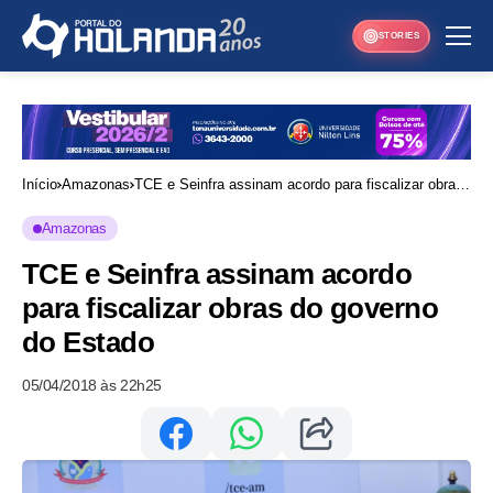
STORIES
Início
Amazonas
TCE e Seinfra assinam acordo para fiscalizar obras
do governo do Estado
Amazonas
TCE e Seinfra assinam acordo
para fiscalizar obras do governo
do Estado
05/04/2018 às 22h25