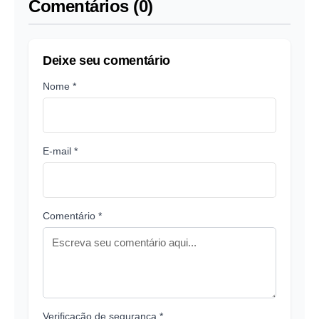
Comentários (0)
Deixe seu comentário
Nome *
E-mail *
Comentário *
Verificação de segurança *