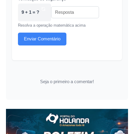
9 + 1 = ?
Resolva a operação matemática acima
Enviar Comentário
Seja o primeiro a comentar!