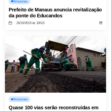
Amazonas
Prefeito de Manaus anuncia revitalização
da ponte do Educandos
26/10/2019 às 10h15
Amazonas
Quase 100 vias serão reconstruídas em