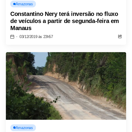
Amazonas
Constantino Nery terá inversão no fluxo
de veículos a partir de segunda-feira em
Manaus
03/12/2019 às 23h57
Amazonas