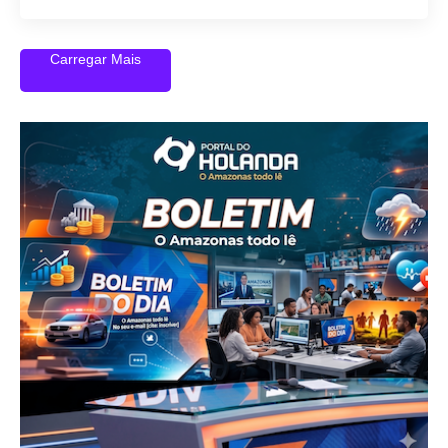
Carregar Mais