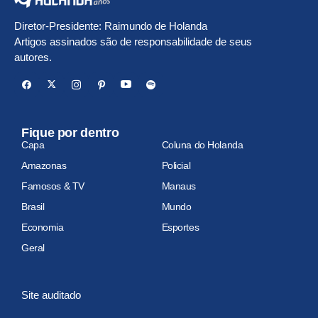
Diretor-Presidente: Raimundo de Holanda
Artigos assinados são de responsabilidade de seus
autores.
Fique por dentro
Capa
Coluna do Holanda
Amazonas
Policial
Famosos & TV
Manaus
Brasil
Mundo
Economia
Esportes
Geral
Site auditado