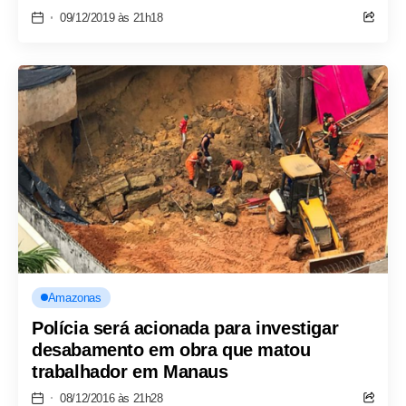
09/12/2019 às 21h18
Amazonas
Polícia será acionada para investigar
desabamento em obra que matou
trabalhador em Manaus
08/12/2016 às 21h28