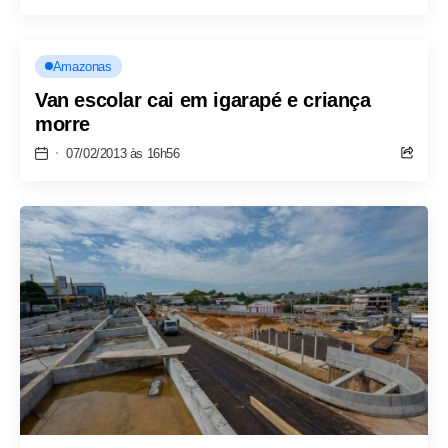
Amazonas
Van escolar cai em igarapé e criança
morre
07/02/2013 às 16h56