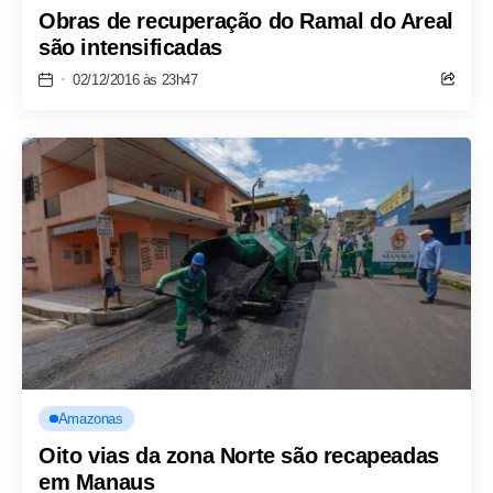
Obras de recuperação do Ramal do Areal
são intensificadas
02/12/2016 às 23h47
Amazonas
Oito vias da zona Norte são recapeadas
em Manaus