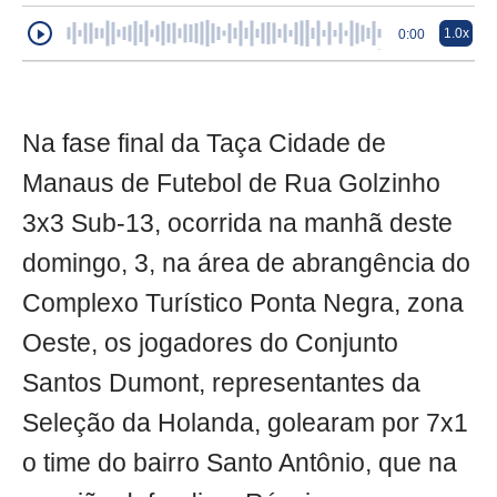
1.0x
0:00
Na fase final da Taça Cidade de
Manaus de Futebol de Rua Golzinho
3x3 Sub-13, ocorrida na manhã deste
domingo, 3, na área de abrangência do
Complexo Turístico Ponta Negra, zona
Oeste, os jogadores do Conjunto
Santos Dumont, representantes da
Seleção da Holanda, golearam por 7x1
o time do bairro Santo Antônio, que na