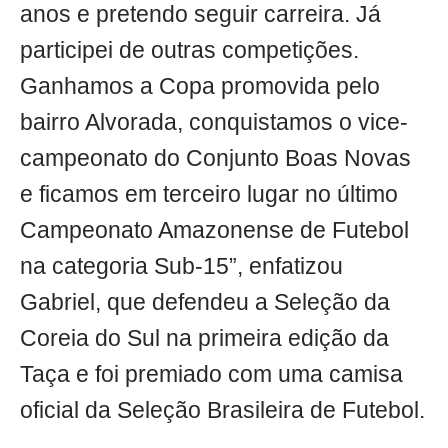
anos e pretendo seguir carreira. Já
participei de outras competições.
Ganhamos a Copa promovida pelo
bairro Alvorada, conquistamos o vice-
campeonato do Conjunto Boas Novas
e ficamos em terceiro lugar no último
Campeonato Amazonense de Futebol
na categoria Sub-15”, enfatizou
Gabriel, que defendeu a Seleção da
Coreia do Sul na primeira edição da
Taça e foi premiado com uma camisa
oficial da Seleção Brasileira de Futebol.