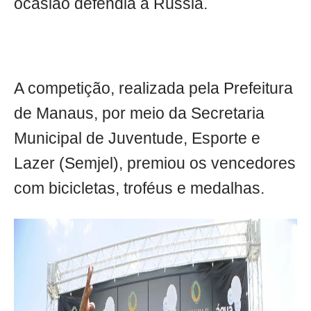
ocasião defendia a Rússia.
A competição, realizada pela Prefeitura
de Manaus, por meio da Secretaria
Municipal de Juventude, Esporte e
Lazer (Semjel), premiou os vencedores
com bicicletas, troféus e medalhas.