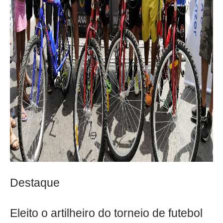
Destaque
Eleito o artilheiro do torneio de futebol