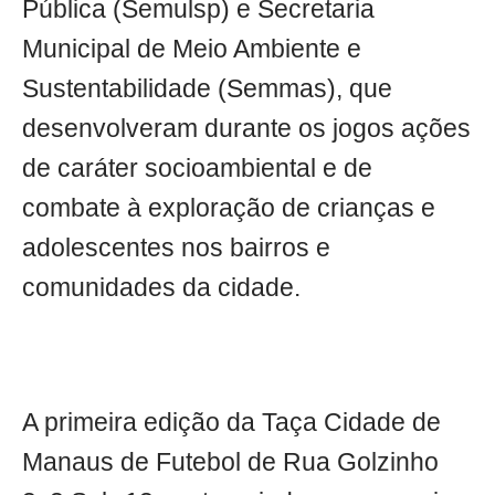
Pública (Semulsp) e Secretaria
Municipal de Meio Ambiente e
Sustentabilidade (Semmas), que
desenvolveram durante os jogos ações
de caráter socioambiental e de
combate à exploração de crianças e
adolescentes nos bairros e
comunidades da cidade.
A primeira edição da Taça Cidade de
Manaus de Futebol de Rua Golzinho