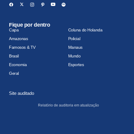
Fique por dentro
Capa
Coluna do Holanda
Amazonas
Policial
Famosos & TV
Manaus
Brasil
Mundo
Economia
Esportes
Geral
Site auditado
Relatório de auditoria em atualização