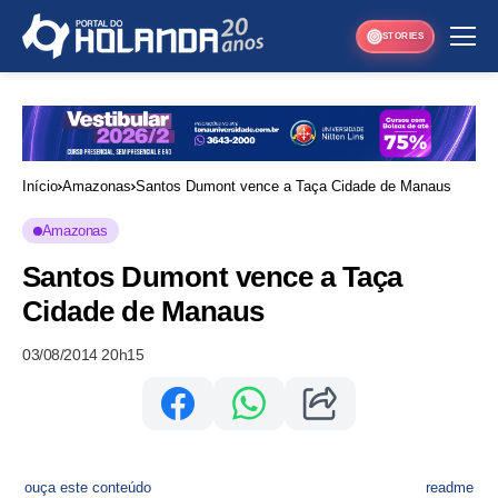
STORIES
Início
Amazonas
Santos Dumont vence a Taça Cidade de Manaus
Amazonas
Santos Dumont vence a Taça
Cidade de Manaus
03/08/2014 20h15
ouça este conteúdo
readme