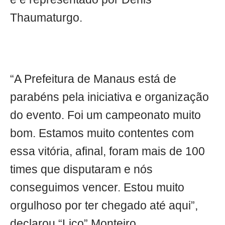
Thaumaturgo.
“A Prefeitura de Manaus está de
parabéns pela iniciativa e organização
do evento. Foi um campeonato muito
bom. Estamos muito contentes com
essa vitória, afinal, foram mais de 100
times que disputaram e nós
conseguimos vencer. Estou muito
orgulhoso por ter chegado até aqui”,
declarou “Lico” Monteiro.