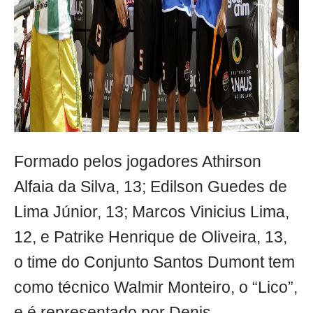
Formado pelos jogadores Athirson
Alfaia da Silva, 13; Edilson Guedes de
Lima Júnior, 13; Marcos Vinicius Lima,
12, e Patrike Henrique de Oliveira, 13,
o time do Conjunto Santos Dumont tem
como técnico Walmir Monteiro, o “Lico”,
e é representado por Denis