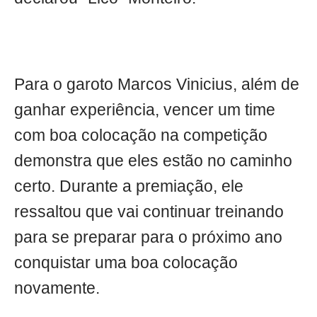
Para o garoto Marcos Vinicius, além de
ganhar experiência, vencer um time
com boa colocação na competição
demonstra que eles estão no caminho
certo. Durante a premiação, ele
ressaltou que vai continuar treinando
para se preparar para o próximo ano
conquistar uma boa colocação
novamente.