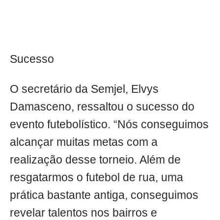
Sucesso
O secretário da Semjel, Elvys
Damasceno, ressaltou o sucesso do
evento futebolístico. “Nós conseguimos
alcançar muitas metas com a
realização desse torneio. Além de
resgatarmos o futebol de rua, uma
prática bastante antiga, conseguimos
revelar talentos nos bairros e