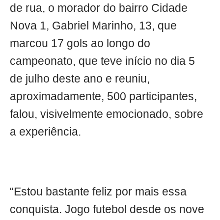
de rua, o morador do bairro Cidade
Nova 1, Gabriel Marinho, 13, que
marcou 17 gols ao longo do
campeonato, que teve início no dia 5
de julho deste ano e reuniu,
aproximadamente, 500 participantes,
falou, visivelmente emocionado, sobre
a experiência.
“Estou bastante feliz por mais essa
conquista. Jogo futebol desde os nove