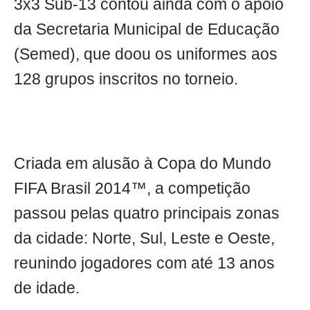
3x3 Sub-13 contou ainda com o apoio
da Secretaria Municipal de Educação
(Semed), que doou os uniformes aos
128 grupos inscritos no torneio.
Criada em alusão à Copa do Mundo
FIFA Brasil 2014™, a competição
passou pelas quatro principais zonas
da cidade: Norte, Sul, Leste e Oeste,
reunindo jogadores com até 13 anos
de idade.