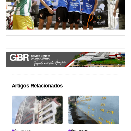
Artigos Relacionados
Amazonas
Amazonas