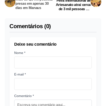
Feira Internacional de
presas em apenas 30
Artesanato atrai cerca
dias em Manaus
de 3 mil pessoas em
Manaus
Comentários (0)
Deixe seu comentário
Nome *
E-mail *
Comentário *