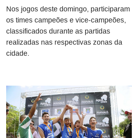
Nos jogos deste domingo, participaram
os times campeões e vice-campeões,
classificados durante as partidas
realizadas nas respectivas zonas da
cidade.