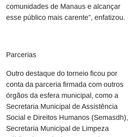
comunidades de Manaus e alcançar
esse público mais carente”, enfatizou.
Parcerias
Outro destaque do torneio ficou por
conta da parceria firmada com outros
órgãos da esfera municipal, como a
Secretaria Municipal de Assistência
Social e Direitos Humanos (Semasdh),
Secretaria Municipal de Limpeza