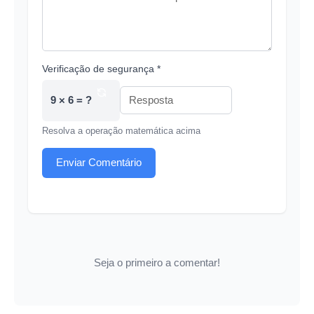
Verificação de segurança *
9 × 6 = ?
Resolva a operação matemática acima
Enviar Comentário
Seja o primeiro a comentar!