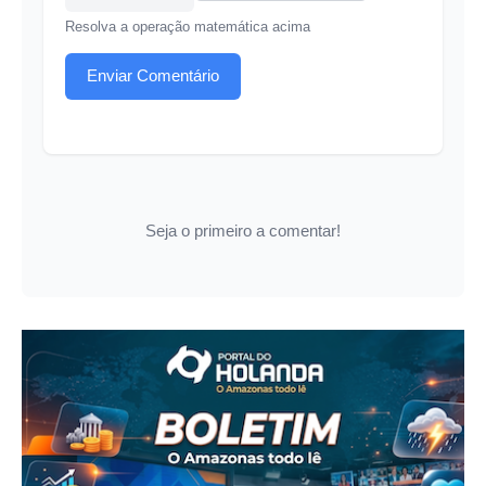
Resolva a operação matemática acima
Enviar Comentário
Seja o primeiro a comentar!