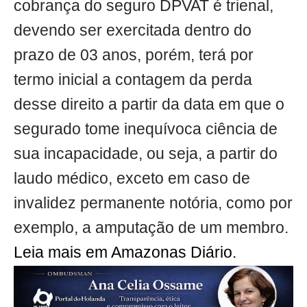
cobrança do seguro DPVAT é trienal,
devendo ser exercitada dentro do
prazo de 03 anos, porém, terá por
termo inicial a contagem da perda
desse direito a partir da data em que o
segurado tome inequívoca ciência de
sua incapacidade, ou seja, a partir do
laudo médico, exceto em caso de
invalidez permanente notória, como por
exemplo, a amputação de um membro.
Leia mais em Amazonas Diário.