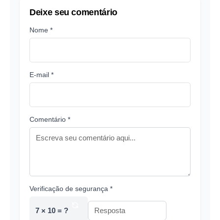
Deixe seu comentário
Nome *
E-mail *
Comentário *
Verificação de segurança *
7 × 10 = ?