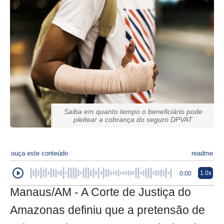
Saiba em quanto tempo o beneficiário pode
pleitear a cobrança do seguro DPVAT
ouça este conteúdo
readme
1.0x
0:00
Manaus/AM - A Corte de Justiça do
Amazonas definiu que a pretensão de