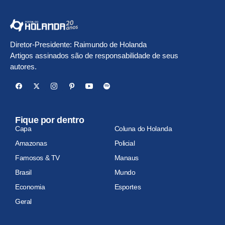
Diretor-Presidente: Raimundo de Holanda
Artigos assinados são de responsabilidade de seus
autores.
Fique por dentro
Capa
Coluna do Holanda
Amazonas
Policial
Famosos & TV
Manaus
Brasil
Mundo
Economia
Esportes
Geral