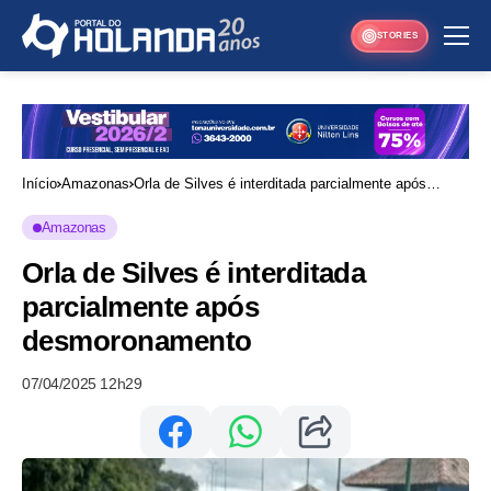
STORIES
Início
Amazonas
Orla de Silves é interditada parcialmente após
desmoronamento
Amazonas
Orla de Silves é interditada
parcialmente após
desmoronamento
07/04/2025 12h29