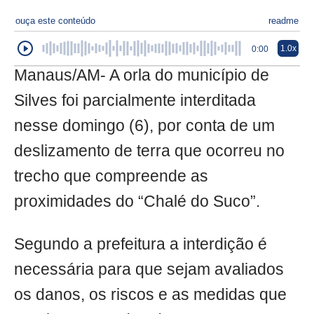
ouça este conteúdo
readme
1.0x
0:00
Manaus/AM- A orla do município de
Silves foi parcialmente interditada
nesse domingo (6), por conta de um
deslizamento de terra que ocorreu no
trecho que compreende as
proximidades do “Chalé do Suco”.
Segundo a prefeitura a interdição é
necessária para que sejam avaliados
os danos, os riscos e as medidas que