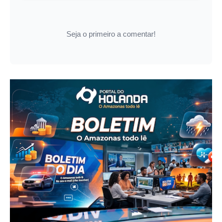
Seja o primeiro a comentar!