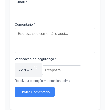
E-mail *
Comentário *
Verificação de segurança *
6 × 9 = ?
Resolva a operação matemática acima
Enviar Comentário