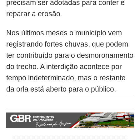
precisam ser adotadas para conter e
reparar a erosão.
Nos últimos meses o município vem
registrando fortes chuvas, que podem
ter contribuído para o desmoronamento
do trecho. A interdição acontece por
tempo indeterminado, mas o restante
da orla está aberto para o público.