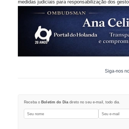
medidas judiciais para responsabilização dos gesto
Siga-nos n
Receba o
Boletim do Dia
direto no seu e-mail, todo dia.