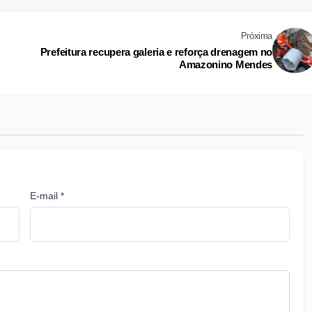
Próxima
Prefeitura recupera galeria e reforça drenagem no
Amazonino Mendes
E-mail *