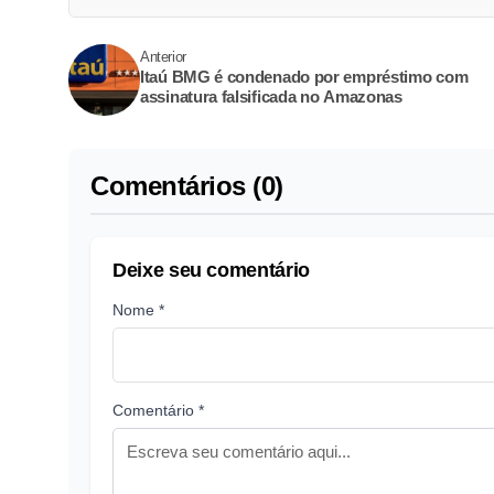
Anterior
Itaú BMG é condenado por empréstimo com
assinatura falsificada no Amazonas
Comentários (0)
Deixe seu comentário
Nome *
Comentário *