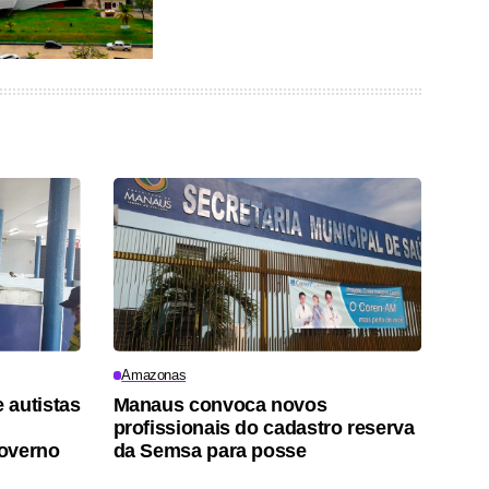
Amazonas
 autistas
Manaus convoca novos
profissionais do cadastro reserva
governo
da Semsa para posse