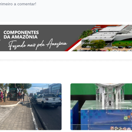
rimeiro a comentar!