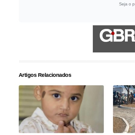
Seja o p
Artigos Relacionados