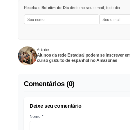
Receba o
Boletim do Dia
direto no seu e-mail, todo dia.
Anterior
Alunos da rede Estadual podem se inscrever e
curso gratuito de espanhol no Amazonas
Comentários (0)
Deixe seu comentário
Nome *