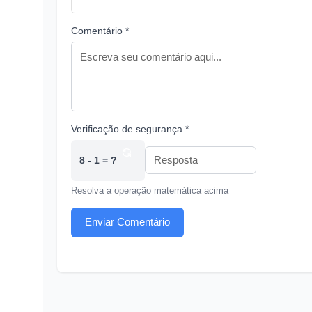
Comentário *
Verificação de segurança *
8 - 1 = ?
Resolva a operação matemática acima
Enviar Comentário