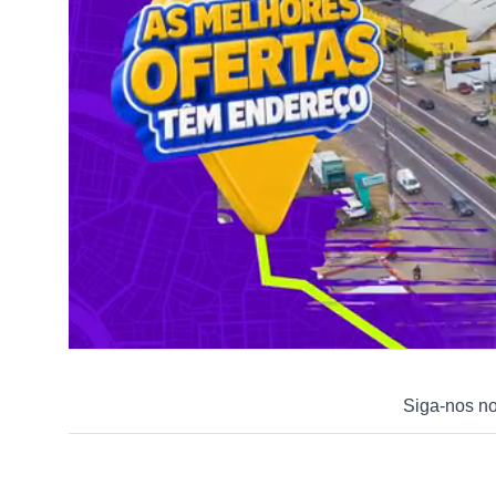
Siga-nos n