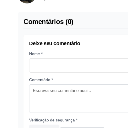
Comentários (0)
Deixe seu comentário
Nome *
Comentário *
Verificação de segurança *