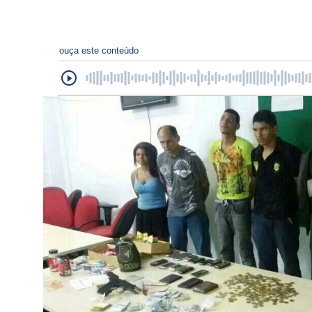
ouça este conteúdo