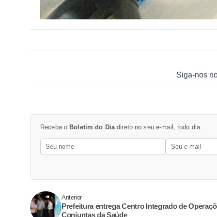
Siga-nos n
Receba o
Boletim do Dia
direto no seu e-mail, todo dia.
Anterior
Prefeitura entrega Centro Integrado de Operaç
Conjuntas da Saúde