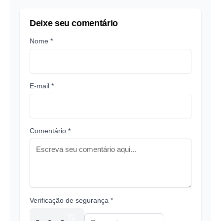
Deixe seu comentário
Nome *
E-mail *
Comentário *
Verificação de segurança *