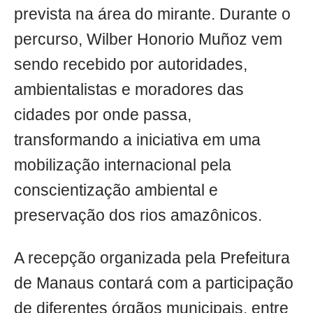
prevista na área do mirante. Durante o
percurso, Wilber Honorio Muñoz vem
sendo recebido por autoridades,
ambientalistas e moradores das
cidades por onde passa,
transformando a iniciativa em uma
mobilização internacional pela
conscientização ambiental e
preservação dos rios amazônicos.
A recepção organizada pela Prefeitura
de Manaus contará com a participação
de diferentes órgãos municipais, entre