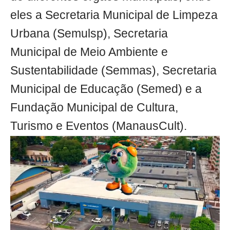
eles a Secretaria Municipal de Limpeza
Urbana (Semulsp), Secretaria
Municipal de Meio Ambiente e
Sustentabilidade (Semmas), Secretaria
Municipal de Educação (Semed) e a
Fundação Municipal de Cultura,
Turismo e Eventos (ManausCult).