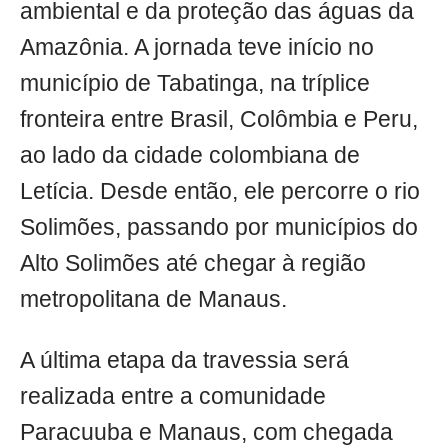
ambiental e da proteção das águas da
Amazônia. A jornada teve início no
município de Tabatinga, na tríplice
fronteira entre Brasil, Colômbia e Peru,
ao lado da cidade colombiana de
Letícia. Desde então, ele percorre o rio
Solimões, passando por municípios do
Alto Solimões até chegar à região
metropolitana de Manaus.
A última etapa da travessia será
realizada entre a comunidade
Paracuuba e Manaus, com chegada