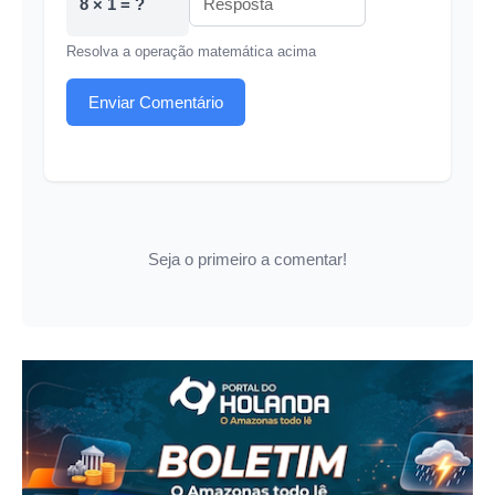
8 × 1 = ?
Resolva a operação matemática acima
Enviar Comentário
Seja o primeiro a comentar!