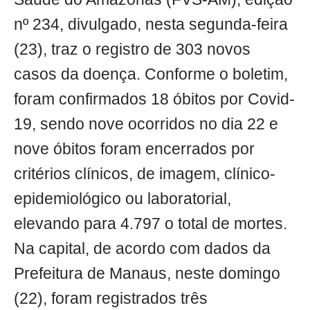
nº 234, divulgado, nesta segunda-feira
(23), traz o registro de 303 novos
casos da doença. Conforme o boletim,
foram confirmados 18 óbitos por Covid-
19, sendo nove ocorridos no dia 22 e
nove óbitos foram encerrados por
critérios clínicos, de imagem, clínico-
epidemiológico ou laboratorial,
elevando para 4.797 o total de mortes.
Na capital, de acordo com dados da
Prefeitura de Manaus, neste domingo
(22), foram registrados três