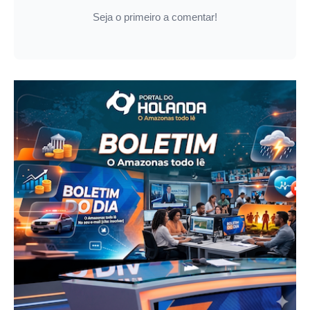
Seja o primeiro a comentar!