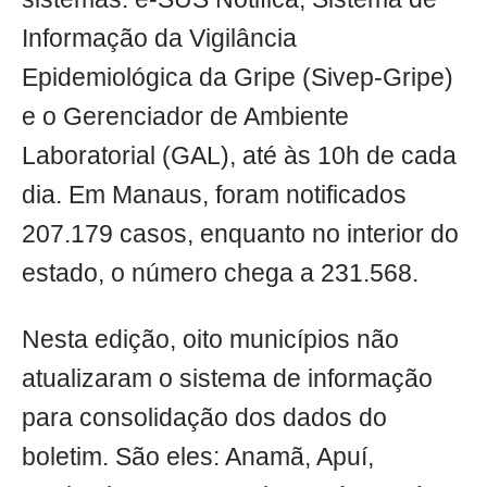
Informação da Vigilância
Epidemiológica da Gripe (Sivep-Gripe)
e o Gerenciador de Ambiente
Laboratorial (GAL), até às 10h de cada
dia. Em Manaus, foram notificados
207.179 casos, enquanto no interior do
estado, o número chega a 231.568.
Nesta edição, oito municípios não
atualizaram o sistema de informação
para consolidação dos dados do
boletim. São eles: Anamã, Apuí,