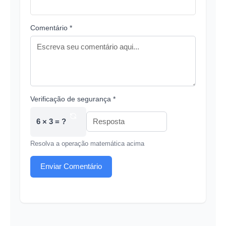
Comentário *
Verificação de segurança *
6 × 3 = ?
Resolva a operação matemática acima
Enviar Comentário