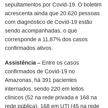
sepultamentos por Covid-19. O boletim
acrescenta ainda que 20.620 pessoas
com diagnóstico de Covid-19 estão
sendo acompanhadas, o que
corresponde a 11,87% dos casos
confirmados ativos.
Assistência –
Entre os casos
confirmados de Covid-19 no
Amazonas, há 391 pacientes
internados, sendo 220 em leitos
clínicos (52 na rede privada e 168 na
rede pública), 168 em UTI (45 na rede