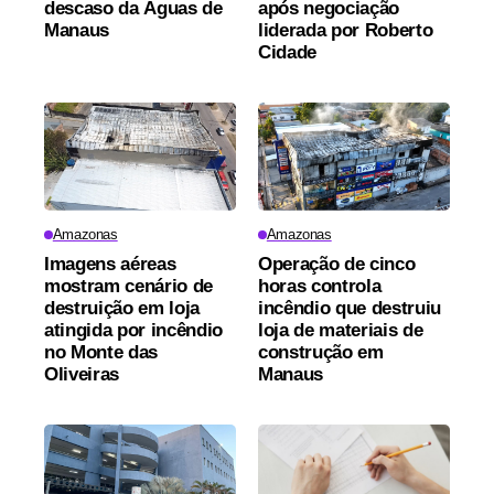
descaso da Águas de
após negociação
Manaus
liderada por Roberto
Cidade
Amazonas
Amazonas
Imagens aéreas
Operação de cinco
mostram cenário de
horas controla
destruição em loja
incêndio que destruiu
atingida por incêndio
loja de materiais de
no Monte das
construção em
Oliveiras
Manaus