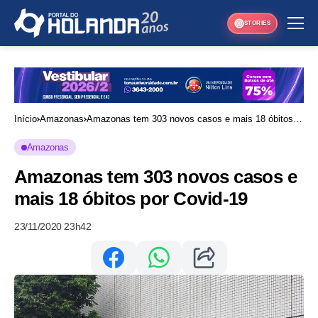
STORIES
Início
Amazonas
Amazonas tem 303 novos casos e mais 18 óbitos
por Covid-19
Amazonas
Amazonas tem 303 novos casos e
mais 18 óbitos por Covid-19
23/11/2020 23h42