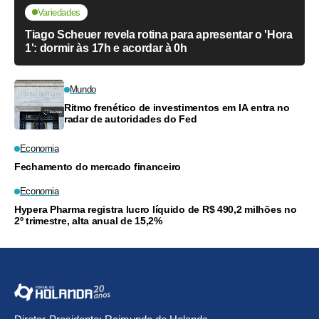
Variedades
Tiago Scheuer revela rotina para apresentar o 'Hora
1': dormir às 17h e acordar à 0h
Mundo
Ritmo frenético de investimentos em IA entra no
radar de autoridades do Fed
Economia
Fechamento do mercado financeiro
Economia
Hypera Pharma registra lucro líquido de R$ 490,2 milhões no
2º trimestre, alta anual de 15,2%