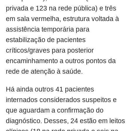
privada e 123 na rede pública) e três
em sala vermelha, estrutura voltada à
assistência temporária para
estabilização de pacientes
críticos/graves para posterior
encaminhamento a outros pontos da
rede de atenção à saúde.
Há ainda outros 41 pacientes
internados considerados suspeitos e
que aguardam a confirmação do
diagnóstico. Desses, 24 estão em leitos