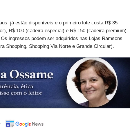
s já estão disponíveis e o primeiro lote custa R$ 35
ior), R$ 100 (cadeira especial) e R$ 150 (cadeira premium).
a. Os ingressos podem ser adquiridos nas Lojas Ramsons
Shopping, Shopping Via Norte e Grande Circular).
o