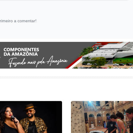
rimeiro a comentar!