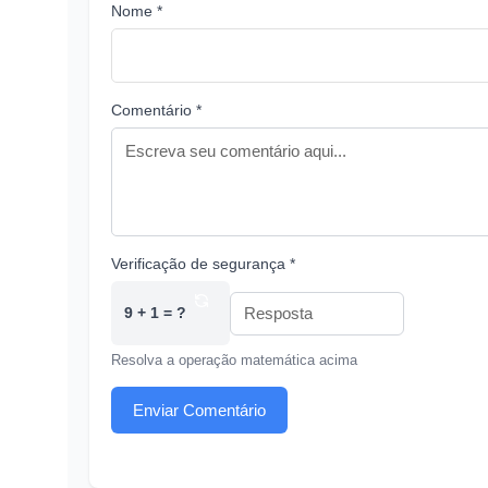
Nome *
Comentário *
Verificação de segurança *
9 + 1 = ?
Resolva a operação matemática acima
Enviar Comentário