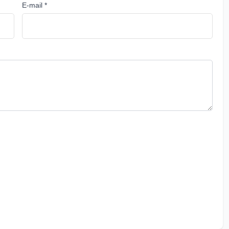
E-mail *