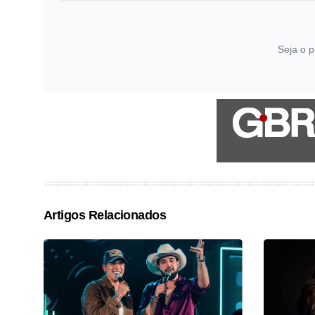
Seja o p
Artigos Relacionados