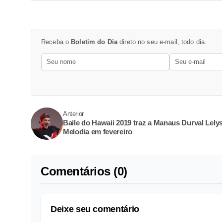
Receba o
Boletim do Dia
direto no seu e-mail, todo dia.
Anterior
Baile do Hawaii 2019 traz a Manaus Durval Lelys
Melodia em fevereiro
Comentários (0)
Deixe seu comentário