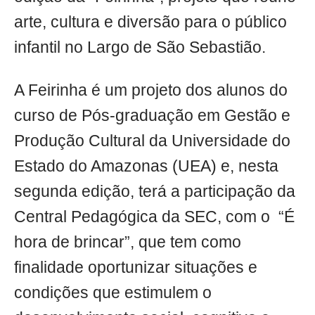
arte, cultura e diversão para o público
infantil no Largo de São Sebastião.
A Feirinha é um projeto dos alunos do
curso de Pós-graduação em Gestão e
Produção Cultural da Universidade do
Estado do Amazonas (UEA) e, nesta
segunda edição, terá a participação da
Central Pedagógica da SEC, com o “É
hora de brincar”, que tem como
finalidade oportunizar situações e
condições que estimulem o