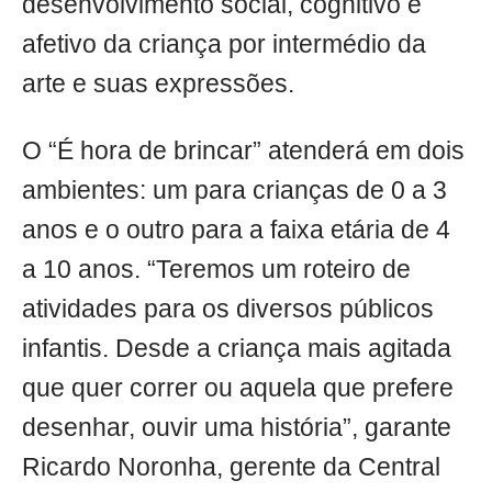
desenvolvimento social, cognitivo e
afetivo da criança por intermédio da
arte e suas expressões.
O “É hora de brincar” atenderá em dois
ambientes: um para crianças de 0 a 3
anos e o outro para a faixa etária de 4
a 10 anos. “Teremos um roteiro de
atividades para os diversos públicos
infantis. Desde a criança mais agitada
que quer correr ou aquela que prefere
desenhar, ouvir uma história”, garante
Ricardo Noronha, gerente da Central