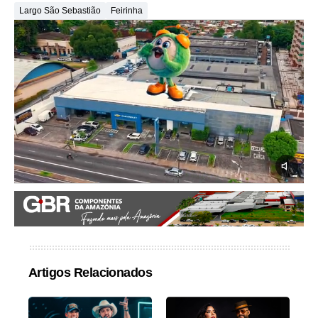
Largo São Sebastião
Feirinha
Artigos Relacionados