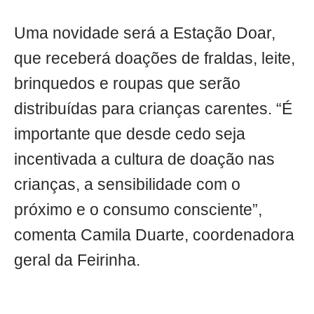
Uma novidade será a Estação Doar,
que receberá doações de fraldas, leite,
brinquedos e roupas que serão
distribuídas para crianças carentes. “É
importante que desde cedo seja
incentivada a cultura de doação nas
crianças, a sensibilidade com o
próximo e o consumo consciente”,
comenta Camila Duarte, coordenadora
geral da Feirinha.