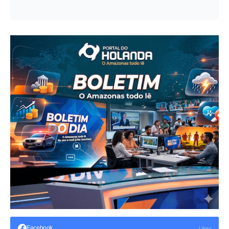
Facebook
Likes