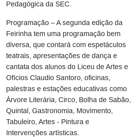
Pedagógica da SEC.
Programação – A segunda edição da
Feirinha tem uma programação bem
diversa, que contará com espetáculos
teatrais, apresentações de dança e
cantata dos alunos do Liceu de Artes e
Ofícios Claudio Santoro, oficinas,
palestras e estações educativas como
Árvore Literária, Circo, Bolha de Sabão,
Quintal, Gastronomia, Movimento,
Tabuleiro, Artes - Pintura e
Intervenções artísticas.