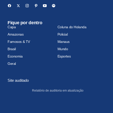
Fique por dentro
Capa
Coluna do Holanda
Amazonas
Policial
Famosos & TV
Manaus
Brasil
Mundo
Economia
Esportes
Geral
Site auditado
Relatório de auditoria em atualização