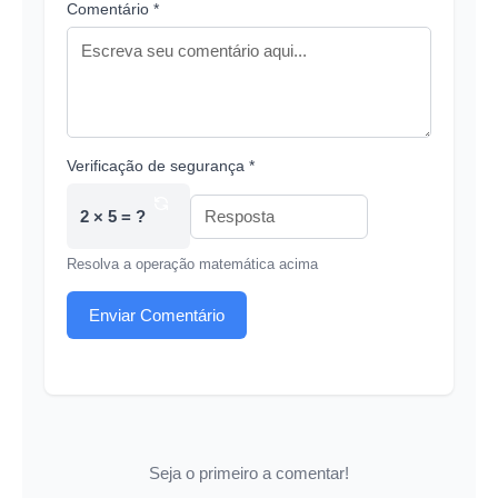
Comentário *
Verificação de segurança *
2 × 5 = ?
Resolva a operação matemática acima
Enviar Comentário
Seja o primeiro a comentar!