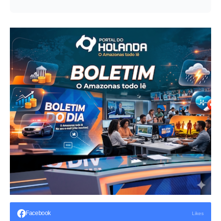
Facebook
Likes