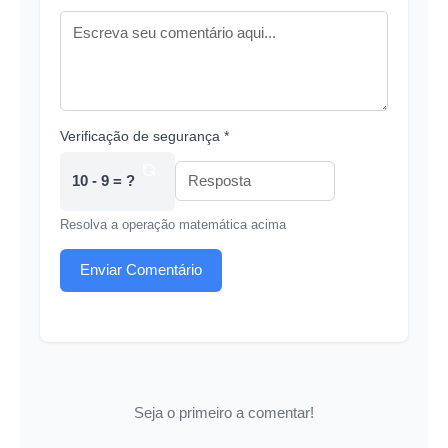
Verificação de segurança *
10 - 9 = ?
Resolva a operação matemática acima
Enviar Comentário
Seja o primeiro a comentar!