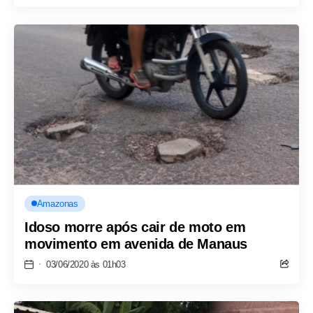
Amazonas
Idoso morre após cair de moto em
movimento em avenida de Manaus
03/06/2020 às 01h03