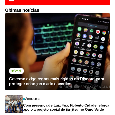
Últimas notícias
Brasil
Governo exige regras mais rígidas no Discord para
proteger crianças e adolescentes
Amazonas
Com presença de Luiz Fux, Roberto Cidade reforça
apoio a projeto social de jiu-jitsu no Ouro Verde