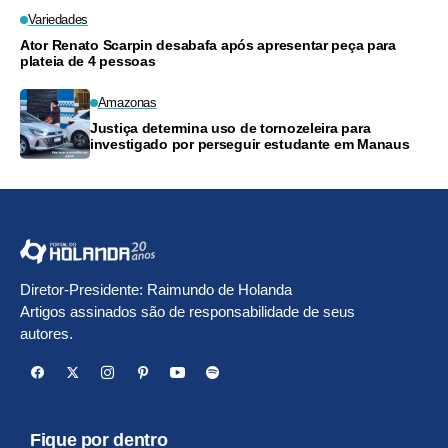
Variedades
Ator Renato Scarpin desabafa após apresentar peça para
plateia de 4 pessoas
Amazonas
Justiça determina uso de tornozeleira para
investigado por perseguir estudante em Manaus
Diretor-Presidente: Raimundo de Holanda
Artigos assinados são de responsabilidade de seus
autores.
Fique por dentro