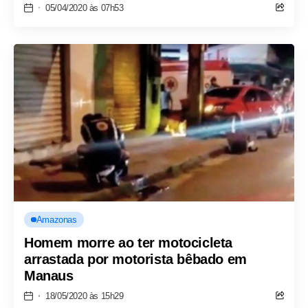
05/04/2020 às 07h53
Amazonas
Homem morre ao ter motocicleta
arrastada por motorista bêbado em
Manaus
18/05/2020 às 15h29