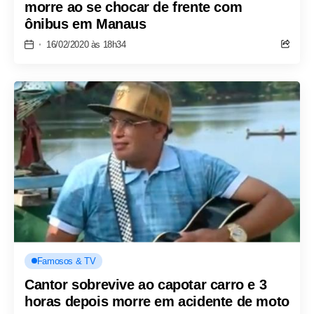
morre ao se chocar de frente com
ônibus em Manaus
16/02/2020 às 18h34
Famosos & TV
Cantor sobrevive ao capotar carro e 3
horas depois morre em acidente de moto