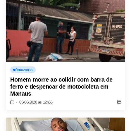
Amazonas
Homem morre ao colidir com barra de
ferro e despencar de motocicleta em
Manaus
05/06/2020 às 12h56