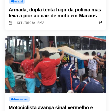
Policial
Armada, dupla tenta fugir da polícia mas
leva a pior ao cair de moto em Manaus
13/11/2019 às 15h58
Amazonas
Motociclista avança sinal vermelho e