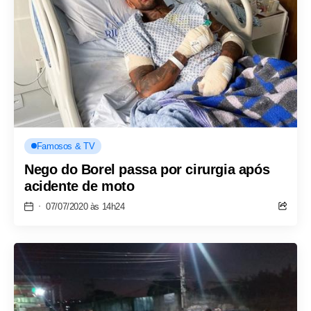
Famosos & TV
Nego do Borel passa por cirurgia após
acidente de moto
07/07/2020 às 14h24