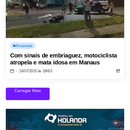
Amazonas
Com sinais de embriaguez, motociclista
atropela e mata idosa em Manaus
16/07/2020 às 19h53
Carregar Mais