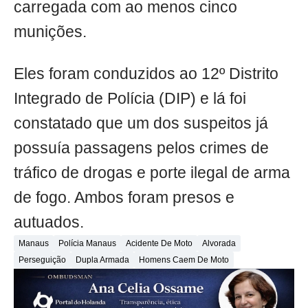
carregada com ao menos cinco
munições.
Eles foram conduzidos ao 12º Distrito
Integrado de Polícia (DIP) e lá foi
constatado que um dos suspeitos já
possuía passagens pelos crimes de
tráfico de drogas e porte ilegal de arma
de fogo. Ambos foram presos e
autuados.
Manaus
Polícia Manaus
Acidente De Moto
Alvorada
Perseguição
Dupla Armada
Homens Caem De Moto