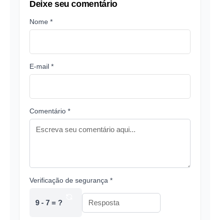
Deixe seu comentário
Nome *
E-mail *
Comentário *
Verificação de segurança *
9 - 7 = ?