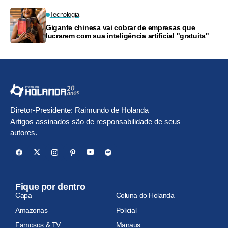
Tecnologia
Gigante chinesa vai cobrar de empresas que
lucrarem com sua inteligência artificial "gratuita"
Diretor-Presidente: Raimundo de Holanda
Artigos assinados são de responsabilidade de seus
autores.
Fique por dentro
Capa
Coluna do Holanda
Amazonas
Policial
Famosos & TV
Manaus