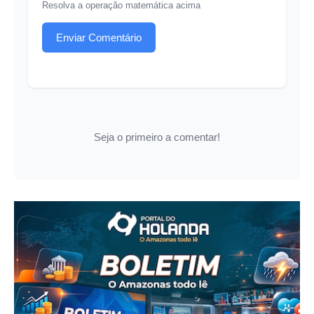
Resolva a operação matemática acima
Enviar Comentário
Seja o primeiro a comentar!