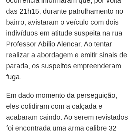
ocorrência informaram que, por volta
das 21h15, durante patrulhamento no
bairro, avistaram o veículo com dois
indivíduos em atitude suspeita na rua
Professor Abílio Alencar. Ao tentar
realizar a abordagem e emitir sinais de
parada, os suspeitos empreenderam
fuga.
Em dado momento da perseguição,
eles colidiram com a calçada e
acabaram caindo. Ao serem revistados
foi encontrada uma arma calibre 32