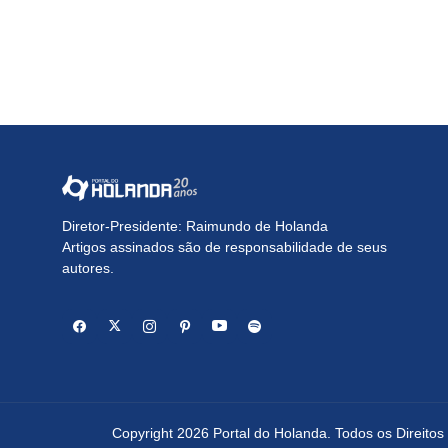
Diretor-Presidente: Raimundo de Holanda
Artigos assinados são de responsabilidade de seus
autores.
Copyright 2026 Portal do Holanda. Todos os Direito