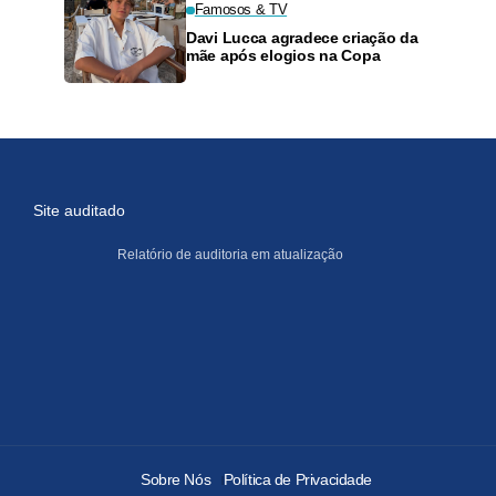
Famosos & TV
Davi Lucca agradece criação da
mãe após elogios na Copa
Site auditado
Relatório de auditoria em atualização
Sobre Nós
Política de Privacidade