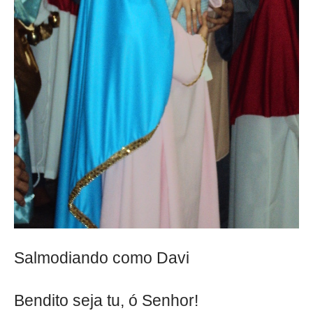
Salmodiando como Davi
Bendito seja tu, ó Senhor!