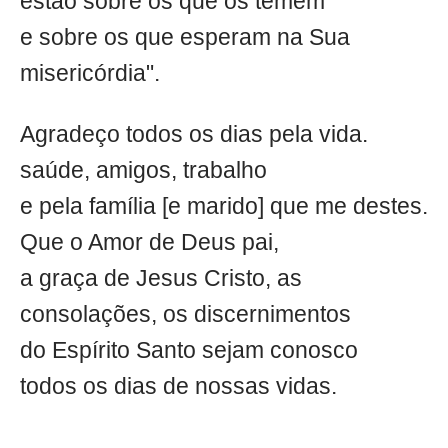
estão sobre os que os temem
e sobre os que esperam na Sua
misericórdia".
Agradeço todos os dias pela vida.
saúde, amigos, trabalho
e pela família [e marido] que me destes.
Que o Amor de Deus pai,
a graça de Jesus Cristo, as
consolações, os discernimentos
do Espírito Santo sejam conosco
todos os dias de nossas vidas.