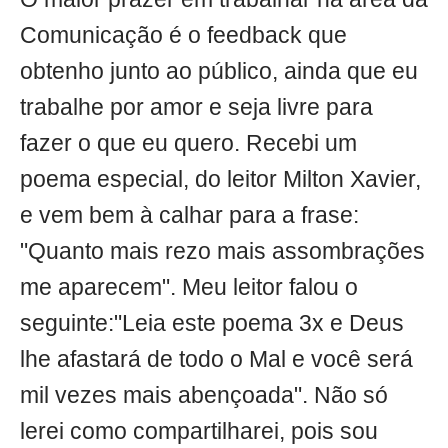
Comunicação é o feedback que
obtenho junto ao público, ainda que eu
trabalhe por amor e seja livre para
fazer o que eu quero. Recebi um
poema especial, do leitor Milton Xavier,
e vem bem à calhar para a frase:
"Quanto mais rezo mais assombrações
me aparecem". Meu leitor falou o
seguinte:"Leia este poema 3x e Deus
lhe afastará de todo o Mal e você será
mil vezes mais abençoada". Não só
lerei como compartilharei, pois sou