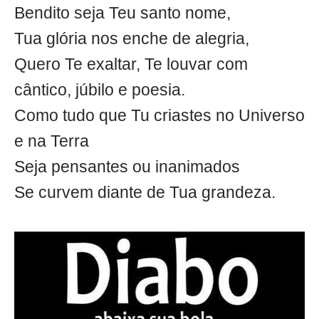
Bendito seja Teu santo nome,
Tua glória nos enche de alegria,
Quero Te exaltar, Te louvar com
cântico, júbilo e poesia.
Como tudo que Tu criastes no Universo
e na Terra
Seja pensantes ou inanimados
Se curvem diante de Tua grandeza.