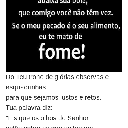
Do Teu trono de glórias observas e
esquadrinhas
para que sejamos justos e retos.
Tua palavra diz:
"Eis que os olhos do Senhor