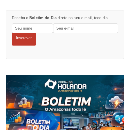
Receba o
Boletim do Dia
direto no seu e-mail, todo dia.
Inscrever