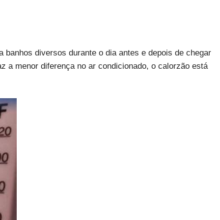
a banhos diversos durante o dia antes e depois de chegar
az a menor diferença no ar condicionado, o calorzão está