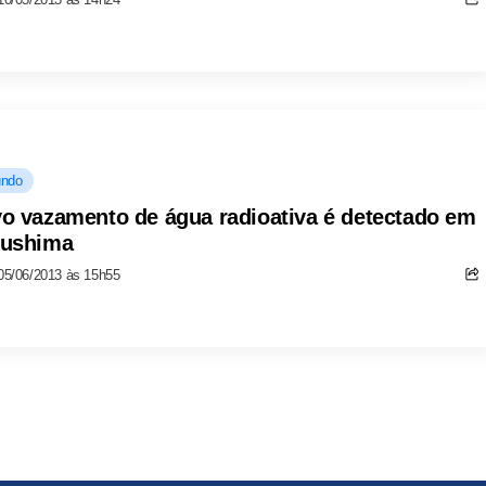
ndo
o vazamento de água radioativa é detectado em
ushima
05/06/2013 às 15h55