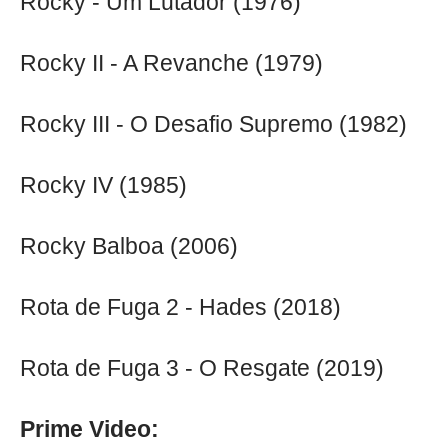
Rocky - Um Lutador (1976)
Rocky II - A Revanche (1979)
Rocky III - O Desafio Supremo (1982)
Rocky IV (1985)
Rocky Balboa (2006)
Rota de Fuga 2 - Hades (2018)
Rota de Fuga 3 - O Resgate (2019)
Prime Video: