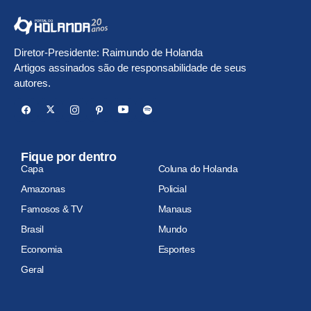
Diretor-Presidente: Raimundo de Holanda
Artigos assinados são de responsabilidade de seus
autores.
Fique por dentro
Capa
Coluna do Holanda
Amazonas
Policial
Famosos & TV
Manaus
Brasil
Mundo
Economia
Esportes
Geral