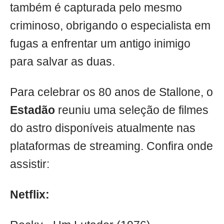
também é capturada pelo mesmo
criminoso, obrigando o especialista em
fugas a enfrentar um antigo inimigo
para salvar as duas.
Para celebrar os 80 anos de Stallone, o
Estadão
reuniu uma seleção de filmes
do astro disponíveis atualmente nas
plataformas de streaming. Confira onde
assistir:
Netflix: