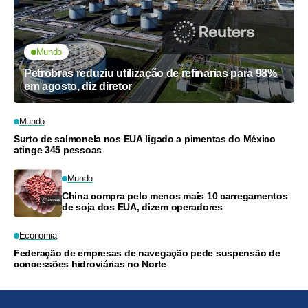
Mundo
Petrobras reduziu utilização de refinarias para 98%
em agosto, diz diretor
Mundo
Surto de salmonela nos EUA ligado a pimentas do México
atinge 345 pessoas
Mundo
China compra pelo menos mais 10 carregamentos
de soja dos EUA, dizem operadores
Economia
Federação de empresas de navegação pede suspensão de
concessões hidroviárias no Norte