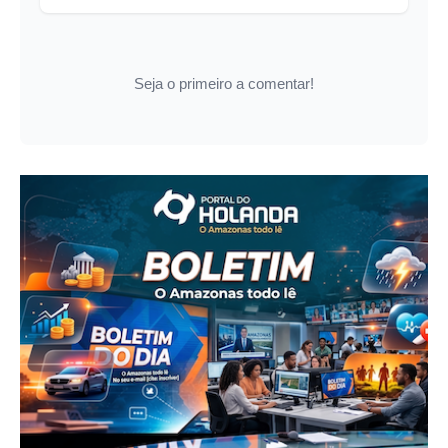
Seja o primeiro a comentar!