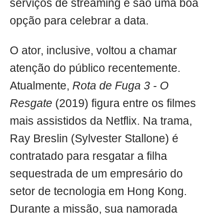
serviços de streaming e são uma boa
opção para celebrar a data.
O ator, inclusive, voltou a chamar
atenção do público recentemente.
Atualmente,
Rota de Fuga 3 - O
Resgate
(2019) figura entre os filmes
mais assistidos da Netflix. Na trama,
Ray Breslin (Sylvester Stallone) é
contratado para resgatar a filha
sequestrada de um empresário do
setor de tecnologia em Hong Kong.
Durante a missão, sua namorada