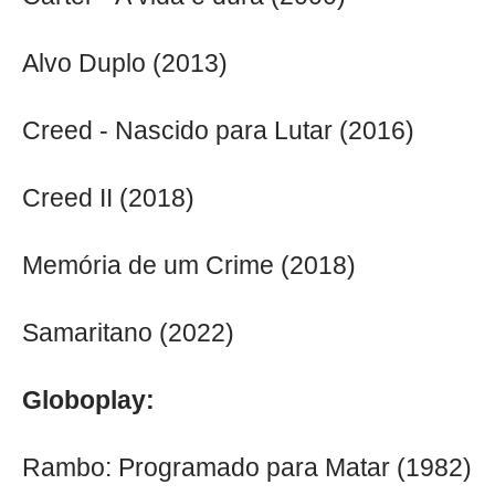
Alvo Duplo (2013)
Creed - Nascido para Lutar (2016)
Creed II (2018)
Memória de um Crime (2018)
Samaritano (2022)
Globoplay:
Rambo: Programado para Matar (1982)