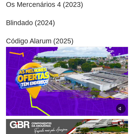
Os Mercenários 4 (2023)
Blindado (2024)
Código Alarum (2025)