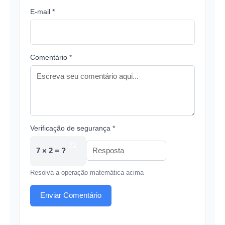
E-mail *
Comentário *
Verificação de segurança *
7 × 2 = ?
Resolva a operação matemática acima
Enviar Comentário