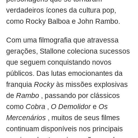
verdadeiros ícones da cultura pop,
como Rocky Balboa e John Rambo.
Com uma filmografia que atravessa
gerações, Stallone coleciona sucessos
que seguem conquistando novos
públicos. Das lutas emocionantes da
franquia
Rocky
às missões explosivas
de
Rambo
, passando por clássicos
como
Cobra
,
O Demolidor
e
Os
Mercenários
, muitos de seus filmes
continuam disponíveis nos principais