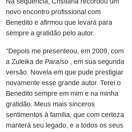
Na sequência, Cristiana recordou um
novo encontro profissional com
Benedito e afirmou que levará para
sempre a gratidão pelo autor.
"Depois me presenteou, em 2009, com
a Zuleika de
Paraíso
, em sua segunda
versão. Novela em que pude prestigiar
novamente esse grande autor. Terei o
Benedito sempre em mim e na minha
gratidão. Meus mais sinceros
sentimentos à família, que com certeza
manterá seu legado, e a todos os seus