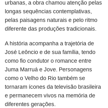
urbanas, a obra chamou atenção pelas
longas sequências contemplativas,
pelas paisagens naturais e pelo ritmo
diferente das produções tradicionais.
A história acompanha a trajetória de
José Leôncio e de sua família, tendo
como fio condutor o romance entre
Juma Marruá e Jove. Personagens
como o Velho do Rio também se
tornaram ícones da televisão brasileira
e permanecem vivos na memória de
diferentes gerações.