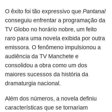
O êxito foi tão expressivo que
Pantanal
conseguiu enfrentar a programação da
TV Globo no horário nobre, um feito
raro para uma novela exibida por outra
emissora. O fenômeno impulsionou a
audiência da TV Manchete e
consolidou a obra como um dos
maiores sucessos da história da
dramaturgia nacional.
Além dos números, a novela definiu
características que se tornariam