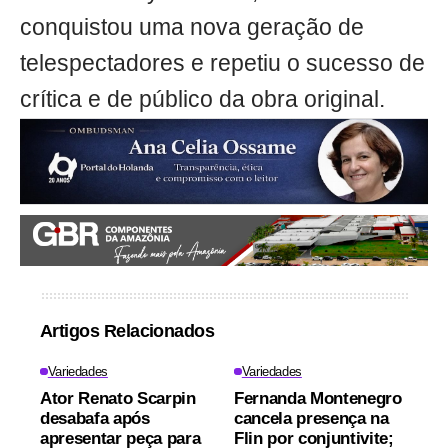
conquistou uma nova geração de
telespectadores e repetiu o sucesso de
crítica e de público da obra original.
Artigos Relacionados
Variedades
Variedades
Ator Renato Scarpin
Fernanda Montenegro
desabafa após
cancela presença na
apresentar peça para
Flin por conjuntivite;