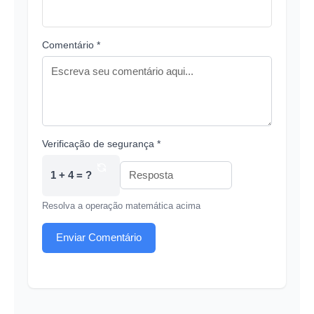
Comentário *
Verificação de segurança *
1 + 4 = ?
Resolva a operação matemática acima
Enviar Comentário