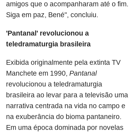
amigos que o acompanharam até o fim.
Siga em paz, Bené", concluiu.
'Pantanal' revolucionou a
teledramaturgia brasileira
Exibida originalmente pela extinta TV
Manchete em 1990,
Pantanal
revolucionou a teledramaturgia
brasileira ao levar para a televisão uma
narrativa centrada na vida no campo e
na exuberância do bioma pantaneiro.
Em uma época dominada por novelas