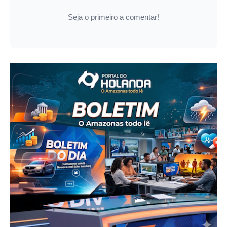
Seja o primeiro a comentar!