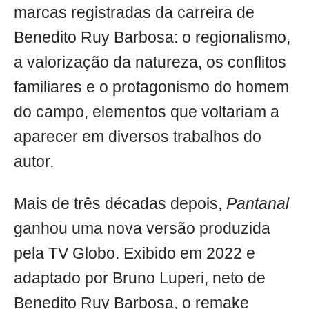
marcas registradas da carreira de
Benedito Ruy Barbosa: o regionalismo,
a valorização da natureza, os conflitos
familiares e o protagonismo do homem
do campo, elementos que voltariam a
aparecer em diversos trabalhos do
autor.
Mais de três décadas depois,
Pantanal
ganhou uma nova versão produzida
pela TV Globo. Exibido em 2022 e
adaptado por Bruno Luperi, neto de
Benedito Ruy Barbosa, o remake