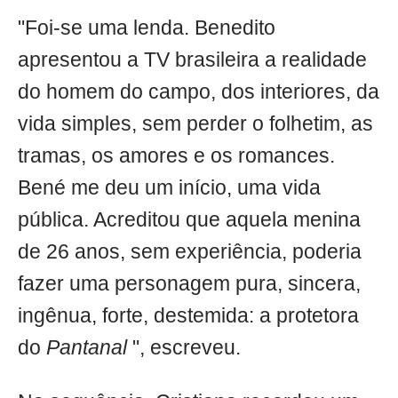
"Foi-se uma lenda. Benedito
apresentou a TV brasileira a realidade
do homem do campo, dos interiores, da
vida simples, sem perder o folhetim, as
tramas, os amores e os romances.
Bené me deu um início, uma vida
pública. Acreditou que aquela menina
de 26 anos, sem experiência, poderia
fazer uma personagem pura, sincera,
ingênua, forte, destemida: a protetora
do
Pantanal
", escreveu.