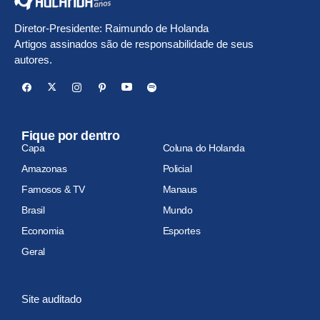
Diretor-Presidente: Raimundo de Holanda
Artigos assinados são de responsabilidade de seus
autores.
Fique por dentro
Capa
Coluna do Holanda
Amazonas
Policial
Famosos & TV
Manaus
Brasil
Mundo
Economia
Esportes
Geral
Site auditado