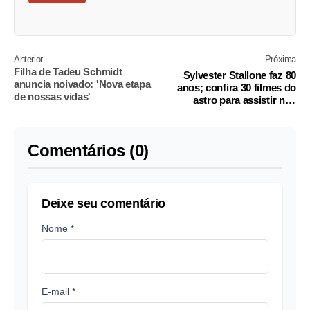
Anterior
Próxima
Filha de Tadeu Schmidt
Sylvester Stallone faz 80
anuncia noivado: 'Nova etapa
anos; confira 30 filmes do
de nossas vidas'
astro para assistir nos
streamings
Comentários (0)
Deixe seu comentário
Nome *
E-mail *