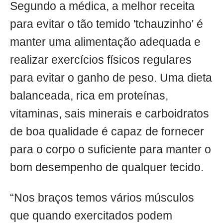
Segundo a médica, a melhor receita
para evitar o tão temido 'tchauzinho' é
manter uma alimentação adequada e
realizar exercícios físicos regulares
para evitar o ganho de peso. Uma dieta
balanceada, rica em proteínas,
vitaminas, sais minerais e carboidratos
de boa qualidade é capaz de fornecer
para o corpo o suficiente para manter o
bom desempenho de qualquer tecido.
“Nos braços temos vários músculos
que quando exercitados podem