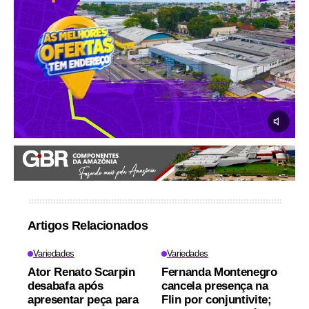
Artigos Relacionados
Variedades
Variedades
Ator Renato Scarpin
Fernanda Montenegro
desabafa após
cancela presença na
apresentar peça para
Flin por conjuntivite;