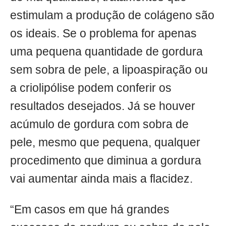
estimulam a produção de colágeno são
os ideais. Se o problema for apenas
uma pequena quantidade de gordura
sem sobra de pele, a lipoaspiração ou
a criolipólise podem conferir os
resultados desejados. Já se houver
acúmulo de gordura com sobra de
pele, mesmo que pequena, qualquer
procedimento que diminua a gordura
vai aumentar ainda mais a flacidez.
“Em casos em que há grandes