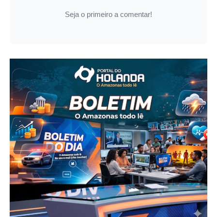
Seja o primeiro a comentar!