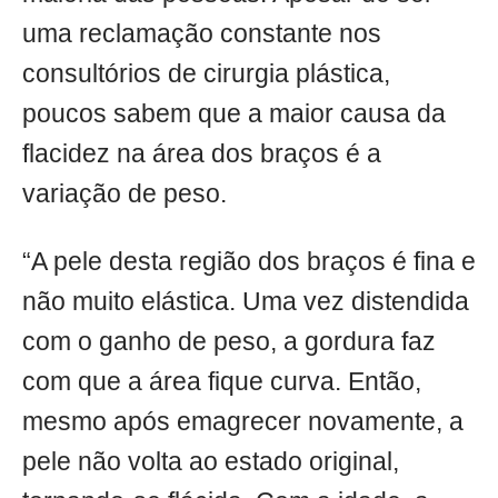
uma reclamação constante nos
consultórios de cirurgia plástica,
poucos sabem que a maior causa da
flacidez na área dos braços é a
variação de peso.
“A pele desta região dos braços é fina e
não muito elástica. Uma vez distendida
com o ganho de peso, a gordura faz
com que a área fique curva. Então,
mesmo após emagrecer novamente, a
pele não volta ao estado original,