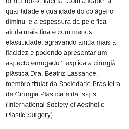
tornando-se flácida. Com a idade, a
quantidade e qualidade do colágeno
diminui e a espessura da pele fica
ainda mais fina e com menos
elasticidade, agravando ainda mais a
flacidez e podendo apresentar um
aspecto enrugado”, explica a cirurgiã
plástica Dra. Beatriz Lassance,
membro titular da Sociedade Brasileira
de Cirurgia Plástica e da Isaps
(International Society of Aesthetic
Plastic Surgery).