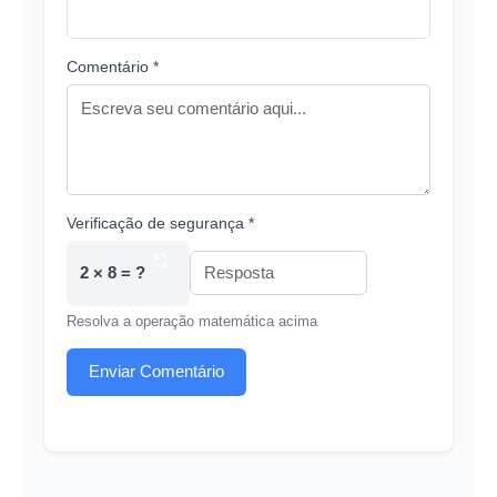
Comentário *
Verificação de segurança *
2 × 8 = ?
Resolva a operação matemática acima
Enviar Comentário