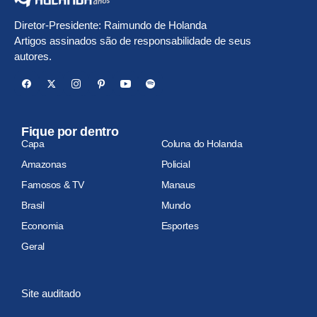
Diretor-Presidente: Raimundo de Holanda
Artigos assinados são de responsabilidade de seus
autores.
Fique por dentro
Capa
Coluna do Holanda
Amazonas
Policial
Famosos & TV
Manaus
Brasil
Mundo
Economia
Esportes
Geral
Site auditado