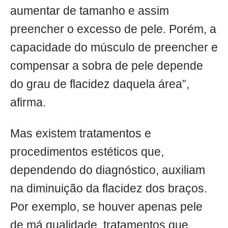
aumentar de tamanho e assim
preencher o excesso de pele. Porém, a
capacidade do músculo de preencher e
compensar a sobra de pele depende
do grau de flacidez daquela área”,
afirma.
Mas existem tratamentos e
procedimentos estéticos que,
dependendo do diagnóstico, auxiliam
na diminuição da flacidez dos braços.
Por exemplo, se houver apenas pele
de má qualidade, tratamentos que