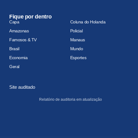
Fique por dentro
Capa
Coluna do Holanda
Amazonas
Policial
Famosos & TV
Manaus
Brasil
Mundo
Economia
Esportes
Geral
Site auditado
Relatório de auditoria em atualização