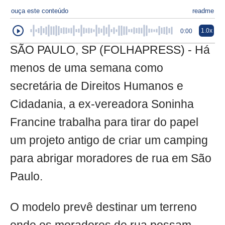
ouça este conteúdo
readme
1.0x
0:00
SÃO PAULO, SP (FOLHAPRESS) - Há
menos de uma semana como
secretária de Direitos Humanos e
Cidadania, a ex-vereadora Soninha
Francine trabalha para tirar do papel
um projeto antigo de criar um camping
para abrigar moradores de rua em São
Paulo.
O modelo prevê destinar um terreno