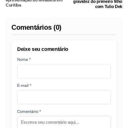
gravidez do primeiro filho
Curitiba
com Tulio Dek
Comentários (0)
Deixe seu comentário
Nome *
E-mail *
Comentário *