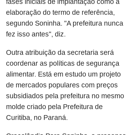
fases iniciais de implantação como a
elaboração do termo de referência,
segundo Soninha. "A prefeitura nunca
fez isso antes", diz.
Outra atribuição da secretaria será
coordenar as políticas de segurança
alimentar. Está em estudo um projeto
de mercados populares com preços
subsidiados pela prefeitura no mesmo
molde criado pela Prefeitura de
Curitiba, no Paraná.