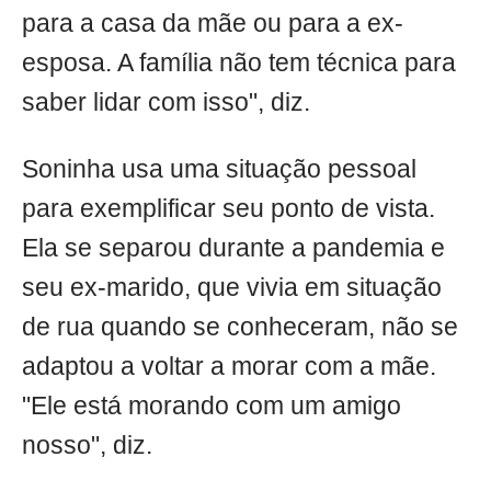
para a casa da mãe ou para a ex-
esposa. A família não tem técnica para
saber lidar com isso", diz.
Soninha usa uma situação pessoal
para exemplificar seu ponto de vista.
Ela se separou durante a pandemia e
seu ex-marido, que vivia em situação
de rua quando se conheceram, não se
adaptou a voltar a morar com a mãe.
"Ele está morando com um amigo
nosso", diz.