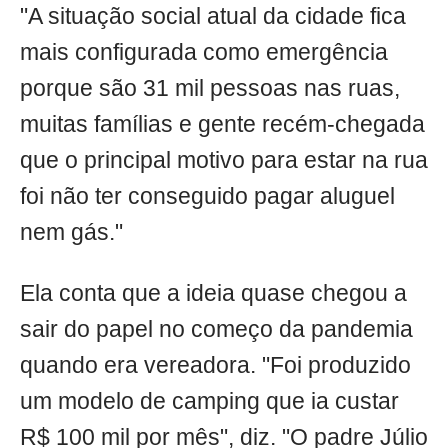
"A situação social atual da cidade fica
mais configurada como emergência
porque são 31 mil pessoas nas ruas,
muitas famílias e gente recém-chegada
que o principal motivo para estar na rua
foi não ter conseguido pagar aluguel
nem gás."
Ela conta que a ideia quase chegou a
sair do papel no começo da pandemia
quando era vereadora. "Foi produzido
um modelo de camping que ia custar
R$ 100 mil por mês", diz. "O padre Júlio