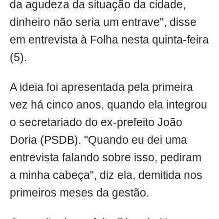
da agudeza da situação da cidade,
dinheiro não seria um entrave", disse
em entrevista à Folha nesta quinta-feira
(5).
A ideia foi apresentada pela primeira
vez há cinco anos, quando ela integrou
o secretariado do ex-prefeito João
Doria (PSDB). "Quando eu dei uma
entrevista falando sobre isso, pediram
a minha cabeça", diz ela, demitida nos
primeiros meses da gestão.