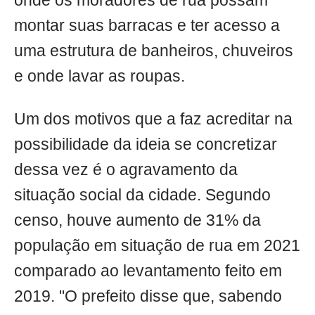
onde os moradores de rua possam
montar suas barracas e ter acesso a
uma estrutura de banheiros, chuveiros
e onde lavar as roupas.
Um dos motivos que a faz acreditar na
possibilidade da ideia se concretizar
dessa vez é o agravamento da
situação social da cidade. Segundo
censo, houve aumento de 31% da
população em situação de rua em 2021
comparado ao levantamento feito em
2019. "O prefeito disse que, sabendo