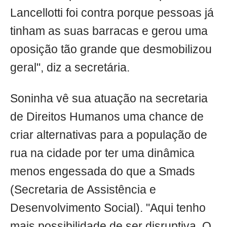
Lancellotti foi contra porque pessoas já
tinham as suas barracas e gerou uma
oposição tão grande que desmobilizou
geral", diz a secretária.
Soninha vê sua atuação na secretaria
de Direitos Humanos uma chance de
criar alternativas para a população de
rua na cidade por ter uma dinâmica
menos engessada do que a Smads
(Secretaria de Assistência e
Desenvolvimento Social). "Aqui tenho
mais possibilidade de ser disruptiva, O