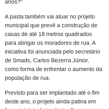
anos?"
A pasta também vai atuar no projeto
municipal que prevê a construção de
casas de até 18 metros quadrados
para abrigar os moradores de rua. A
iniciativa foi anunciada pelo secretário
de Smads, Carlos Bezerra Júnior,
como forma de enfrentar o aumento da
população de rua.
Previsto para ser implantado até o fim
deste ano, o projeto ainda patina em