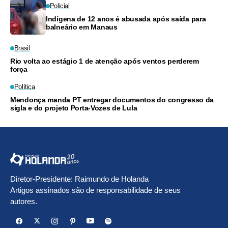
Policial
Indígena de 12 anos é abusada após saída para
balneário em Manaus
Brasil
Rio volta ao estágio 1 de atenção após ventos perderem
força
Política
Mendonça manda PT entregar documentos do congresso da
sigla e do projeto Porta-Vozes de Lula
Diretor-Presidente: Raimundo de Holanda
Artigos assinados são de responsabilidade de seus
autores.