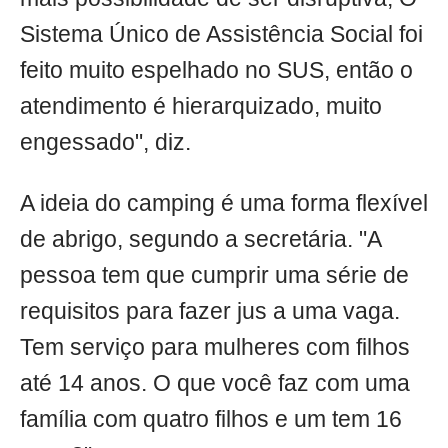
Sistema Único de Assistência Social foi
feito muito espelhado no SUS, então o
atendimento é hierarquizado, muito
engessado", diz.
A ideia do camping é uma forma flexível
de abrigo, segundo a secretária. "A
pessoa tem que cumprir uma série de
requisitos para fazer jus a uma vaga.
Tem serviço para mulheres com filhos
até 14 anos. O que você faz com uma
família com quatro filhos e um tem 16