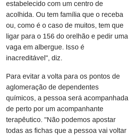
estabelecido com um centro de
acolhida. Ou tem família que o receba
ou, como é o caso de muitos, tem que
ligar para o 156 do orelhão e pedir uma
vaga em albergue. Isso é
inacreditável", diz.
Para evitar a volta para os pontos de
aglomeração de dependentes
químicos, a pessoa será acompanhada
de perto por um acompanhante
terapêutico. "Não podemos apostar
todas as fichas que a pessoa vai voltar