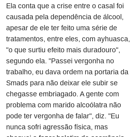
Ela conta que a crise entre o casal foi
causada pela dependência de álcool,
apesar de ele ter feito uma série de
tratamentos, entre eles, com ayhuasca,
"o que surtiu efeito mais duradouro",
segundo ela. "Passei vergonha no
trabalho, eu dava ordem na portaria da
Smads para não deixar ele subir se
chegasse embriagado. A gente com
problema com marido alcoólatra não
pode ter vergonha de falar", diz. "Eu
nunca sofri agressão física, mas