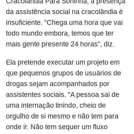
Cracolândia Para Soninha, a presença
da assistência social na cracolândia é
insuficiente. "Chega uma hora que vai
todo mundo embora, temos que ter
mais gente presente 24 horas", diz.
Ela pretende executar um projeto em
que pequenos grupos de usuários de
drogas sejam acompanhados por
assistentes sociais. "A pessoa sai de
uma internação tinindo, cheio de
orgulho de si mesmo e não tem para
onde ir. Não tem sequer um fluxo