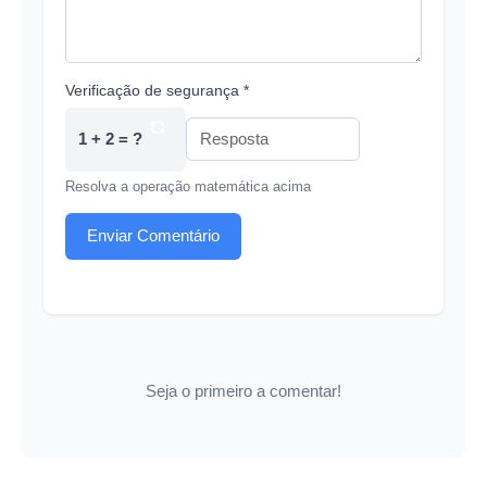
Verificação de segurança *
1 + 2 = ?
Resolva a operação matemática acima
Enviar Comentário
Seja o primeiro a comentar!