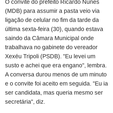
O convite do prefeito Ricardo Nunes
(MDB) para assumir a pasta veio via
ligação de celular no fim da tarde da
última sexta-feira (30), quando estava
saindo da Câmara Municipal onde
trabalhava no gabinete do vereador
Xexéu Tripoli (PSDB). "Eu levei um
susto e achei que era engano", lembra.
A conversa durou menos de um minuto
e o convite foi aceito em seguida. "Eu ia
ser candidata, mas queria mesmo ser
secretária", diz.