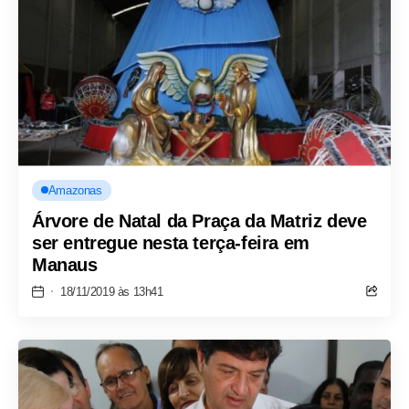
Amazonas
Árvore de Natal da Praça da Matriz deve
ser entregue nesta terça-feira em
Manaus
18/11/2019 às 13h41