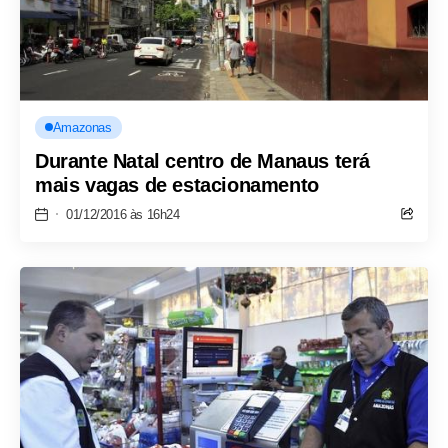
Amazonas
Durante Natal centro de Manaus terá
mais vagas de estacionamento
01/12/2016 às 16h24