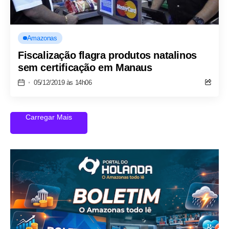
Amazonas
Fiscalização flagra produtos natalinos
sem certificação em Manaus
05/12/2019 às 14h06
Carregar Mais