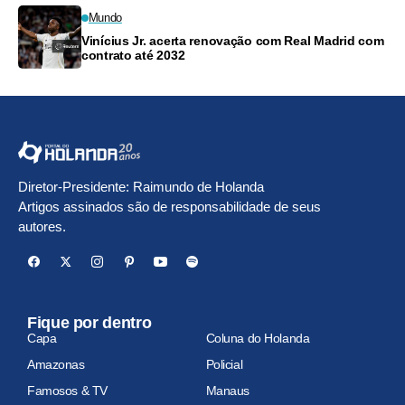
Mundo
Vinícius Jr. acerta renovação com Real Madrid com
contrato até 2032
Diretor-Presidente: Raimundo de Holanda
Artigos assinados são de responsabilidade de seus
autores.
Fique por dentro
Capa
Coluna do Holanda
Amazonas
Policial
Famosos & TV
Manaus