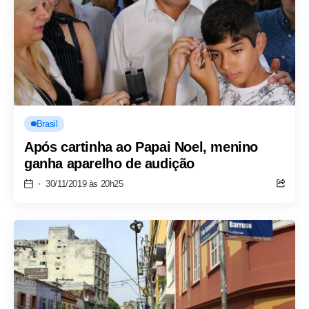
Brasil
Após cartinha ao Papai Noel, menino
ganha aparelho de audição
30/11/2019 às 20h25