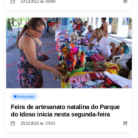
22/12/2012 às 01h00
Amazonas
Feira de artesanato natalina do Parque
do Idoso inicia nesta segunda-feira
25/11/2016 às 17h23