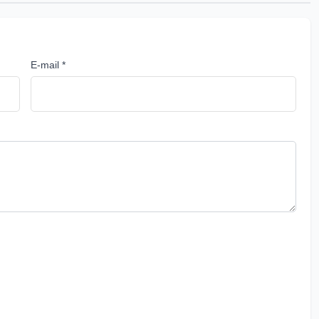
E-mail *