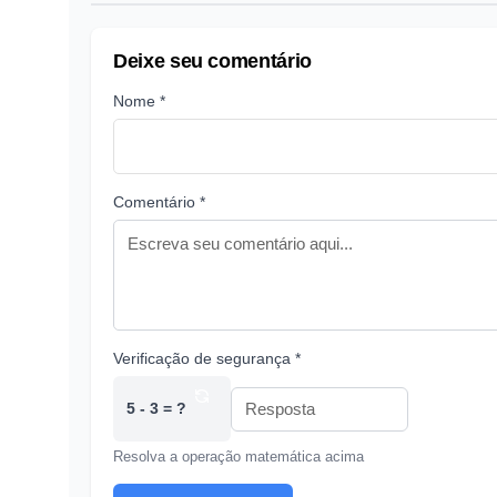
Deixe seu comentário
Nome *
Comentário *
Verificação de segurança *
5 - 3 = ?
Resolva a operação matemática acima