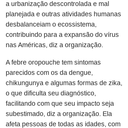
a urbanização descontrolada e mal
planejada e outras atividades humanas
desbalanceiam o ecossistema,
contribuindo para a expansão do vírus
nas Américas, diz a organização.
A febre oropouche tem sintomas
parecidos com os da dengue,
chikungunya e algumas formas de zika,
o que dificulta seu diagnóstico,
facilitando com que seu impacto seja
subestimado, diz a organização. Ela
afeta pessoas de todas as idades, com