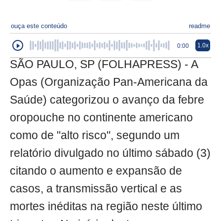
ouça este conteúdo
readme
1.0x
0:00
SÃO PAULO, SP (FOLHAPRESS) - A
Opas (Organização Pan-Americana da
Saúde) categorizou o avanço da febre
oropouche no continente americano
como de "alto risco", segundo um
relatório divulgado no último sábado (3)
citando o aumento e expansão de
casos, a transmissão vertical e as
mortes inéditas na região neste último