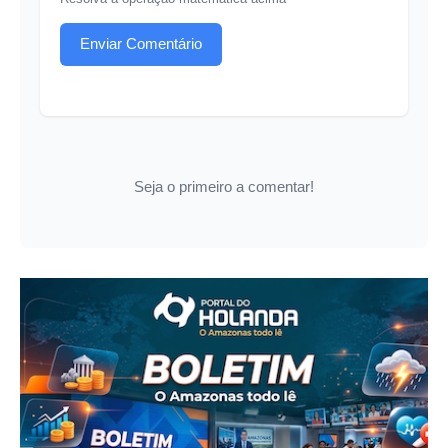
Enviar Comentário
Seja o primeiro a comentar!