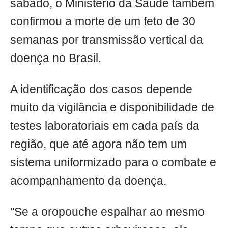
sábado, o Ministério da Saúde também
confirmou a morte de um feto de 30
semanas por transmissão vertical da
doença no Brasil.
A identificação dos casos depende
muito da vigilância e disponibilidade de
testes laboratoriais em cada país da
região, que até agora não tem um
sistema uniformizado para o combate e
acompanhamento da doença.
"Se a oropouche espalhar ao mesmo