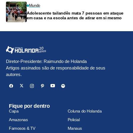
Mundo
Adolescente tailandês mata 7 pessoas em ataque
em casa e na escola antes de atirar em si mesmo
Diretor-Presidente: Raimundo de Holanda
Artigos assinados são de responsabilidade de seus
autores.
Fique por dentro
Capa
Coluna do Holanda
Amazonas
Policial
Famosos & TV
Manaus