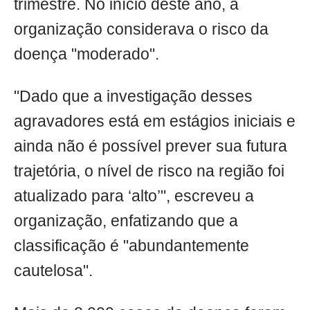
trimestre. No início deste ano, a
organização considerava o risco da
doença "moderado".
"Dado que a investigação desses
agravadores está em estágios iniciais e
ainda não é possível prever sua futura
trajetória, o nível de risco na região foi
atualizado para ‘alto’", escreveu a
organização, enfatizando que a
classificação é "abundantemente
cautelosa".