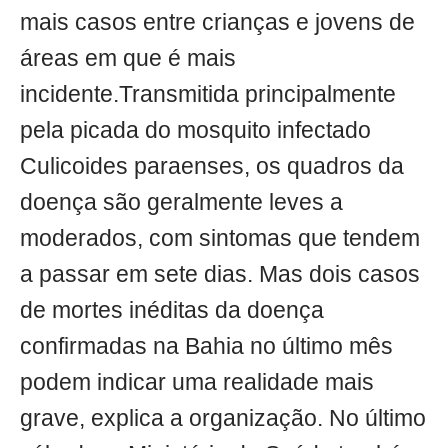
mais casos entre crianças e jovens de
áreas em que é mais
incidente.Transmitida principalmente
pela picada do mosquito infectado
Culicoides paraenses, os quadros da
doença são geralmente leves a
moderados, com sintomas que tendem
a passar em sete dias. Mas dois casos
de mortes inéditas da doença
confirmadas na Bahia no último mês
podem indicar uma realidade mais
grave, explica a organização. No último