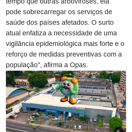
tempo que outras arboviroses, ela
pode sobrecarregar os serviços de
saúde dos países afetados. O surto
atual enfatiza a necessidade de uma
vigilância epidemiológica mais forte e o
reforço de medidas preventivas com a
população", afirma a Opas.