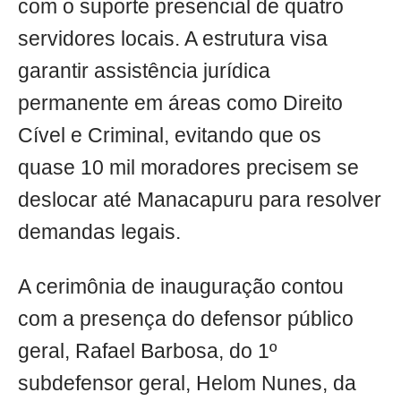
com o suporte presencial de quatro
servidores locais. A estrutura visa
garantir assistência jurídica
permanente em áreas como Direito
Cível e Criminal, evitando que os
quase 10 mil moradores precisem se
deslocar até Manacapuru para resolver
demandas legais.
A cerimônia de inauguração contou
com a presença do defensor público
geral, Rafael Barbosa, do 1º
subdefensor geral, Helom Nunes, da