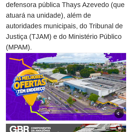
defensora pública Thays Azevedo (que
atuará na unidade), além de
autoridades municipais, do Tribunal de
Justiça (TJAM) e do Ministério Público
(MPAM).