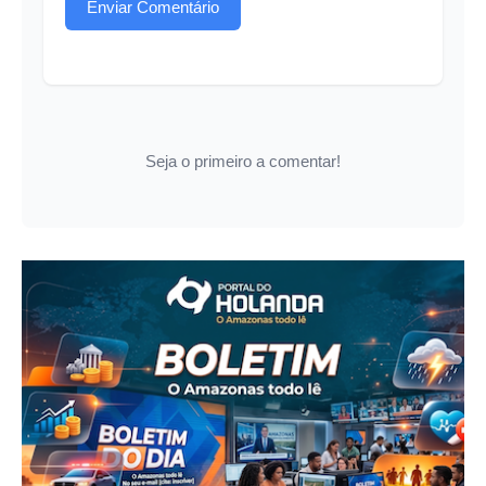
Enviar Comentário
Seja o primeiro a comentar!