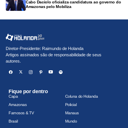
Cabo Daciolo oficializa candidatura ao governo do
Amazonas pelo Mobiliza
Diretor-Presidente: Raimundo de Holanda
Artigos assinados são de responsabilidade de seus
autores.
Fique por dentro
Capa
Coluna do Holanda
Amazonas
Policial
Famosos & TV
Manaus
Brasil
Mundo