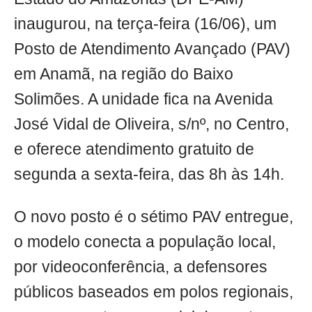
inaugurou, na terça-feira (16/06), um
Posto de Atendimento Avançado (PAV)
em Anamã, na região do Baixo
Solimões. A unidade fica na Avenida
José Vidal de Oliveira, s/nº, no Centro,
e oferece atendimento gratuito de
segunda a sexta-feira, das 8h às 14h.
O novo posto é o sétimo PAV entregue,
o modelo conecta a população local,
por videoconferência, a defensores
públicos baseados em polos regionais,